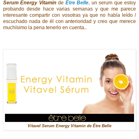
Serum Energy Vitamin
de
Être Belle
, un serum que estoy
probando desde hace varias semanas y que me parece
interesante compartir con vosotras ya que no había leído /
escuchado nada de él con anterioridad y creo que merece
muchísimo la pena tenerlo en cuenta..
Vitavel Serum Energy Vitamin de Être Belle