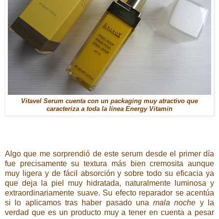
Vitavel Serum cuenta con un packaging muy atractivo que
caracteriza a toda la línea Energy Vitamin
Algo que me sorprendió de este serum desde el primer día
fue precisamente su textura más bien cremosita aunque
muy ligera y de fácil absorción y sobre todo su eficacia ya
que deja la piel muy hidratada, naturalmente luminosa y
extraordinariamente suave. Su efecto reparador se acentúa
si lo aplicamos tras haber pasado una
mala noche
y la
verdad que es un producto muy a tener en cuenta a pesar