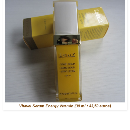
Vitavel Serum Energy Vitamin (30 ml / 43,50 euros)