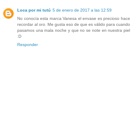
Loca por mi tutú
5 de enero de 2017 a las 12:59
No conocía esta marca Vanesa el envase es precioso hace
recordar al oro. Me gusta eso de que es válido para cuando
pasamos una mala noche y que no se note en nuestra piel
:D
Responder