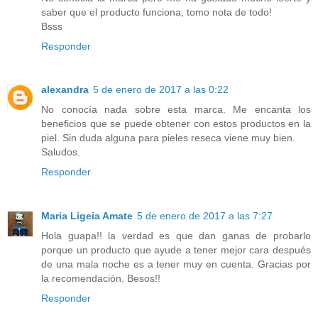
saber que el producto funciona, tomo nota de todo!
Bsss
Responder
alexandra
5 de enero de 2017 a las 0:22
No conocía nada sobre esta marca. Me encanta los
beneficios que se puede obtener con estos productos en la
piel. Sin duda alguna para pieles reseca viene muy bien.
Saludos.
Responder
Maria Ligeia Amate
5 de enero de 2017 a las 7:27
Hola guapa!! la verdad es que dan ganas de probarlo
porque un producto que ayude a tener mejor cara después
de una mala noche es a tener muy en cuenta. Gracias por
la recomendación. Besos!!
Responder