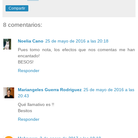
Compartir
8 comentarios:
Noelia Cano
25 de mayo de 2016 a las 20:18
Pues tomo nota, los efectos que nos comentas me han
encantado!
BESOS!
Responder
Mariangeles Guerra Rodriguez
25 de mayo de 2016 a las
20:43
Qué llamativo es !!
Besitos
Responder