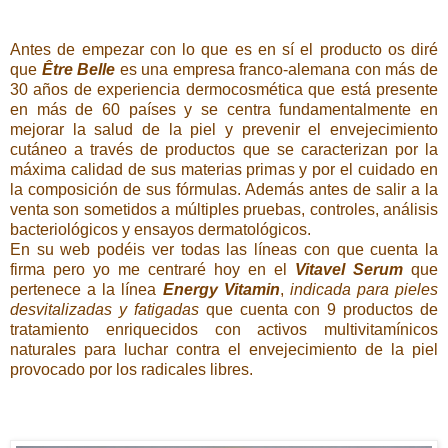
Antes de empezar con lo que es en sí el producto os diré
que
Être Belle
es una empresa franco-alemana con más de
30 años de experiencia dermocosmética que está presente
en más de 60 países y se centra fundamentalmente en
mejorar la salud de la piel y prevenir el envejecimiento
cutáneo a través de productos que se caracterizan por la
máxima calidad de sus materias primas y por el cuidado en
la composición de sus fórmulas. Además antes de salir a la
venta son sometidos a múltiples pruebas, controles, análisis
bacteriológicos y ensayos dermatológicos.
En su web podéis ver todas las líneas con que cuenta la
firma pero yo me centraré hoy en el
Vitavel Serum
que
pertenece a la línea
Energy Vitamin
,
indicada para pieles
desvitalizadas y fatigadas
que cuenta con 9 productos de
tratamiento enriquecidos con activos multivitamínicos
naturales para luchar contra el envejecimiento de la piel
provocado por los radicales libres.