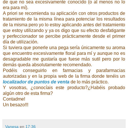
de que no sea excesivamente conocido (o al menos no lo
era para mí).
A priori se recomienda su aplicación con otros productos de
tratamiento de la misma línea para potenciar los resultados
de la misma pero yo lo estoy aplicando antes del tratamiento
que estoy utilizando y ya os digo que su efecto desfatigante
y perfeccionador se percibe prácticamente desde el primer
día de utilización.
Si tuviera que ponerle una pega sería únicamente su aroma
que encuentro excesivamente floral para mí y aunque no es
desagradable me gustaría que fuese más sutil pero por lo
demás queda absolutamente recomendado.
Podéis conseguirlo en farmacias y parafarmacias
autorizadas y en la propia web de la firma donde tenéis un
localizador de puntos de venta
de lo más práctico.
Y vosotras, ¿conocíais este producto?¿Habéis probado
algún otro de esta firma?
Contadme!
Un besazo!!!
Vanesa
en
17:36