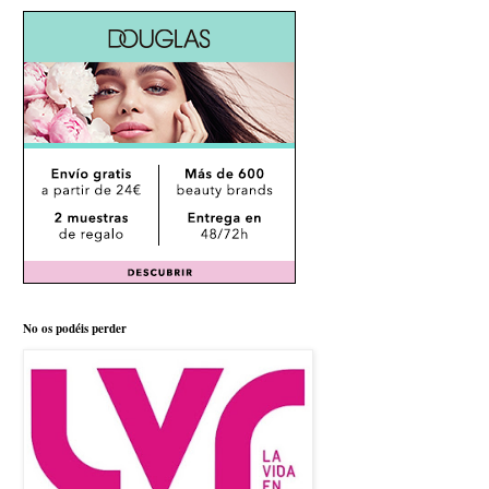
No os podéis perder