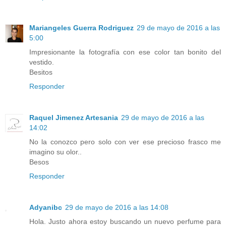
Mariangeles Guerra Rodriguez
29 de mayo de 2016 a las
5:00
Impresionante la fotografía con ese color tan bonito del
vestido.
Besitos
Responder
Raquel Jimenez Artesania
29 de mayo de 2016 a las
14:02
No la conozco pero solo con ver ese precioso frasco me
imagino su olor..
Besos
Responder
Adyanibc
29 de mayo de 2016 a las 14:08
Hola. Justo ahora estoy buscando un nuevo perfume para