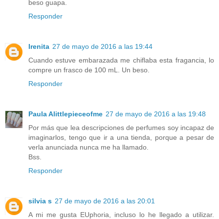
beso guapa.
Responder
Irenita
27 de mayo de 2016 a las 19:44
Cuando estuve embarazada me chiflaba esta fragancia, lo
compre un frasco de 100 mL. Un beso.
Responder
Paula Alittlepieceofme
27 de mayo de 2016 a las 19:48
Por más que lea descripciones de perfumes soy incapaz de
imaginarlos, tengo que ir a una tienda, porque a pesar de
verla anunciada nunca me ha llamado.
Bss.
Responder
silvia s
27 de mayo de 2016 a las 20:01
A mi me gusta EUphoria, incluso lo he llegado a utilizar.