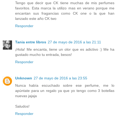
Tengo que decir que CK tiene muchas de mis perfumes
favoritos. Esta marca la utilizo mas en verano porque me
encantan sus fragancias como CK one o la que han
lanzado este año CK two
Responder
Tania entre libros
27 de mayo de 2016 a las 21:11
¡Hola! Me encanta, tiene un olor que es adictivo :) Me ha
gustado mucho tu entrada, besos!
Responder
Unknown
27 de mayo de 2016 a las 23:55
Nunca había escuchado sobre ese perfume, me lo
apúntate para un regalo ya que yo tengo como 3 botellas
nuevas jajaja
Saludos!
Responder