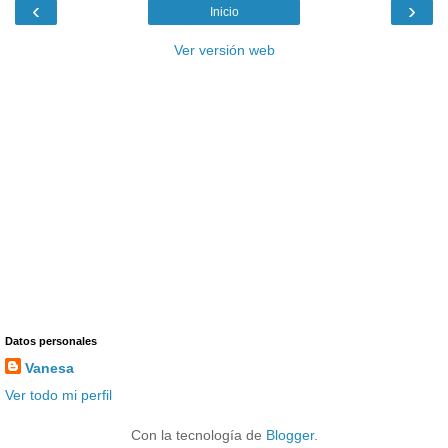
‹
›
Inicio
Ver versión web
Datos personales
Vanesa
Ver todo mi perfil
Con la tecnología de
Blogger
.