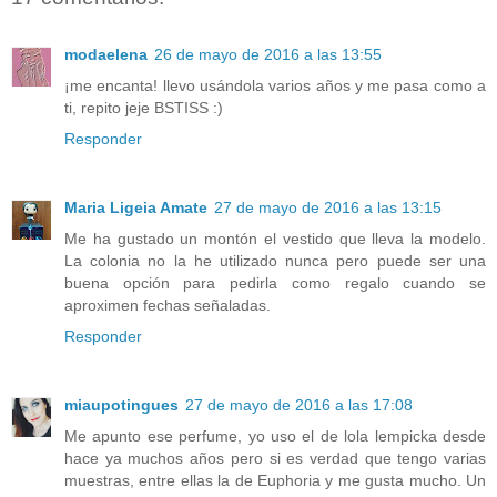
modaelena
26 de mayo de 2016 a las 13:55
¡me encanta! llevo usándola varios años y me pasa como a
ti, repito jeje BSTISS :)
Responder
Maria Ligeia Amate
27 de mayo de 2016 a las 13:15
Me ha gustado un montón el vestido que lleva la modelo.
La colonia no la he utilizado nunca pero puede ser una
buena opción para pedirla como regalo cuando se
aproximen fechas señaladas.
Responder
miaupotingues
27 de mayo de 2016 a las 17:08
Me apunto ese perfume, yo uso el de lola lempicka desde
hace ya muchos años pero si es verdad que tengo varias
muestras, entre ellas la de Euphoria y me gusta mucho. Un