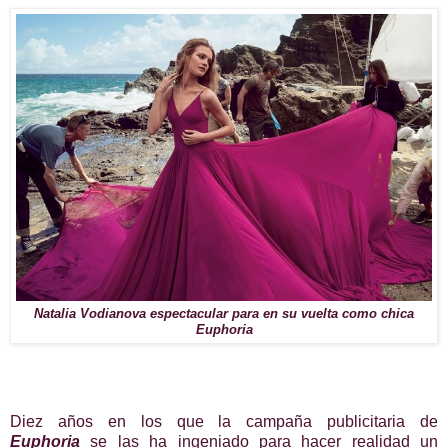
Natalia Vodianova espectacular para en su vuelta como chica
Euphoria
Diez años en los que la campaña publicitaria de
Euphoria
se las ha ingeniado para hacer realidad un