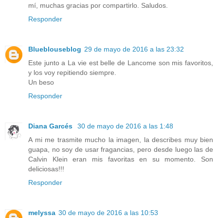
mí, muchas gracias por compartirlo. Saludos.
Responder
Blueblouseblog
29 de mayo de 2016 a las 23:32
Este junto a La vie est belle de Lancome son mis favoritos,
y los voy repitiendo siempre.
Un beso
Responder
Diana Garcés
30 de mayo de 2016 a las 1:48
A mi me trasmite mucho la imagen, la describes muy bien
guapa, no soy de usar fragancias, pero desde luego las de
Calvin Klein eran mis favoritas en su momento. Son
deliciosas!!!
Responder
melyssa
30 de mayo de 2016 a las 10:53