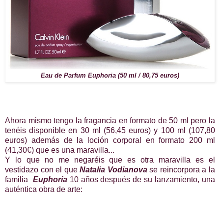
Eau de Parfum Euphoria (50 ml / 80,75 euros)
Ahora mismo tengo la fragancia en formato de 50 ml pero la
tenéis disponible en 30 ml (56,45 euros) y 100 ml (107,80
euros) además de la loción corporal en formato 200 ml
(41,30€) que es una maravilla...
Y lo que no me negaréis que es otra maravilla es el
vestidazo con el que
Natalia Vodianova
se reincorpora a la
familia
Euphoria
10 años después de su lanzamiento, una
auténtica obra de arte: