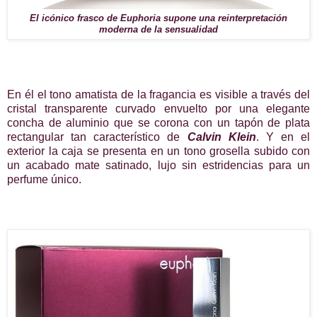
El icónico frasco de Euphoria supone una reinterpretación
moderna de la sensualidad
En él el tono amatista de la fragancia es visible a través del
cristal transparente curvado envuelto por una elegante
concha de aluminio que se corona con un tapón de plata
rectangular tan característico de
Calvin Klein
. Y en el
exterior la caja se presenta en un tono grosella subido con
un acabado mate satinado, lujo sin estridencias para un
perfume único.