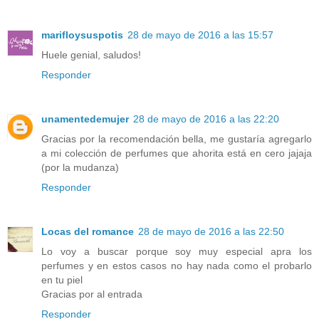
marifloysuspotis
28 de mayo de 2016 a las 15:57
Huele genial, saludos!
Responder
unamentedemujer
28 de mayo de 2016 a las 22:20
Gracias por la recomendación bella, me gustaría agregarlo
a mi colección de perfumes que ahorita está en cero jajaja
(por la mudanza)
Responder
Locas del romance
28 de mayo de 2016 a las 22:50
Lo voy a buscar porque soy muy especial apra los
perfumes y en estos casos no hay nada como el probarlo
en tu piel
Gracias por al entrada
Responder