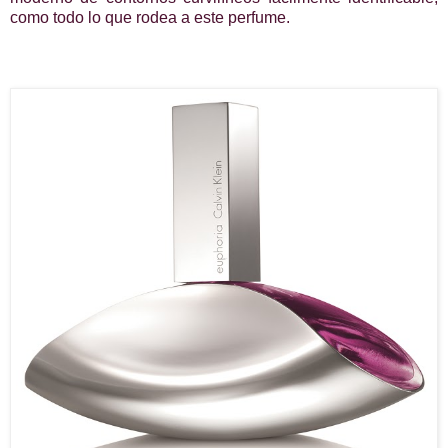
como todo lo que rodea a este perfume.