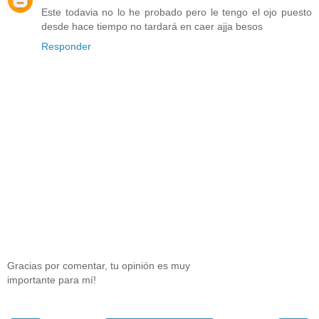
Este todavia no lo he probado pero le tengo el ojo puesto
desde hace tiempo no tardará en caer ajja besos
Responder
Gracias por comentar, tu opinión es muy
importante para mí!