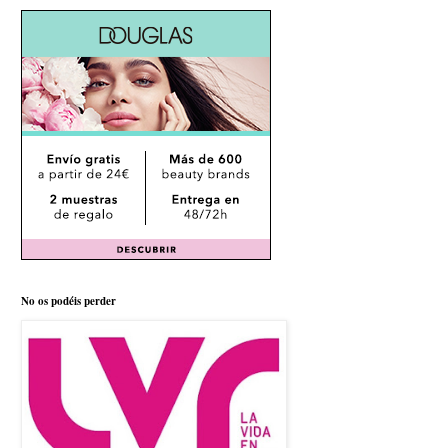
No os podéis perder