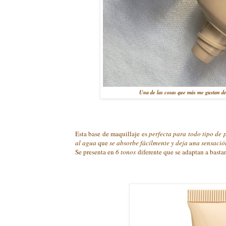
Una de las cosas que más me gustan de 
Esta base de maquillaje es
perfecta para todo tipo de 
al agua
que
se absorbe fácilmente y deja una sensación
Se presenta en
6 tonos
diferente que se adaptan a basta