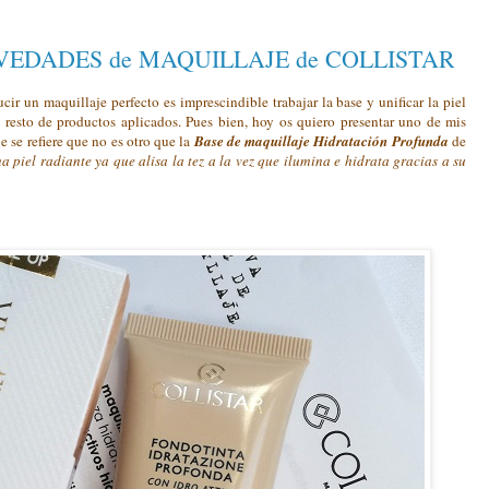
OVEDADES de MAQUILLAJE de COLLISTAR
ir un maquillaje perfecto es imprescindible trabajar la base y unificar la piel
l resto de productos aplicados. Pues bien, hoy os quiero presentar uno de mis
 se refiere que no es otro que la
Base de maquillaje Hidratación Profunda
de
 piel radiante ya que alisa la tez a la vez que ilumina e hidrata gracias a su
.