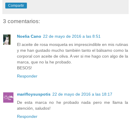
Compartir
3 comentarios:
Noelia Cano
22 de mayo de 2016 a las 8:51
El aceite de rosa mosqueta es imprescindible en mis rutinas
y me han gustado mucho también tanto el bálsamo como la
corporal con aceite de oliva. A ver si me hago con algo de la
marca, que no la he probado.
BESOS!
Responder
marifloysuspotis
22 de mayo de 2016 a las 18:17
De esta marca no he probado nada pero me llama la
atención, saludos!
Responder