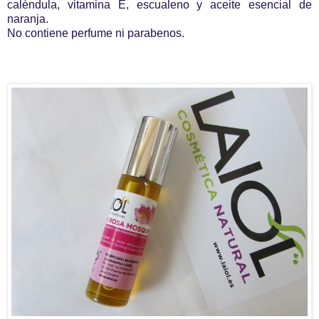
caléndula, vitamina E, escualeno y aceite esencial de
naranja.
No contiene perfume ni parabenos.