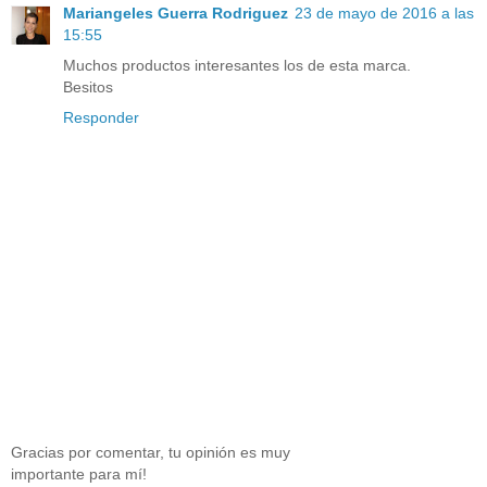
Mariangeles Guerra Rodriguez
23 de mayo de 2016 a las
15:55
Muchos productos interesantes los de esta marca.
Besitos
Responder
Gracias por comentar, tu opinión es muy
importante para mí!