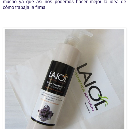
mucho ya que así nos podemos hacer mejor la idea de
cómo trabaja la firma: