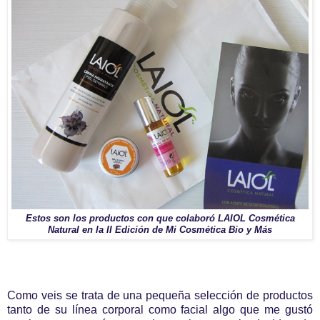
Estos son los productos con que colaboró LAIOL Cosmética
Natural en la II Edición de Mi Cosmética Bio y Más
Como veis se trata de una pequeña selección de productos
tanto de su línea corporal como facial algo que me gustó