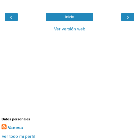
‹
›
Inicio
Ver versión web
Datos personales
Vanesa
Ver todo mi perfil