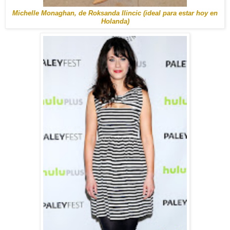
Michelle Monaghan, de Roksanda Ilincic (ideal para estar hoy en
Holanda)