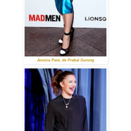
Jessica Pare, de Prabal Gurung