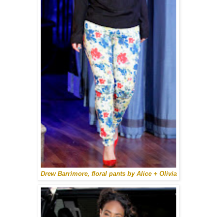
Drew Barrimore, floral pants by Alice + Olivia