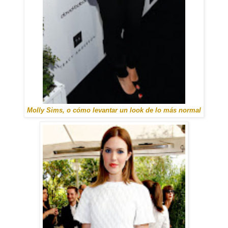
Molly Sims, o cómo levantar un look de lo más normal