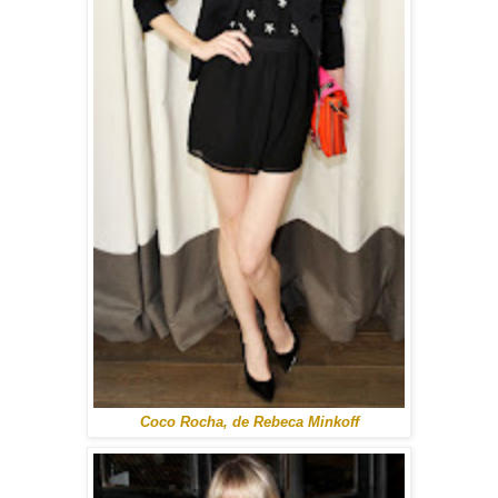
Coco Rocha, de Rebeca Minkoff