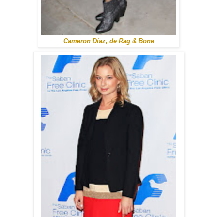
Cameron Diaz, de Rag & Bone