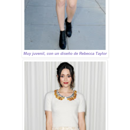
Muy juvenil, con un diseño de Rebecca Taylor