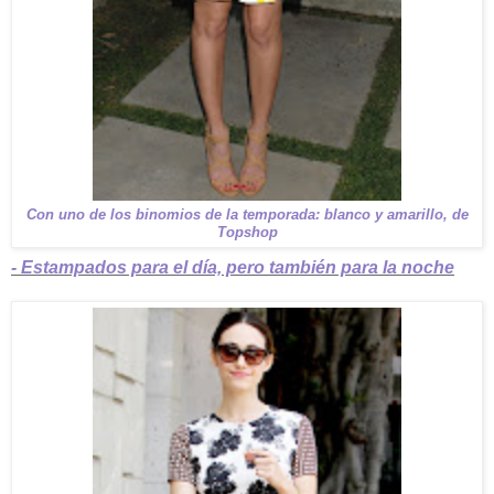
Con uno de los binomios de la temporada: blanco y amarillo, de
Topshop
- Estampados para el día, pero también para la noche