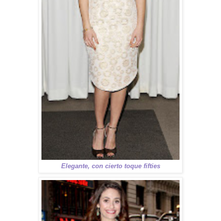
Elegante, con cierto toque fifties