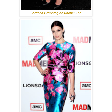
Jordana Brewster, de Rachel Zoe