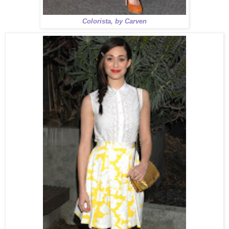
Colorista, by Carven