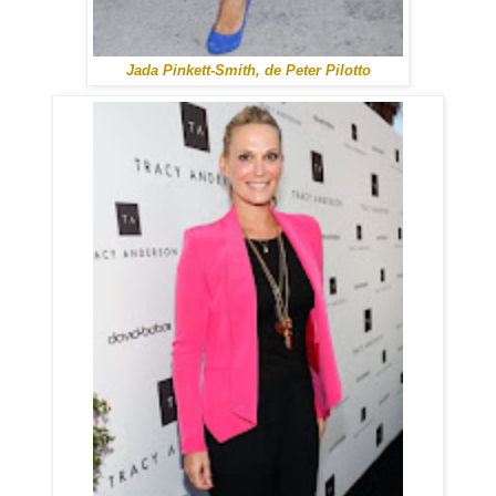
Jada Pinkett-Smith, de Peter Pilotto