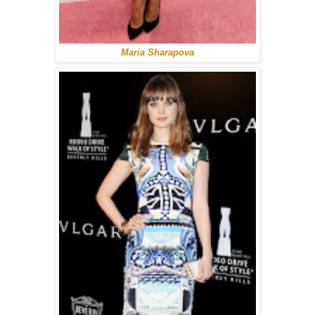
Maria Sharapova