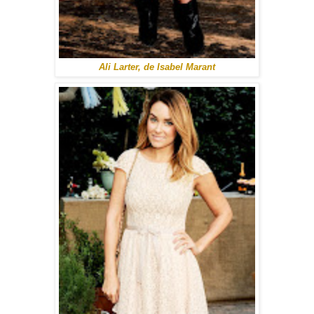
Ali Larter, de Isabel Marant