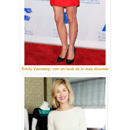
Emily Vancamp, con un look de lo más discreto