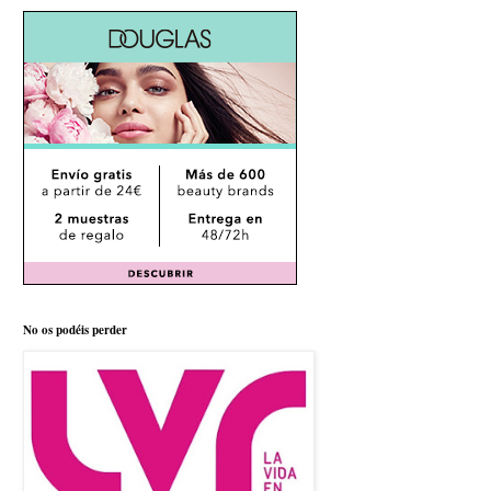
No os podéis perder