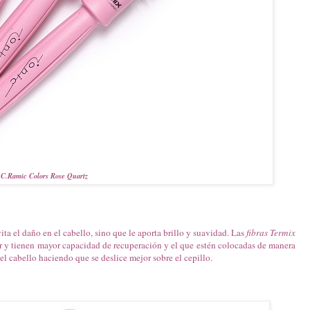
C.Ramic Colors Rose Quartz
ita el daño en el cabello, sino que le aporta brillo y suavidad. Las
fibras Termix
lor y tienen mayor capacidad de recuperación y el que estén colocadas de manera
l cabello haciendo que se deslice mejor sobre el cepillo.