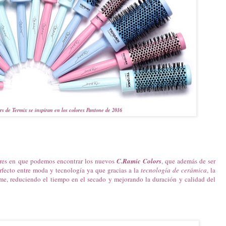
s de Termix se inspiran en los colores Pantone de 2016
ores en que podemos encontrar los nuevos
C.Ramic Colors
, que además de ser
fecto entre moda y tecnología ya que gracias a la
tecnología de cerámica
, la
rme, reduciendo el tiempo en el secado y mejorando la duración y calidad del