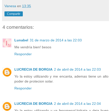
Vanesa
en
13:35
Compartir
4 comentarios:
Lunabel
31 de marzo de 2014 a las 22:03
Me vendría bien! besos
Responder
LUCRECIA DE BORGIA
2 de abril de 2014 a las 22:03
Yo la estoy utilizando y me encanta, ademas tiene un alto
poder de protecion solar.
Responder
LUCRECIA DE BORGIA
2 de abril de 2014 a las 22:04
Yo la estoy utilizando y va fenomenal,hidrata y deja buen