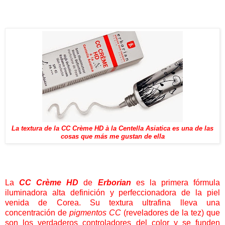
La textura de la
CC Crème HD à la Centella Asiatica es una de las
cosas que más me gustan de ella
La
CC Crème HD
de
Erborian
es la primera fórmula
iluminadora alta definición y perfeccionadora de la piel
venida de Corea. Su textura ultrafina lleva una
concentración de
pigmentos CC
(reveladores de la tez) que
son los verdaderos controladores del color y se funden