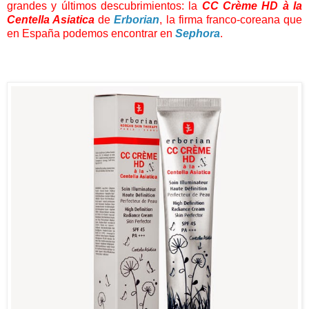
grandes y últimos descubrimientos: la
CC
Crème HD à la
Centella Asiatica
de
Erborian
, la firma franco-coreana que
en España podemos encontrar en
Sephora
.