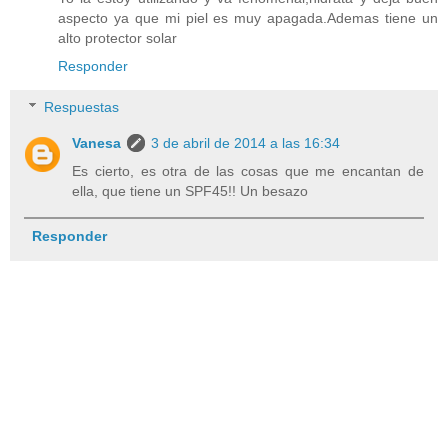
aspecto ya que mi piel es muy apagada.Ademas tiene un
alto protector solar
Responder
Respuestas
Vanesa
3 de abril de 2014 a las 16:34
Es cierto, es otra de las cosas que me encantan de
ella, que tiene un SPF45!! Un besazo
Responder