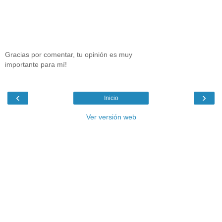
Gracias por comentar, tu opinión es muy
importante para mí!
‹
›
Inicio
Ver versión web