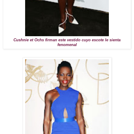
Cushnie et Ochs firman este vestido cuyo escote le sienta
fenomenal