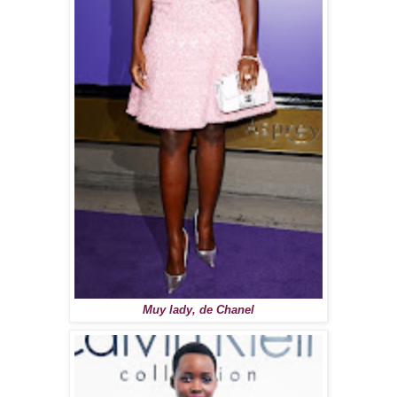
Muy lady, de Chanel