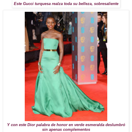
Este Gucci turquesa realza toda su belleza, sobresaliente
Y con este Dior palabra de honor en verde esmeralda deslumbró
sin apenas complementos