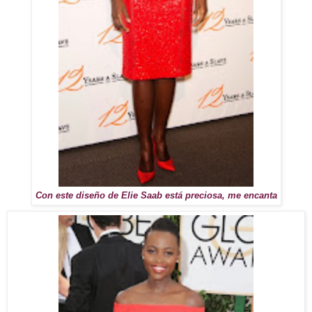
Con este diseño de Elie Saab está preciosa, me encanta