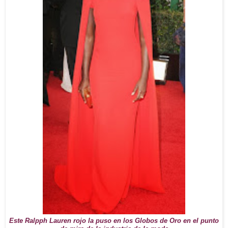
Este Ralpph Lauren rojo la puso en los Globos de Oro en el punto