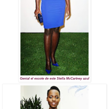
Genial el escote de este Stella McCartney azul