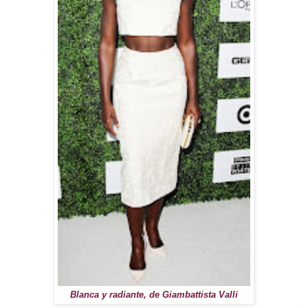
Blanca y radiante, de Giambattista Valli