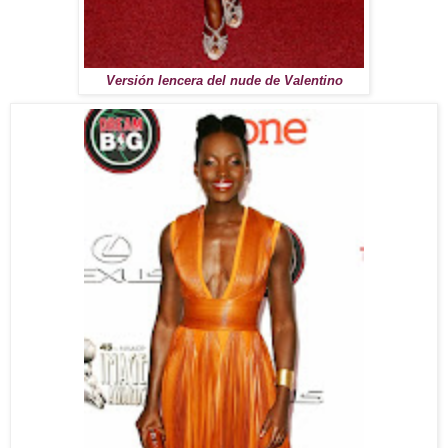
Versión lencera del nude de Valentino