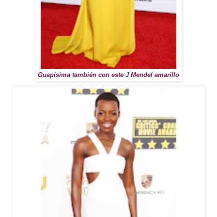
Guapísima también con este J Mendel amarillo