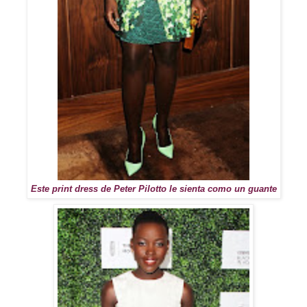
Este print dress de Peter Pilotto le sienta como un guante