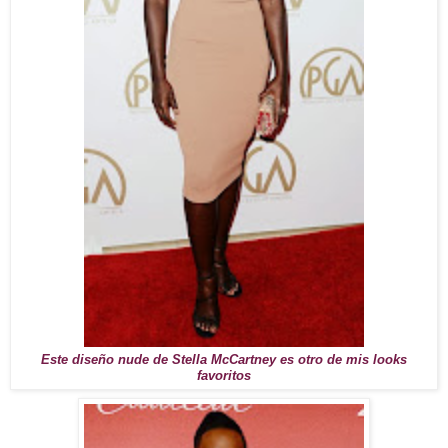
Este diseño nude de Stella McCartney es otro de mis looks
favoritos