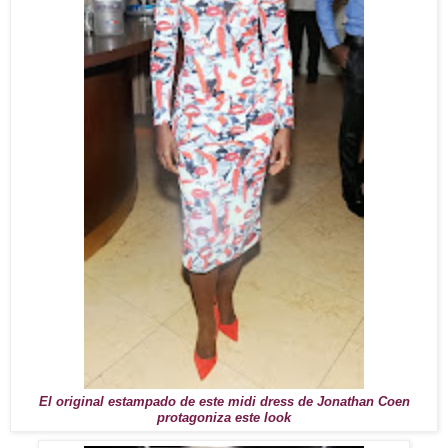
El original estampado de este midi dress de Jonathan Coen
protagoniza este look