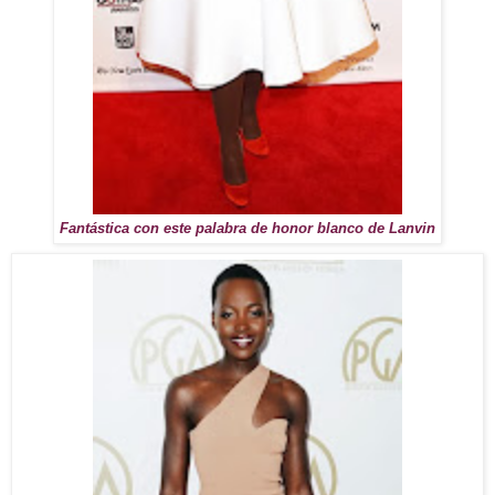
Fantástica con este palabra de honor blanco de Lanvin