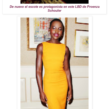
De nuevo el escote es protagonista en este LBD de Proenza
Schouler