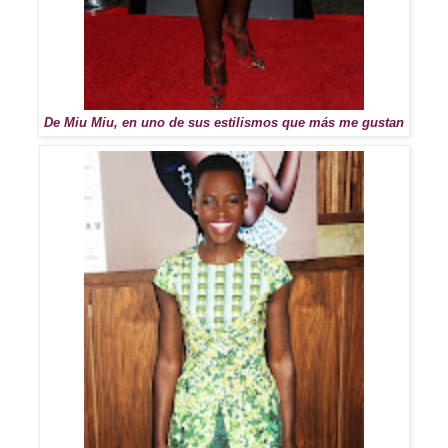
De Miu Miu, en uno de sus estilismos que más me gustan