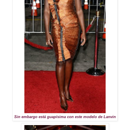
Sin embargo está guapísima con este modelo de Lanvin