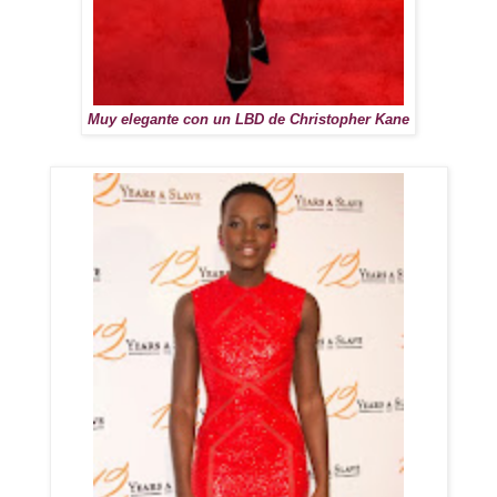
Muy elegante con un LBD de Christopher Kane