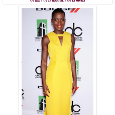
de mira de la industria de la moda