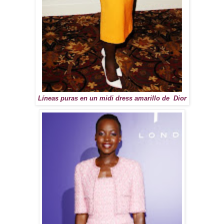
Líneas puras en un midi dress amarillo de Dior