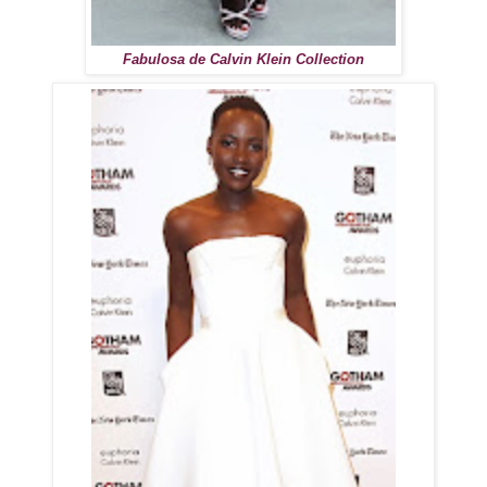
Fabulosa de Calvin Klein Collection