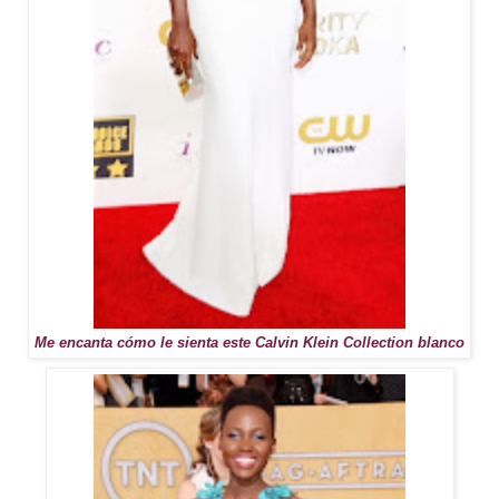
Me encanta cómo le sienta este Calvin Klein Collection blanco