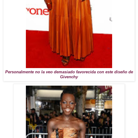
Personalmente no la veo demasiado favorecida con este diseño de
Givenchy