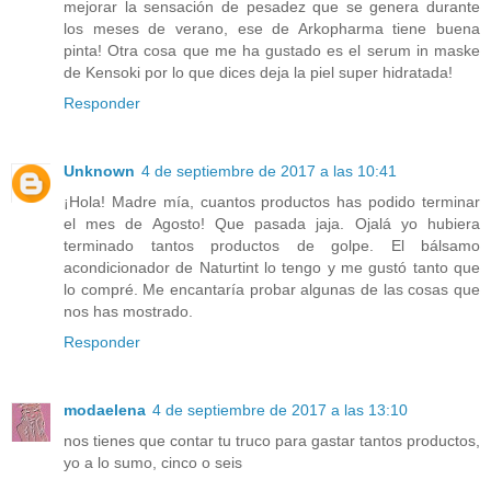
mejorar la sensación de pesadez que se genera durante
los meses de verano, ese de Arkopharma tiene buena
pinta! Otra cosa que me ha gustado es el serum in maske
de Kensoki por lo que dices deja la piel super hidratada!
Responder
Unknown
4 de septiembre de 2017 a las 10:41
¡Hola! Madre mía, cuantos productos has podido terminar
el mes de Agosto! Que pasada jaja. Ojalá yo hubiera
terminado tantos productos de golpe. El bálsamo
acondicionador de Naturtint lo tengo y me gustó tanto que
lo compré. Me encantaría probar algunas de las cosas que
nos has mostrado.
Responder
modaelena
4 de septiembre de 2017 a las 13:10
nos tienes que contar tu truco para gastar tantos productos,
yo a lo sumo, cinco o seis