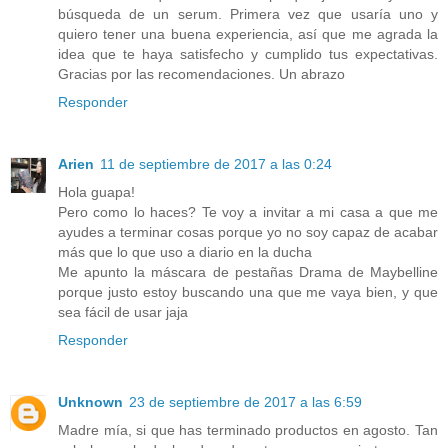
búsqueda de un serum. Primera vez que usaría uno y
quiero tener una buena experiencia, así que me agrada la
idea que te haya satisfecho y cumplido tus expectativas.
Gracias por las recomendaciones. Un abrazo
Responder
Arien
11 de septiembre de 2017 a las 0:24
Hola guapa!
Pero como lo haces? Te voy a invitar a mi casa a que me
ayudes a terminar cosas porque yo no soy capaz de acabar
más que lo que uso a diario en la ducha
Me apunto la máscara de pestañas Drama de Maybelline
porque justo estoy buscando una que me vaya bien, y que
sea fácil de usar jaja
Responder
Unknown
23 de septiembre de 2017 a las 6:59
Madre mía, si que has terminado productos en agosto. Tan