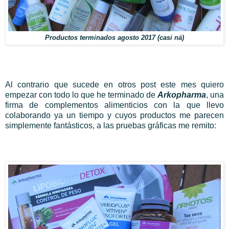
Productos terminados agosto 2017 (casi ná)
Al contrario que sucede en otros post este mes quiero
empezar con todo lo que he terminado de
Arkopharma
, una
firma de complementos alimenticios con la que llevo
colaborando ya un tiempo y cuyos productos me parecen
simplemente fantásticos, a las pruebas gráficas me remito: