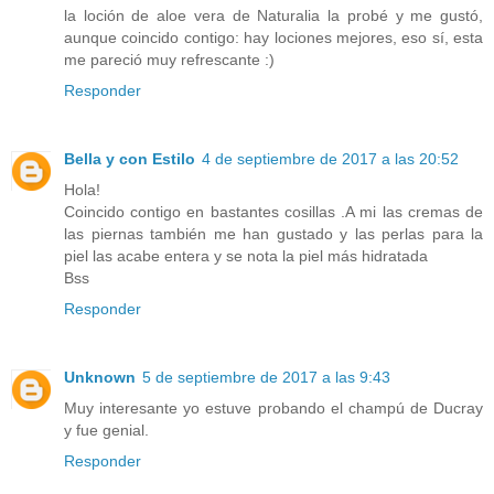
la loción de aloe vera de Naturalia la probé y me gustó,
aunque coincido contigo: hay lociones mejores, eso sí, esta
me pareció muy refrescante :)
Responder
Bella y con Estilo
4 de septiembre de 2017 a las 20:52
Hola!
Coincido contigo en bastantes cosillas .A mi las cremas de
las piernas también me han gustado y las perlas para la
piel las acabe entera y se nota la piel más hidratada
Bss
Responder
Unknown
5 de septiembre de 2017 a las 9:43
Muy interesante yo estuve probando el champú de Ducray
y fue genial.
Responder