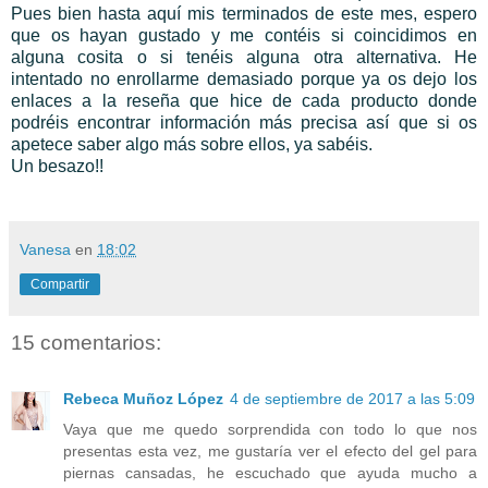
Pues bien hasta aquí mis terminados de este mes, espero
que os hayan gustado y me contéis si coincidimos en
alguna cosita o si tenéis alguna otra alternativa. He
intentado no enrollarme demasiado porque ya os dejo los
enlaces a la reseña que hice de cada producto donde
podréis encontrar información más precisa así que si os
apetece saber algo más sobre ellos, ya sabéis.
Un besazo!!
Vanesa
en
18:02
Compartir
15 comentarios:
Rebeca Muñoz López
4 de septiembre de 2017 a las 5:09
Vaya que me quedo sorprendida con todo lo que nos
presentas esta vez, me gustaría ver el efecto del gel para
piernas cansadas, he escuchado que ayuda mucho a