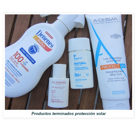
Productos terminados protección solar