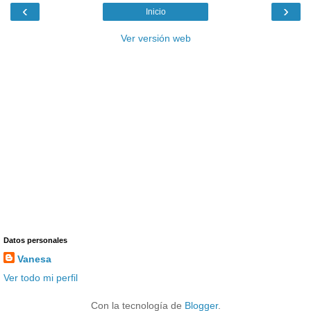
‹
›
Inicio
Ver versión web
Datos personales
Vanesa
Ver todo mi perfil
Con la tecnología de
Blogger
.