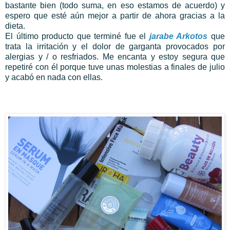
bastante bien (todo suma, en eso estamos de acuerdo) y
espero que esté aún mejor a partir de ahora gracias a la
dieta.
El último producto que terminé fue el
jarabe Arkotos
que
trata la irritación y el dolor de garganta provocados por
alergias y / o resfriados. Me encanta y estoy segura que
repetiré con él porque tuve unas molestias a finales de julio
y acabó en nada con ellas.