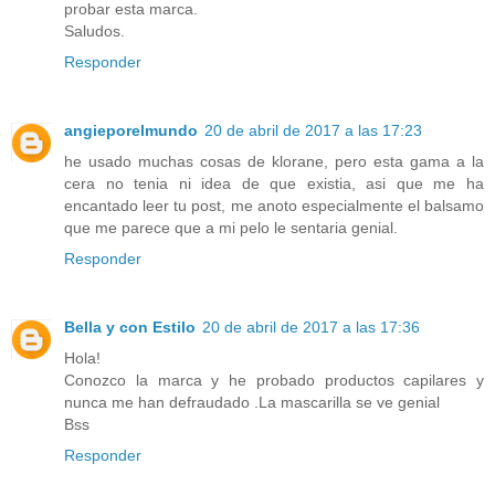
probar esta marca.
Saludos.
Responder
angieporelmundo
20 de abril de 2017 a las 17:23
he usado muchas cosas de klorane, pero esta gama a la
cera no tenia ni idea de que existia, asi que me ha
encantado leer tu post, me anoto especialmente el balsamo
que me parece que a mi pelo le sentaria genial.
Responder
Bella y con Estilo
20 de abril de 2017 a las 17:36
Hola!
Conozco la marca y he probado productos capilares y
nunca me han defraudado .La mascarilla se ve genial
Bss
Responder