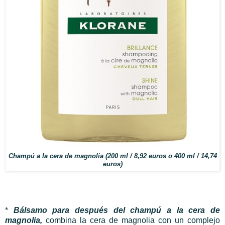
Champú a la cera de magnolia (200 ml / 8,92 euros o 400 ml / 14,74
euros)
*
Bálsamo para después del champú a la cera de
magnolia,
combina la cera de magnolia con un complejo