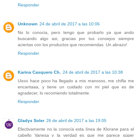
Responder
Unknown
24 de abril de 2017 a las 10:06
No lo conocia, pero tengo que probarlo ya que ando
buscando algo asi, gracias por tus consejos siempre
aciertas con los productos que recomiendas. Un abrazo!
Responder
Karina Casquero Ch.
24 de abril de 2017 a las 10:38
Uixxx hace poco ha llegado a mis manosss, me chifla me
encantaaa, y tiene un cuidado con mi piel que es de
agradecer, lo recomiendo totalmente.
Responder
Gladys Soler
26 de abril de 2017 a las 19:05
Efectivamente no la conocía esta línea de Klorane para el
cabello Vanesa y la verdad es que me parece súper