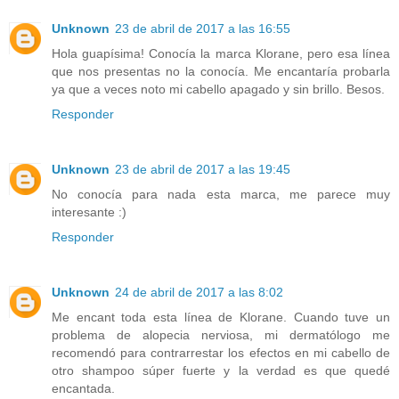
Unknown
23 de abril de 2017 a las 16:55
Hola guapísima! Conocía la marca Klorane, pero esa línea
que nos presentas no la conocía. Me encantaría probarla
ya que a veces noto mi cabello apagado y sin brillo. Besos.
Responder
Unknown
23 de abril de 2017 a las 19:45
No conocía para nada esta marca, me parece muy
interesante :)
Responder
Unknown
24 de abril de 2017 a las 8:02
Me encant toda esta línea de Klorane. Cuando tuve un
problema de alopecia nerviosa, mi dermatólogo me
recomendó para contrarrestar los efectos en mi cabello de
otro shampoo súper fuerte y la verdad es que quedé
encantada.