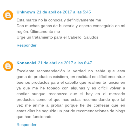
Unknown
21 de abril de 2017 a las 5:45
Esta marca no la conocía y definitivamente me
Dan muchas ganas de buscarla y espero conseguirla en mi
región. Últimamente me
Urge un tratamiento para el Cabello. Saludos
Responder
Konanciel
21 de abril de 2017 a las 6:47
Excelente recomendación la verdad no sabía que esta
gama de productos existiera, en realidad es difícil encontrar
buenos productos para el cabello que realmente funcionen
ya que me he topado con algunas y es difícil volver a
confiar aunque reconozco que si hay en el mercado
productos como el que nos estas recomendando que tal
vez me anime a probar porque he de confesar que en
estos días he seguido un par de recomendaciones de blogs
que han funcionado..
Responder