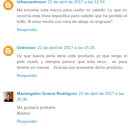
Urbanandmom
22 de abril de 2017 a las 12:54
Me encanta esta marca para cuidar mi cabello. Lo que no
conocía esta línea especifica para cabello que ha perdido el
brillo. Al estar hecho con cera de abeja no engrasa?
Responder
Unknown
22 de abril de 2017 a las 15:25
Uy que buena pinta tiene este producto yo que tengo el
pelo rizado y siempre parece que esta seco... es para
tenerlo en cuenta... Gracias por presentar dicho producto.
Responder
Mariangeles Guerra Rodriguez
22 de abril de 2017 a las
20:36
Me gustaría probarlo.
Besitos
Responder