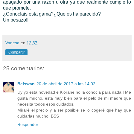
apagado por una razón u otra ya que realmente cumple lo
que promete.
¿Conocíais esta gama?¿Qué os ha parecido?
Un besazo!!
Vanesa
en
12:37
Compartir
25 comentarios:
Belswan
20 de abril de 2017 a las 14:02
Uy yo esta novedad e Klorane no la conocia para nada!! Me
gusta mucho, esta muy bien para el pelo de mi madre que
necesita todos esos cuidados.
Miraré el precio y a ser posible se lo cogeré que hay que
cuidarlas mucho. BSS
Responder