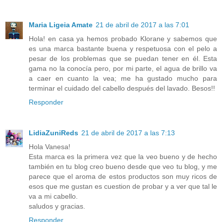
Maria Ligeia Amate
21 de abril de 2017 a las 7:01
Hola! en casa ya hemos probado Klorane y sabemos que
es una marca bastante buena y respetuosa con el pelo a
pesar de los problemas que se puedan tener en él. Esta
gama no la conocía pero, por mi parte, el agua de brillo va
a caer en cuanto la vea; me ha gustado mucho para
terminar el cuidado del cabello después del lavado. Besos!!
Responder
LidiaZuniReds
21 de abril de 2017 a las 7:13
Hola Vanesa!
Esta marca es la primera vez que la veo bueno y de hecho
también en tu blog creo bueno desde que veo tu blog, y me
parece que el aroma de estos productos son muy ricos de
esos que me gustan es cuestion de probar y a ver que tal le
va a mi cabello.
saludos y gracias.
Responder