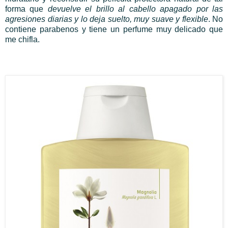
forma que
devuelve el brillo al cabello apagado por las
agresiones diarias y lo deja suelto, muy suave y flexible
. No
contiene parabenos y tiene un perfume muy delicado que
me chifla.