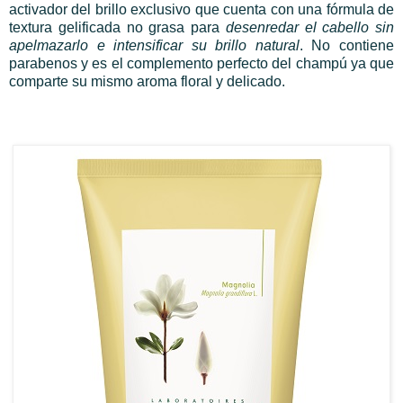
activador del brillo exclusivo que cuenta con una fórmula de
textura gelificada no grasa para
desenredar el cabello sin
apelmazarlo e intensificar su brillo natural
. No contiene
parabenos y es el complemento perfecto del champú ya que
comparte su mismo aroma floral y delicado.