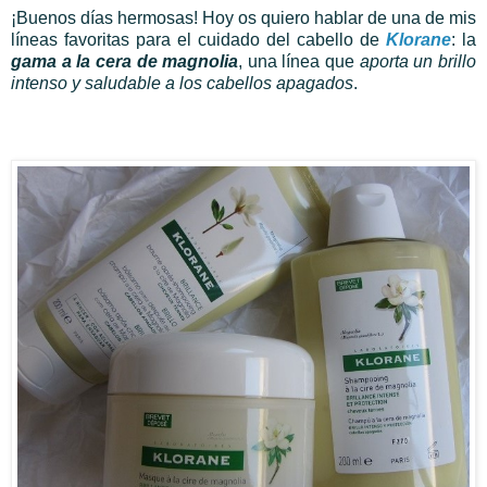
¡Buenos días hermosas! Hoy os quiero hablar de una de mis
líneas favoritas para el cuidado del cabello de
Klorane
: la
gama a la cera de magnolia
, una línea que
aporta un brillo
intenso y saludable a los cabellos apagados
.