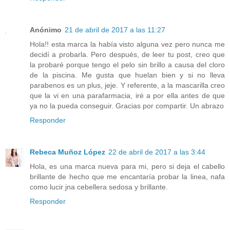
Anónimo
21 de abril de 2017 a las 11:27
Hola!! esta marca la había visto alguna vez pero nunca me
decidí a probarla. Pero después, de leer tu post, creo que
la probaré porque tengo el pelo sin brillo a causa del cloro
de la piscina. Me gusta que huelan bien y si no lleva
parabenos es un plus, jeje. Y referente, a la mascarilla creo
que la vi en una parafarmacia, iré a por ella antes de que
ya no la pueda conseguir. Gracias por compartir. Un abrazo
Responder
Rebeca Muñoz López
22 de abril de 2017 a las 3:44
Hola, es una marca nueva para mi, pero si deja el cabello
brillante de hecho que me encantaría probar la linea, nafa
como lucir jna cebellera sedosa y brillante.
Responder