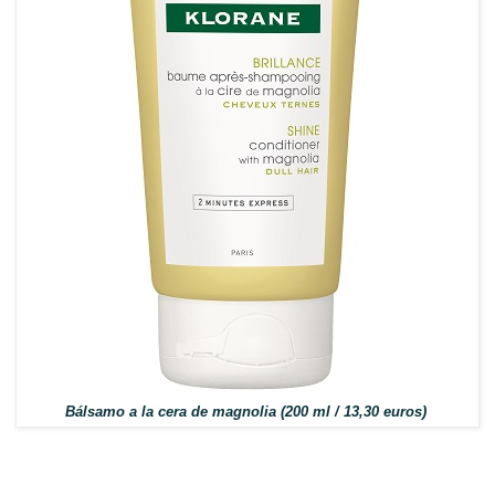
Bálsamo a la cera de magnolia (200 ml / 13,30 euros)