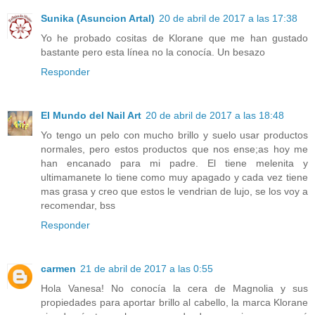
Sunika (Asuncion Artal)
20 de abril de 2017 a las 17:38
Yo he probado cositas de Klorane que me han gustado
bastante pero esta línea no la conocía. Un besazo
Responder
El Mundo del Nail Art
20 de abril de 2017 a las 18:48
Yo tengo un pelo con mucho brillo y suelo usar productos
normales, pero estos productos que nos ense;as hoy me
han encanado para mi padre. El tiene melenita y
ultimamanete lo tiene como muy apagado y cada vez tiene
mas grasa y creo que estos le vendrian de lujo, se los voy a
recomendar, bss
Responder
carmen
21 de abril de 2017 a las 0:55
Hola Vanesa! No conocía la cera de Magnolia y sus
propiedades para aportar brillo al cabello, la marca Klorane