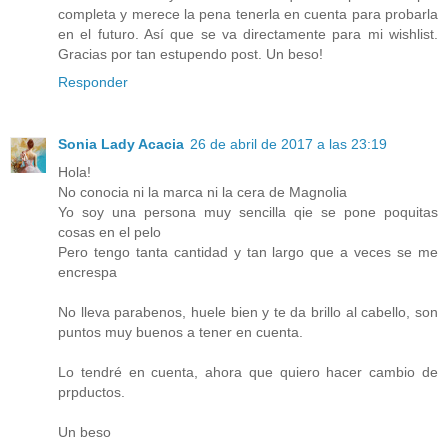
completa y merece la pena tenerla en cuenta para probarla
en el futuro. Así que se va directamente para mi wishlist.
Gracias por tan estupendo post. Un beso!
Responder
Sonia Lady Acacia
26 de abril de 2017 a las 23:19
Hola!
No conocia ni la marca ni la cera de Magnolia
Yo soy una persona muy sencilla qie se pone poquitas
cosas en el pelo
Pero tengo tanta cantidad y tan largo que a veces se me
encrespa
No lleva parabenos, huele bien y te da brillo al cabello, son
puntos muy buenos a tener en cuenta.
Lo tendré en cuenta, ahora que quiero hacer cambio de
prpductos.
Un beso