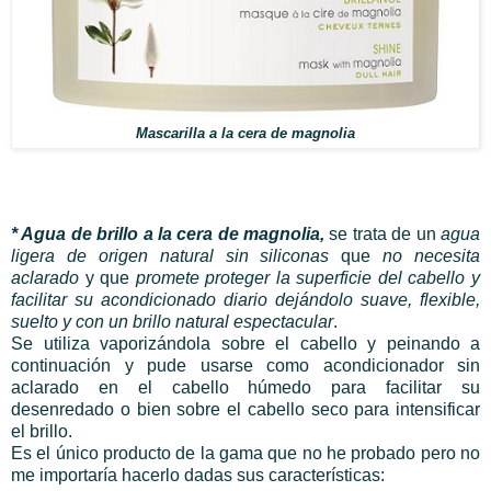
Mascarilla a la cera de magnolia
* Agua de brillo a la cera de magnolia,
se trata de un
agua
ligera de origen natural sin siliconas
que
no necesita
aclarado
y que
promete proteger la superficie del cabello y
facilitar su acondicionado diario dejándolo suave, flexible,
suelto y con un brillo natural espectacular
.
Se utiliza vaporizándola sobre el cabello y peinando a
continuación y pude usarse como acondicionador sin
aclarado en el cabello húmedo para facilitar su
desenredado o bien sobre el cabello seco para intensificar
el brillo.
Es el único producto de la gama que no he probado pero no
me importaría hacerlo dadas sus características: