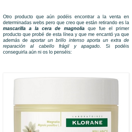
Otro producto que aún podéis encontrar a la venta en
determinadas webs pero que creo que están retirando es la
mascarilla a la cera de magnolia
que fue el primer
producto que probé de esta línea y que me encantó ya que
además de
aportar un brillo intenso aporta un extra de
reparación al cabello frágil y apagado
. Si podéis
conseguirla aún ni os lo penséis: