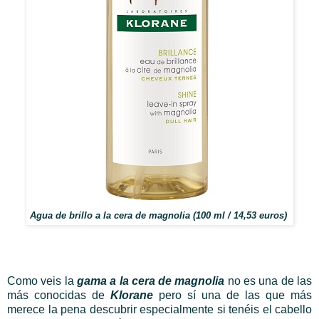
Agua de brillo a la cera de magnolia (100 ml / 14,53 euros)
Como veis la
gama a la cera de magnolia
no es una de las
más conocidas de
Klorane
pero sí una de las que más
merece la pena descubrir especialmente si tenéis el cabello