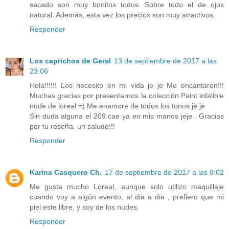
sacado son muy bonitos todos. Sobre todo el de ojos
natural. Además, esta vez los precios son muy atractivos.
Responder
Los caprichos de Geral
13 de septiembre de 2017 a las
23:06
Hola!!!!!! Los necesito en mi vida je je Me encantaron!!!
Muchas gracias por presentarnos la colección Paint infalible
nude de loreal =) Me enamore de todos los tonos je je
Sin duda alguna el 209 cae ya en mis manos jeje . Gracias
por tu reseña. un saludo!!!
Responder
Karina Casquero Ch.
17 de septiembre de 2017 a las 8:02
Me gusta mucho Loreal, aunque solo utilizo maquillaje
cuando voy a algún evento, al dia a dia , prefiero que mi
piel este libre, y soy de los nudes.
Responder