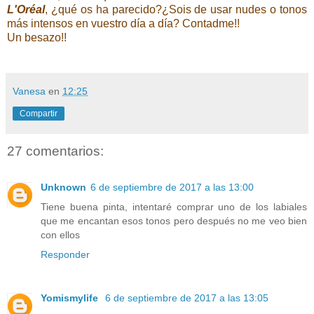
L'Oréal
, ¿qué os ha parecido?¿Sois de usar nudes o tonos
más intensos en vuestro día a día? Contadme!!
Un besazo!!
Vanesa
en
12:25
Compartir
27 comentarios:
Unknown
6 de septiembre de 2017 a las 13:00
Tiene buena pinta, intentaré comprar uno de los labiales
que me encantan esos tonos pero después no me veo bien
con ellos
Responder
Yomismylife
6 de septiembre de 2017 a las 13:05