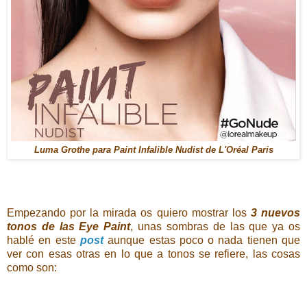
Luma Grothe para Paint Infalible Nudist de L'Oréal Paris
Empezando por la mirada os quiero mostrar los
3 nuevos
tonos de las Eye Paint
, unas sombras de las que ya os
hablé en este
post
aunque estas poco o nada tienen que
ver con esas otras en lo que a tonos se refiere, las cosas
como son: