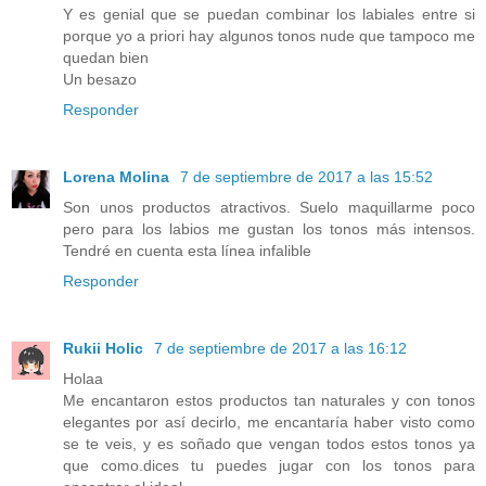
Y es genial que se puedan combinar los labiales entre si
porque yo a priori hay algunos tonos nude que tampoco me
quedan bien
Un besazo
Responder
Lorena Molina
7 de septiembre de 2017 a las 15:52
Son unos productos atractivos. Suelo maquillarme poco
pero para los labios me gustan los tonos más intensos.
Tendré en cuenta esta línea infalible
Responder
Rukii Holic
7 de septiembre de 2017 a las 16:12
Holaa
Me encantaron estos productos tan naturales y con tonos
elegantes por así decirlo, me encantaría haber visto como
se te veis, y es soñado que vengan todos estos tonos ya
que como.dices tu puedes jugar con los tonos para