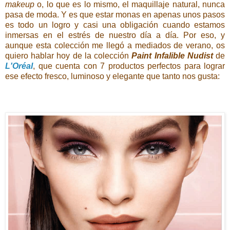
makeup
o, lo que es lo mismo, el maquillaje natural, nunca
pasa de moda. Y es que estar monas en apenas unos pasos
es todo un logro y casi una obligación cuando estamos
inmersas en el estrés de nuestro día a día. Por eso, y
aunque esta colección me llegó a mediados de verano, os
quiero hablar hoy de la colección
Paint Infalible Nudist
de
L'Oréal
, que cuenta con 7 productos perfectos para lograr
ese efecto fresco, luminoso y elegante que tanto nos gusta: