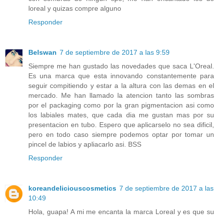
loreal y quizas compre alguno
Responder
Belswan
7 de septiembre de 2017 a las 9:59
Siempre me han gustado las novedades que saca L'Oreal.
Es una marca que esta innovando constantemente para
seguir compitiendo y estar a la altura con las demas en el
mercado. Me han llamado la atencion tanto las sombras
por el packaging como por la gran pigmentacion asi como
los labiales mates, que cada dia me gustan mas por su
presentacion en tubo. Espero que aplicarselo no sea dificil,
pero en todo caso siempre podemos optar por tomar un
pincel de labios y apliacarlo asi. BSS
Responder
koreandeliciouscosmetics
7 de septiembre de 2017 a las
10:49
Hola, guapa! A mi me encanta la marca Loreal y es que su