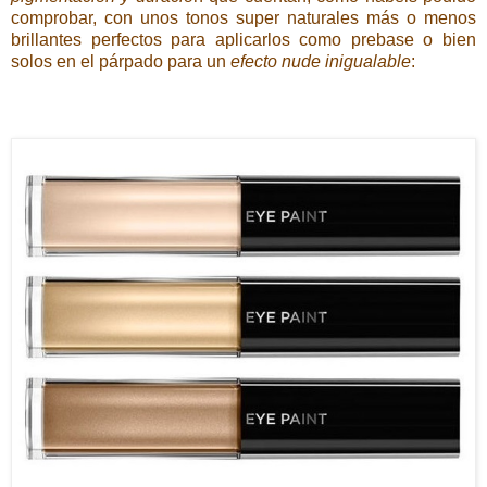
comprobar, con unos tonos super naturales más o menos
brillantes perfectos para aplicarlos como prebase o bien
solos en el párpado para un
efecto nude inigualable
: