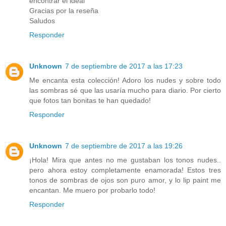
encontrar el ideal
Gracias por la reseña
Saludos
Responder
Unknown
7 de septiembre de 2017 a las 17:23
Me encanta esta colección! Adoro los nudes y sobre todo
las sombras sé que las usaría mucho para diario. Por cierto
que fotos tan bonitas te han quedado!
Responder
Unknown
7 de septiembre de 2017 a las 19:26
¡Hola! Mira que antes no me gustaban los tonos nudes..
pero ahora estoy completamente enamorada! Estos tres
tonos de sombras de ojos son puro amor, y lo lip paint me
encantan. Me muero por probarlo todo!
Responder