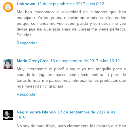
Unknown
12 de septiembre de 2017 a las 0:12
Me han encantado la diversidad de subtonos que han
manejado. Yo tengo una relación amor-odio con los nudes
porque con unos me veo super palida y con otros me veo
divina jaja así que esta linea de Loreal me viene perfecto.
Saludos
Responder
María CreeyCrea
13 de septiembre de 2017 a las 16:12
Muy interesante el post!! aunque yo me maquillo poco y
cuando lo hago no busco este efecto natural ;) pero de
todas formas me parece muy interesante los productos que
nos muestras!! ;) gracias!
Responder
Negro sobre Blanco
13 de septiembre de 2017 a las
19:31
No soy de maquillaje, pero ciertamente los colores que han