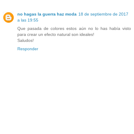
no hagas la guerra haz moda
18 de septiembre de 2017
a las 19:55
Que pasada de colores estos aún no lo has había visto
para crear un efecto natural son ideales!
Saludos!
Responder