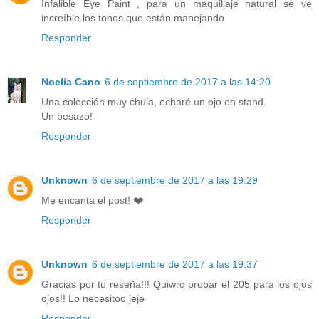
Infalible Eye Paint , para un maquillaje natural se ve
increíble los tonos que están manejando
Responder
Noelia Cano
6 de septiembre de 2017 a las 14:20
Una colección muy chula, echaré un ojo en stand.
Un besazo!
Responder
Unknown
6 de septiembre de 2017 a las 19:29
Me encanta el post! ❤️
Responder
Unknown
6 de septiembre de 2017 a las 19:37
Gracias por tu reseña!!! Quiwro probar el 205 para los ojos
ojos!! Lo necesitoo jeje
Responder