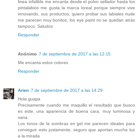
linea infalible me encanta desde el polvo sellador hasta los
pintalabios me gusta la marca loreal porque siempre vive
innovando, sus productos, quiero probar sus labiales nude
me parecen muy bonitos, los eye paint no se quedan atrás
tampoco. Saludos
Responder
Anónimo
7 de septiembre de 2017 a las 12:15
Me encanta estos colores
Responder
Arien
7 de septiembre de 2017 a las 14:29
Hola guapa
Precisamente cuando me maquillo el resultado que busco
es este, una apariencia de buena cara, muy luminosa y
sana.
Los tonos de la sombras en gel me parecen ideales para
conseguir esto justamente, seguro que aportan mucha luz
a la mirada