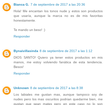
Bianca G.
7 de septiembre de 2017 a las 20:36
Hola! Me encantan los tonos nude y estos son productos
que usaría, aunque la marca no es de mis favoritas
honestamente.
Te mando un beso! :)
Responder
Bynaivillasinda
8 de septiembre de 2017 a las 1:12
DIOS SANTO! Quiero ya tener estos productos en mis
manos, me estoy volviendo fanática de esta tendencia.
Besos!
Responder
Unknown
8 de septiembre de 2017 a las 8:38
Los labiales me gustan mas, aunque tampoco soy de
nudes pero los mas oscuritos podrian quedarme bien, me
gustan que sean mates pero en este caso no lo son