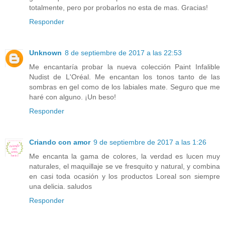
totalmente, pero por probarlos no esta de mas. Gracias!
Responder
Unknown
8 de septiembre de 2017 a las 22:53
Me encantaría probar la nueva colección Paint Infalible
Nudist de L'Oréal. Me encantan los tonos tanto de las
sombras en gel como de los labiales mate. Seguro que me
haré con alguno. ¡Un beso!
Responder
Criando con amor
9 de septiembre de 2017 a las 1:26
Me encanta la gama de colores, la verdad es lucen muy
naturales, el maquillaje se ve fresquito y natural, y combina
en casi toda ocasión y los productos Loreal son siempre
una delicia. saludos
Responder