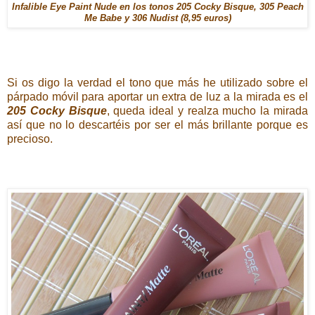
Infalible Eye Paint Nude en los tonos 205 Cocky Bisque, 305 Peach
Me Babe y 306 Nudist (8,95 euros)
Si os digo la verdad el tono que más he utilizado sobre el
párpado móvil para aportar un extra de luz a la mirada es el
205 Cocky Bisque
, queda ideal y realza mucho la mirada
así que no lo descartéis por ser el más brillante porque es
precioso.