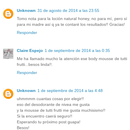
Unknown
31 de agosto de 2014 a las 23:55
Tomo nota para la loción natural honey, no para mí, pero sí
para mi madre así q ya te contaré los resultados!! Gracias!
Responder
Claire Espejo
1 de septiembre de 2014 a las 0:35
Me ha llamado mucho la atención ese body mousse de tutti
frutti...besos linda!!.
Responder
Unknown
1 de septiembre de 2014 a las 4:48
uhmmmm cuantas cosas por elegir!!
eso del desodorante de nivea me gusta
y la mousse de tutti frutti me gusta muchisismo!!
Si la encuentro caerá seguro!!
Esperando tu próximo post guapa!
Besos!