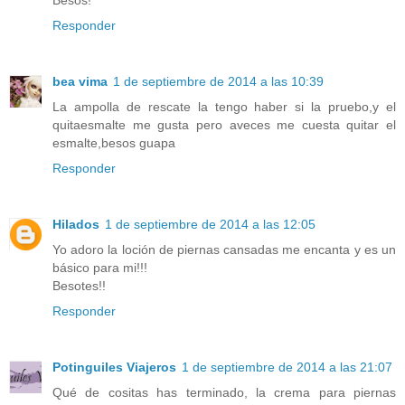
Besos!
Responder
bea vima
1 de septiembre de 2014 a las 10:39
La ampolla de rescate la tengo haber si la pruebo,y el
quitaesmalte me gusta pero aveces me cuesta quitar el
esmalte,besos guapa
Responder
Hilados
1 de septiembre de 2014 a las 12:05
Yo adoro la loción de piernas cansadas me encanta y es un
básico para mi!!!
Besotes!!
Responder
Potinguiles Viajeros
1 de septiembre de 2014 a las 21:07
Qué de cositas has terminado, la crema para piernas