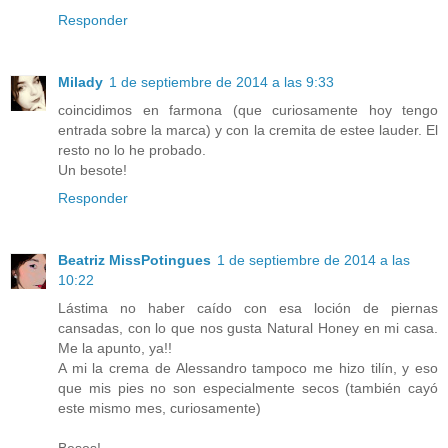
Responder
Milady
1 de septiembre de 2014 a las 9:33
coincidimos en farmona (que curiosamente hoy tengo
entrada sobre la marca) y con la cremita de estee lauder. El
resto no lo he probado.
Un besote!
Responder
Beatriz MissPotingues
1 de septiembre de 2014 a las
10:22
Lástima no haber caído con esa loción de piernas
cansadas, con lo que nos gusta Natural Honey en mi casa.
Me la apunto, ya!!
A mi la crema de Alessandro tampoco me hizo tilín, y eso
que mis pies no son especialmente secos (también cayó
este mismo mes, curiosamente)