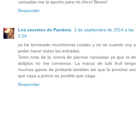
cansadas me la apunto para mi chico! Besos!
Responder
Los secretos de Pandora
2 de septiembre de 2014 a las
0:29
yo he terminado muchisimas cositas y no se cuando voy a
poder hacer todas las entradas.
Tomo nota de la crema de piernas cansadas ya que la de
deliplus no me convence. La marca de tutti fruti tengo
muchas ganas de probarla tambien asi que la proxima vez
que vaya a primor es posible que caiga..
Responder