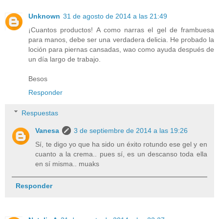
Unknown
31 de agosto de 2014 a las 21:49
¡Cuantos productos! A como narras el gel de frambuesa
para manos, debe ser una verdadera delicia. He probado la
loción para piernas cansadas, wao como ayuda después de
un día largo de trabajo.
Besos
Responder
Respuestas
Vanesa
3 de septiembre de 2014 a las 19:26
Sí, te digo yo que ha sido un éxito rotundo ese gel y en
cuanto a la crema.. pues sí, es un descanso toda ella
en sí misma.. muaks
Responder