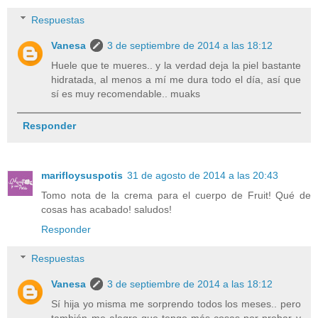
Respuestas
Vanesa
3 de septiembre de 2014 a las 18:12
Huele que te mueres.. y la verdad deja la piel bastante
hidratada, al menos a mí me dura todo el día, así que
sí es muy recomendable.. muaks
Responder
marifloysuspotis
31 de agosto de 2014 a las 20:43
Tomo nota de la crema para el cuerpo de Fruit! Qué de
cosas has acabado! saludos!
Responder
Respuestas
Vanesa
3 de septiembre de 2014 a las 18:12
Sí hija yo misma me sorprendo todos los meses.. pero