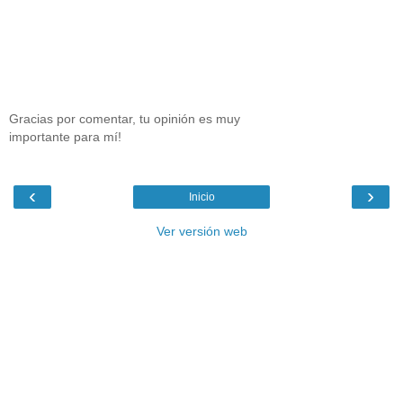
Gracias por comentar, tu opinión es muy
importante para mí!
‹
›
Inicio
Ver versión web