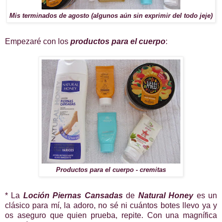
Mis terminados de agosto (algunos aún sin exprimir del todo jeje)
Empezaré con los
productos para el cuerpo
:
Productos para el cuerpo - cremitas
* La
Loción
Piernas Cansadas
de
Natural Honey
es un
clásico para mí, la adoro, no sé ni cuántos botes llevo ya y
os aseguro que quien prueba, repite. Con una magnífica