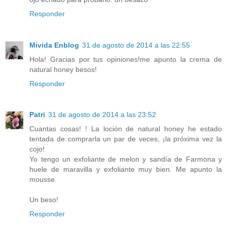
Responder
Mivida Enblog
31 de agosto de 2014 a las 22:55
Hola! Gracias por tus opiniones!me apunto la crema de
natural honey besos!
Responder
Patri
31 de agosto de 2014 a las 23:52
Cuantas cosas! ! La loción de natural honey he estado
tentada de comprarla un par de veces, ¡la próxima vez la
cojo!
Yo tengo un exfoliante de melon y sandía de Farmona y
huele de maravilla y exfoliante muy bien. Me apunto la
mousse.
Un beso!
Responder