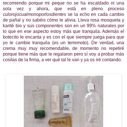
recomiendo porque mi peque no se ha escaldado ni una
sola vez y ahora, que está en pleno proceso
culorojocualmonoporlosdientes
se la echo en cada cambio
de pañal y no sabéis cómo le alivia. Lleva rosa mosqueta y
karité bio y sus componentes son en un 99% naturales por
lo que en ese aspecto estoy más que tranquila. Además el
botecito le encanta y es con el que siempre juega para que
yo le cambie tranquila (es un terremoto). De verdad, una
crema muy muy recomendable, de momento no repetiré
porque tiene más que le regalaron pero sí voy a probar más
cositas de la firma, a ver qué tal le van y ya os iré contando.