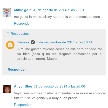
abbie gold
31 de agosto de 2014 a las 20:01
me gusta la marca sisley aunque la veo demasiado cara
Responder
Respuestas
Vanesa
3 de septiembre de 2014 a las 18:11
A mí me gustan muchas cosas de ella pero no todo me
va bien (cosa q no me disgusta demasiado por el
precio que tienen). Muaks
Responder
Anyol Blog
31 de agosto de 2014 a las 20:06
Vaya, son muchas cositas terminadas, esa mousse corporal
tutti fruti se ve genial y a muy buen precio.
Responder