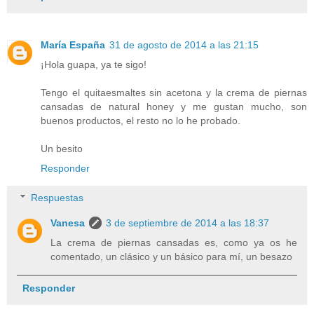
María España
31 de agosto de 2014 a las 21:15
¡Hola guapa, ya te sigo!
Tengo el quitaesmaltes sin acetona y la crema de piernas
cansadas de natural honey y me gustan mucho, son
buenos productos, el resto no lo he probado.
Un besito
Responder
Respuestas
Vanesa
3 de septiembre de 2014 a las 18:37
La crema de piernas cansadas es, como ya os he
comentado, un clásico y un básico para mí, un besazo
Responder