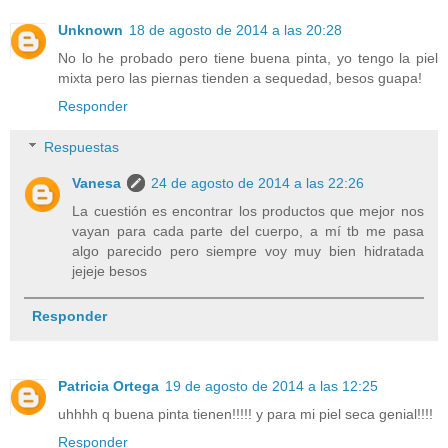
Unknown
18 de agosto de 2014 a las 20:28
No lo he probado pero tiene buena pinta, yo tengo la piel
mixta pero las piernas tienden a sequedad, besos guapa!
Responder
Respuestas
Vanesa
24 de agosto de 2014 a las 22:26
La cuestión es encontrar los productos que mejor nos
vayan para cada parte del cuerpo, a mí tb me pasa
algo parecido pero siempre voy muy bien hidratada
jejeje besos
Responder
Patricia Ortega
19 de agosto de 2014 a las 12:25
uhhhh q buena pinta tienen!!!!! y para mi piel seca genial!!!!
Responder