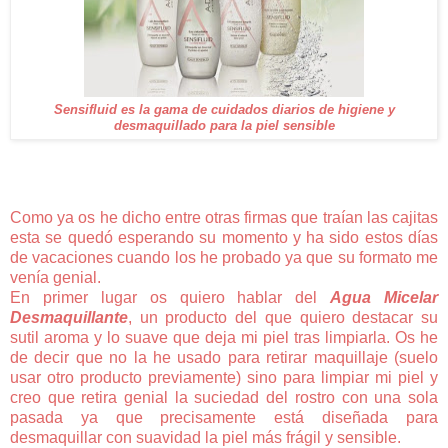
Sensifluid es la gama de cuidados diarios de higiene y
desmaquillado para la piel sensible
Como ya os he dicho entre otras firmas que traían las cajitas
esta se quedó esperando su momento y ha sido estos días
de vacaciones cuando los he probado ya que su formato me
venía genial.
En primer lugar os quiero hablar del
Agua Micelar
Desmaquillante
, un producto del que quiero destacar su
sutil aroma y lo suave que deja mi piel tras limpiarla. Os he
de decir que no la he usado para retirar maquillaje (suelo
usar otro producto previamente) sino para limpiar mi piel y
creo que retira genial la suciedad del rostro con una sola
pasada ya que precisamente está diseñada para
desmaquillar con suavidad la piel más frágil y sensible.