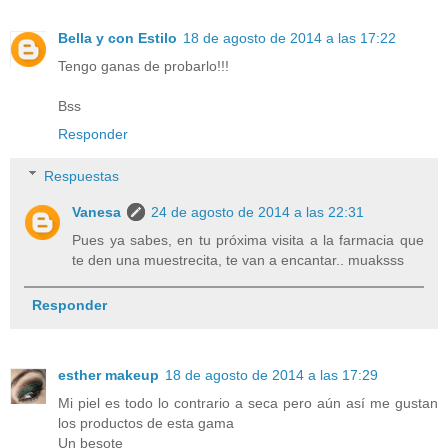
Bella y con Estilo
18 de agosto de 2014 a las 17:22
Tengo ganas de probarlo!!!
Bss
Responder
Respuestas
Vanesa
24 de agosto de 2014 a las 22:31
Pues ya sabes, en tu próxima visita a la farmacia que
te den una muestrecita, te van a encantar.. muaksss
Responder
esther makeup
18 de agosto de 2014 a las 17:29
Mi piel es todo lo contrario a seca pero aún así me gustan
los productos de esta gama
Un besote