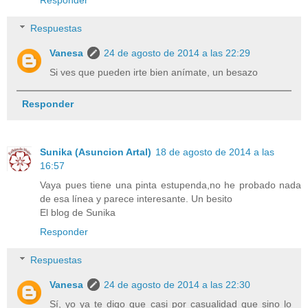
Respuestas
Vanesa
24 de agosto de 2014 a las 22:29
Si ves que pueden irte bien anímate, un besazo
Responder
Sunika (Asuncion Artal)
18 de agosto de 2014 a las
16:57
Vaya pues tiene una pinta estupenda,no he probado nada
de esa línea y parece interesante. Un besito
El blog de Sunika
Responder
Respuestas
Vanesa
24 de agosto de 2014 a las 22:30
Sí, yo ya te digo que casi por casualidad que sino lo