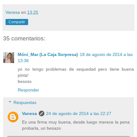
Vanesa
en
13:25
Compartir
35 comentarios:
Móni_Mar (La Caja Sorpresa)
18 de agosto de 2014 a las
13:36
yo no tengo problemas de sequedad pero tiene buena
pinta!
besoss
Responder
Respuestas
Vanesa
24 de agosto de 2014 a las 22:27
Es una firma muy buena, desde luego merece la pena
probarla, un besazo