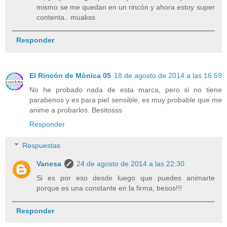
mismo se me quedan en un rincón y ahora estoy super
contenta.. muakss
Responder
El Rincón de Mònica 05
18 de agosto de 2014 a las 16:59
No he probado nada de esta marca, pero si no tiene
parabenos y es para piel sensible, es muy probable que me
anime a probarlos. Besitosss
Responder
Respuestas
Vanesa
24 de agosto de 2014 a las 22:30
Si es por eso desde luego que puedes animarte
porque es una constante en la firma, besos!!!
Responder