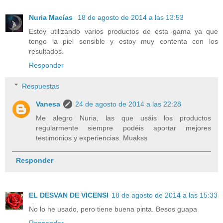
Nuria Macías
18 de agosto de 2014 a las 13:53
Estoy utilizando varios productos de esta gama ya que
tengo la piel sensible y estoy muy contenta con los
resultados.
Responder
Respuestas
Vanesa
24 de agosto de 2014 a las 22:28
Me alegro Nuria, las que usáis los productos
regularmente siempre podéis aportar mejores
testimonios y experiencias. Muakss
Responder
EL DESVAN DE VICENSI
18 de agosto de 2014 a las 15:33
No lo he usado, pero tiene buena pinta. Besos guapa
Responder