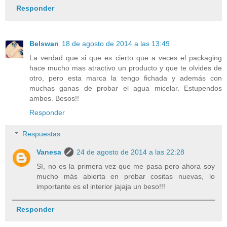
Responder
Belswan
18 de agosto de 2014 a las 13:49
La verdad que si que es cierto que a veces el packaging
hace mucho mas atractivo un producto y que te olvides de
otro, pero esta marca la tengo fichada y además con
muchas ganas de probar el agua micelar. Estupendos
ambos. Besos!!
Responder
Respuestas
Vanesa
24 de agosto de 2014 a las 22:28
Sí, no es la primera vez que me pasa pero ahora soy
mucho más abierta en probar cositas nuevas, lo
importante es el interior jajaja un beso!!!
Responder