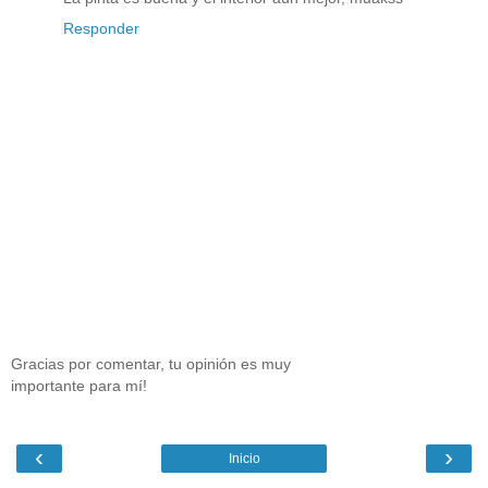
Responder
Gracias por comentar, tu opinión es muy
importante para mí!
‹
›
Inicio