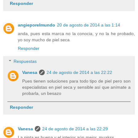
Responder
angieporelmundo
20 de agosto de 2014 a las 1:14
anda, pues esta marca no la conocia, y no la he probado,
yo soy mucho de piel seca
Responder
Respuestas
Vanesa
24 de agosto de 2014 a las 22:22
Pues tienen soluciones para todo tipo de piel pero son
especialistas en piel seca y sensible así que anímate a
probarla, un besazo
Responder
Vanesa
24 de agosto de 2014 a las 22:29
La pinta es buena y el interior aún mejor, muakss