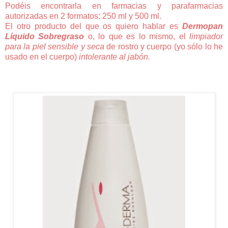
Podéis encontrarla en farmacias y parafarmacias
autorizadas en 2 formatos: 250 ml y 500 ml.
El otro producto del que os quiero hablar es
Dermopan
Líquido Sobregraso
o, lo que es lo mismo, el
limpiador
para la piel sensible y seca
de rostro y cuerpo (yo sólo lo he
usado en el cuerpo)
intolerante al jabón.