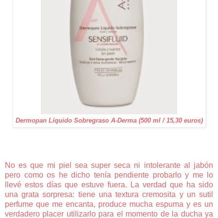
Dermopan Líquido Sobregraso A-Derma (500 ml / 15,30 euros)
No es que mi piel sea super seca ni intolerante al jabón
pero como os he dicho tenía pendiente probarlo y me lo
llevé estos días que estuve fuera. La verdad que ha sido
una grata sorpresa: tiene una textura cremosita y un sutil
perfume que me encanta, produce mucha espuma y es un
verdadero placer utilizarlo para el momento de la ducha ya