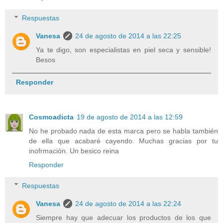
Respuestas
Vanesa
24 de agosto de 2014 a las 22:25
Ya te digo, son especialistas en piel seca y sensible!
Besos
Responder
Cosmoadicta
19 de agosto de 2014 a las 12:59
No he probado nada de esta marca pero se habla también
de ella que acabaré cayendo. Muchas gracias por tu
inofrmación. Un besico reina
Responder
Respuestas
Vanesa
24 de agosto de 2014 a las 22:24
Siempre hay que adecuar los productos de los que