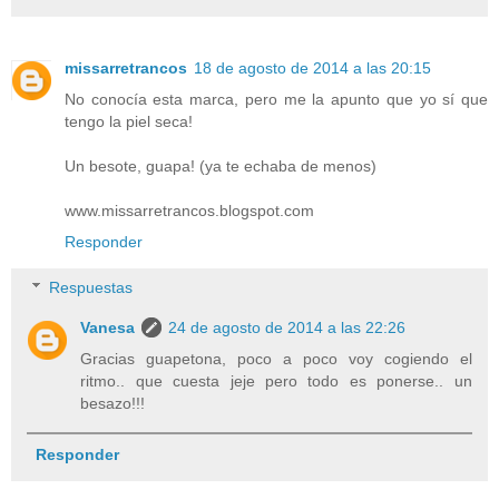
missarretrancos
18 de agosto de 2014 a las 20:15
No conocía esta marca, pero me la apunto que yo sí que
tengo la piel seca!
Un besote, guapa! (ya te echaba de menos)
www.missarretrancos.blogspot.com
Responder
Respuestas
Vanesa
24 de agosto de 2014 a las 22:26
Gracias guapetona, poco a poco voy cogiendo el
ritmo.. que cuesta jeje pero todo es ponerse.. un
besazo!!!
Responder