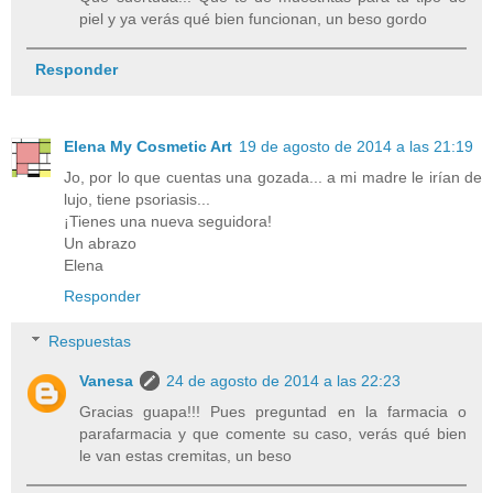
piel y ya verás qué bien funcionan, un beso gordo
Responder
Elena My Cosmetic Art
19 de agosto de 2014 a las 21:19
Jo, por lo que cuentas una gozada... a mi madre le irían de
lujo, tiene psoriasis...
¡Tienes una nueva seguidora!
Un abrazo
Elena
Responder
Respuestas
Vanesa
24 de agosto de 2014 a las 22:23
Gracias guapa!!! Pues preguntad en la farmacia o
parafarmacia y que comente su caso, verás qué bien
le van estas cremitas, un beso