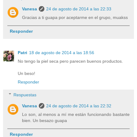
Vanesa
24 de agosto de 2014 a las 22:33
Gracias a ti guapa por aceptarme en el grupo, muakss
Responder
Patri
18 de agosto de 2014 a las 18:56
No tengo la piel seca pero parecen buenos productos.
Un beso!
Responder
Respuestas
Vanesa
24 de agosto de 2014 a las 22:32
Lo son, al menos a mí me están funcionando bastante
bien. Un besazo guapa
Responder