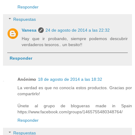
Responder
Respuestas
Vanesa
24 de agosto de 2014 a las 22:32
Hay que ir probando, siempre podemos descubrir
verdaderos tesoros.. un besito!!
Responder
Anónimo
18 de agosto de 2014 a las 18:32
La verdad es que no conocía estos productos. Gracias por
compartirlo!
Únete al grupo de blogueras made in Spain
https://www.facebook.com/groups/1465755480348764/
Responder
Respuestas