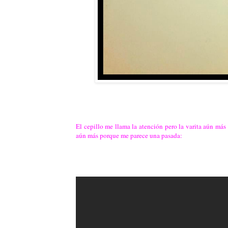
El cepillo me llama la atención pero la varita aún más
aún más porque me parece una pasada: