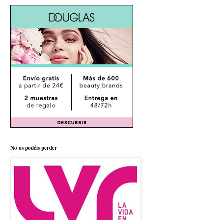
No os podéis perder