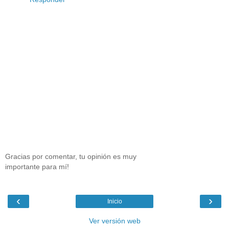
Gracias por comentar, tu opinión es muy
importante para mí!
‹
›
Inicio
Ver versión web