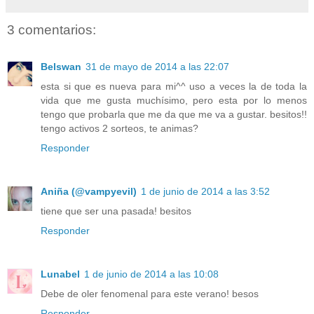
3 comentarios:
Belswan
31 de mayo de 2014 a las 22:07
esta si que es nueva para mi^^ uso a veces la de toda la
vida que me gusta muchísimo, pero esta por lo menos
tengo que probarla que me da que me va a gustar. besitos!!
tengo activos 2 sorteos, te animas?
Responder
Aniña (@vampyevil)
1 de junio de 2014 a las 3:52
tiene que ser una pasada! besitos
Responder
Lunabel
1 de junio de 2014 a las 10:08
Debe de oler fenomenal para este verano! besos
Responder