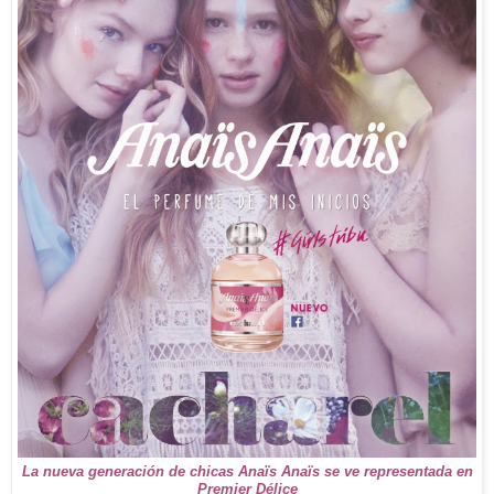
La nueva generación de chicas Anaïs Anaïs se ve representada en
Premier Délice