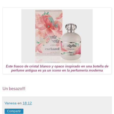
Este frasco de cristal blanco y opaco inspirado en una botella de
perfume antigua es ya un icono en la perfumería moderna
Un besazo!!!
Vanesa
en
18:12
Compartir