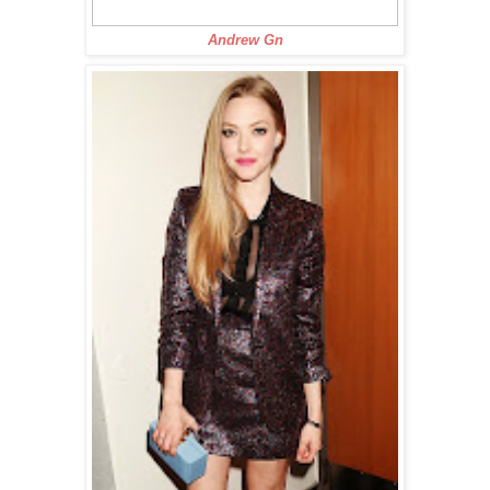
Andrew Gn