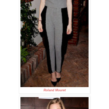
Roland Mouret