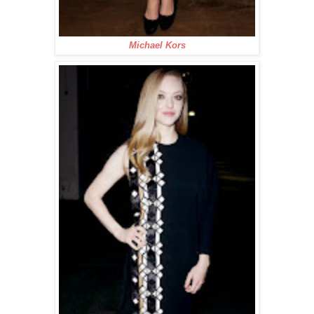
Michael Kors