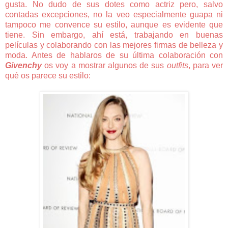
gusta. No dudo de sus dotes como actriz pero, salvo
contadas excepciones, no la veo especialmente guapa ni
tampoco me convence su estilo, aunque es evidente que
tiene. Sin embargo, ahí está, trabajando en buenas
películas y colaborando con las mejores firmas de belleza y
moda. Antes de hablaros de su última colaboración con
Givenchy
os voy a mostrar algunos de sus
outfits
, para ver
qué os parece su estilo: