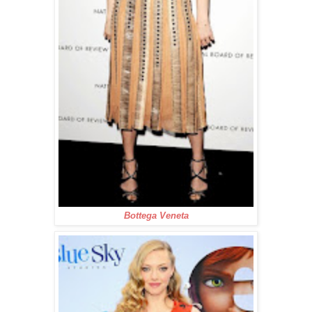
Bottega Veneta