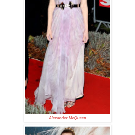
Alexander McQueen