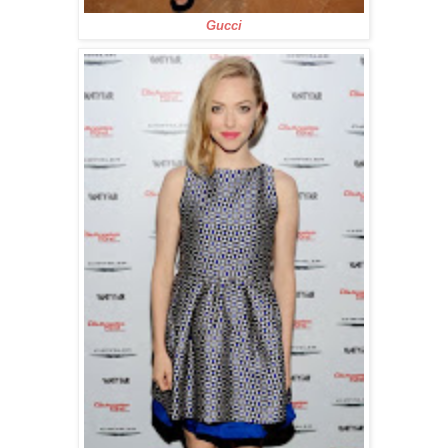
Gucci