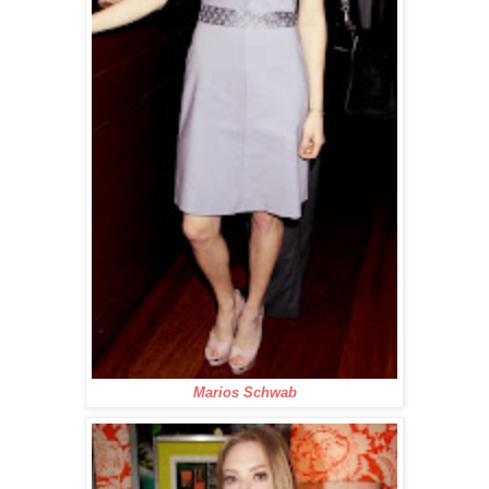
Marios Schwab