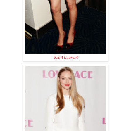
Saint Laurent