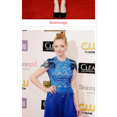
Balenciaga