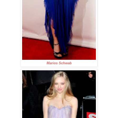
Marios Schwab