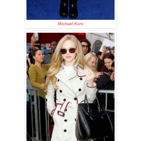
Michael Kors