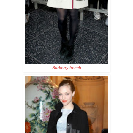
Burberry trench