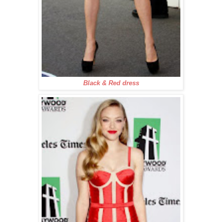
Black & Red dress