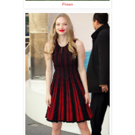
Preen