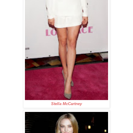
Stella McCartney