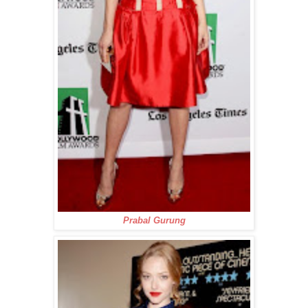
Prabal Gurung