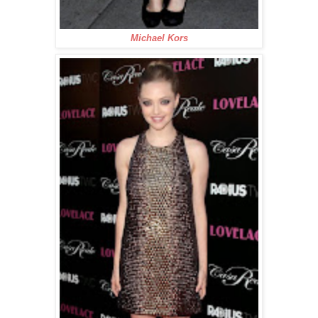
Michael Kors