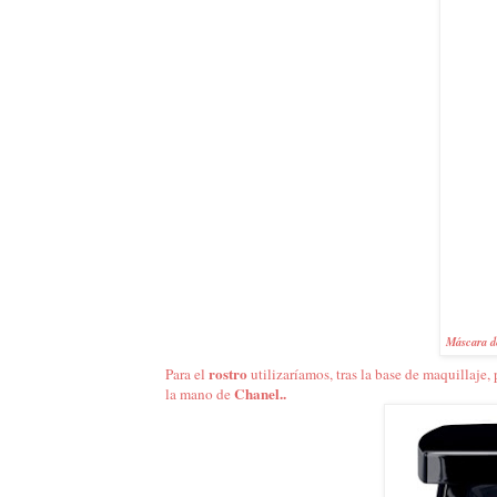
Máscara de
rostro
Para el
utilizaríamos, tras la base de maquillaje
Chanel..
la mano de