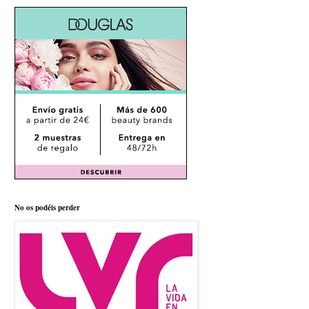
No os podéis perder