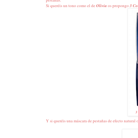
Si queréis un tono como el de
Olivia
os propongo
3 Cou
3
Y si queréis una máscara de pestañas de efecto natural