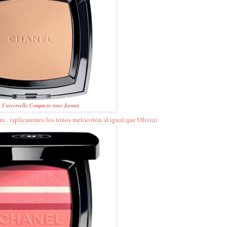
 Universelle Compacte tono Jasmin
ro.. (aplicaremos los tonos melocotón al igual que Olivia)