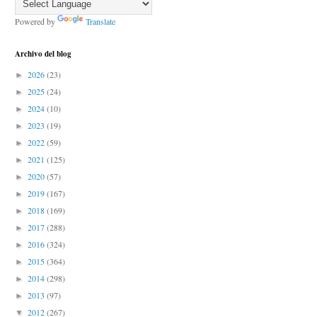
Powered by
Translate
Archivo del blog
2026
(23)
►
2025
(24)
►
2024
(10)
►
2023
(19)
►
2022
(59)
►
2021
(125)
►
2020
(57)
►
2019
(167)
►
2018
(169)
►
2017
(288)
►
2016
(324)
►
2015
(364)
►
2014
(298)
►
2013
(97)
►
2012
(267)
▼