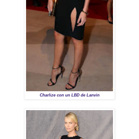
Charlize con un LBD de Lanvin