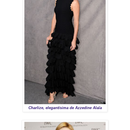
Charlize, elegantísima de Azzedine Alaïa