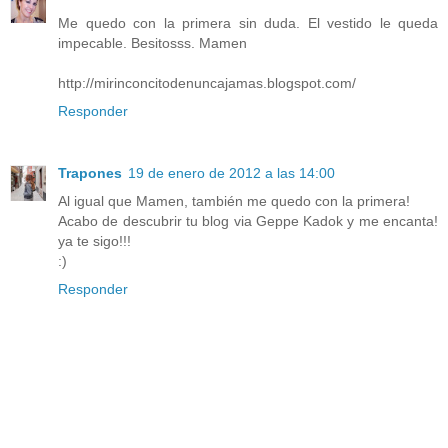
Me quedo con la primera sin duda. El vestido le queda
impecable. Besitosss. Mamen
http://mirinconcitodenuncajamas.blogspot.com/
Responder
Trapones
19 de enero de 2012 a las 14:00
Al igual que Mamen, también me quedo con la primera!
Acabo de descubrir tu blog via Geppe Kadok y me encanta!
ya te sigo!!!
:)
Responder