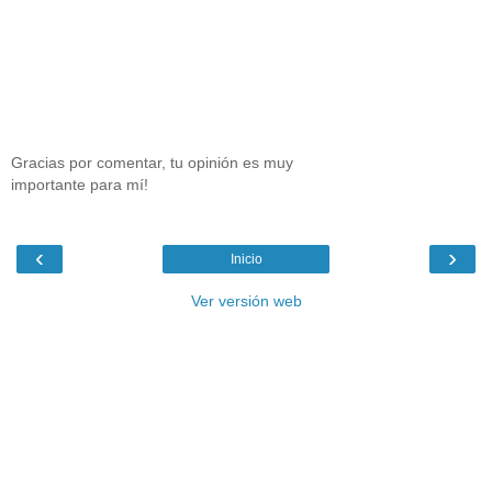
Gracias por comentar, tu opinión es muy
importante para mí!
‹
›
Inicio
Ver versión web