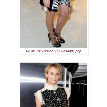
De Atelier Versace, con un toque pop