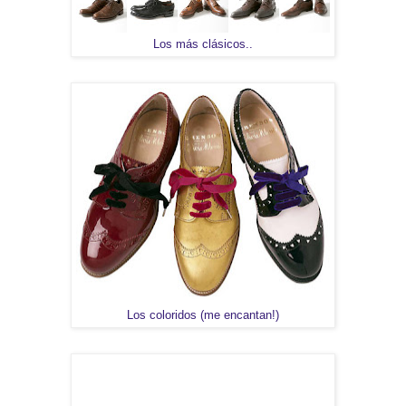
Los más clásicos..
Los coloridos (me encantan!)