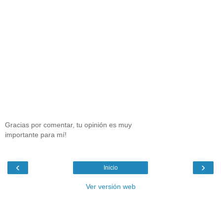
Gracias por comentar, tu opinión es muy
importante para mí!
‹
›
Inicio
Ver versión web