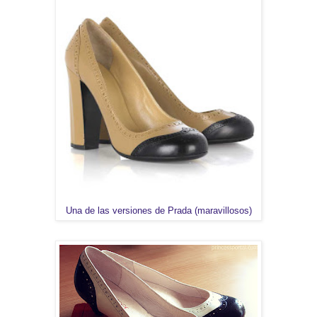
Una de las versiones de Prada (maravillosos)