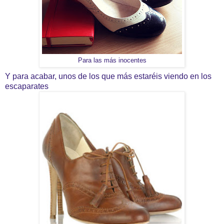
Para las más inocentes
Y para acabar, unos de los que más estaréis viendo en los
escaparates