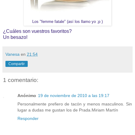
Los "femme fatale" (así los llamo yo ;p )
¿Cuáles son vuestros favoritos?
Un besazo!
Vanesa
en
21:54
Compartir
1 comentario:
Anónimo
19 de noviembre de 2010 a las 19:17
Personalmente prefiero de tacón y menos masculinos. Sin
lugar a dudas me gustan los de Prada.Miriam Martín
Responder