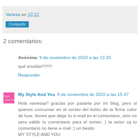
Vanesa
en
10:12
Compartir
2 comentarios:
Anónimo
9 de noviembre de 2010 a las 13:20
qué envidia!!!!!!!!!
Responder
My Style And You
9 de noviembre de 2010 a las 15:47
Hola vanessa!! gracias por pasarte por mi blog, pero si
quieres concursar en el sorteo del bolso de la firma cutre
de luxe, tienes que dejar tu e-mail en el comentario, sino no
sera valido tu comentario para el sorteo :) te aviso xq tu
comentario no tiene e-mail :) un besito
MY STYLE AND YOU