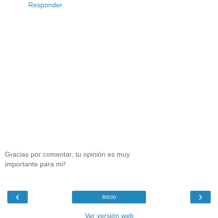
Responder
Gracias por comentar, tu opinión es muy
importante para mí!
‹
›
Inicio
Ver versión web