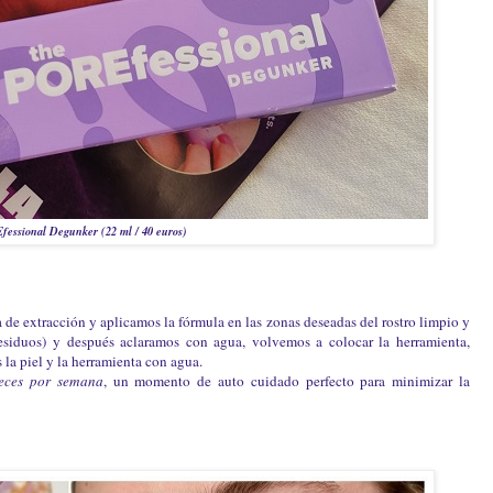
fessional Degunker (22 ml / 40 euros)
 de extracción y aplicamos la fórmula en las zonas deseadas del rostro limpio y
siduos) y después aclaramos con agua, volvemos a colocar la herramienta,
la piel y la herramienta con agua.
veces por semana
, un momento de auto cuidado perfecto para minimizar la