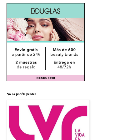
No os podéis perder