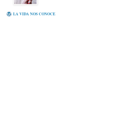
LA VIDA NOS CONOCE