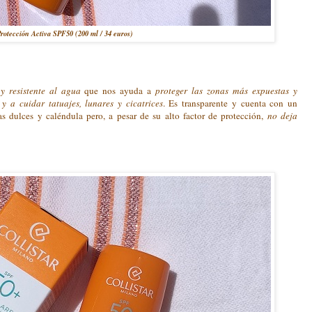
rotección Activa SPF50 (200 ml / 34 euros)
 y resistente al agua
que nos ayuda a
proteger las zonas más expuestas y
y a cuidar tatuajes, lunares y cicatrices
. Es transparente y cuenta con un
s dulces y caléndula pero, a pesar de su alto factor de protección,
no deja