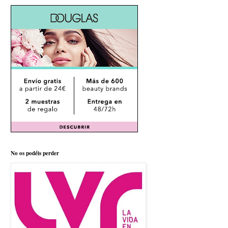
No os podéis perder