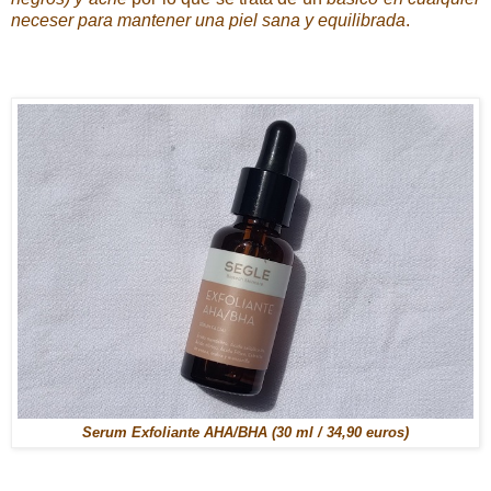
neceser para mantener una piel sana y equilibrada
.
Serum Exfoliante AHA/BHA (30 ml / 34,90 euros)