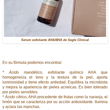
Serum exfoliante AHA/BHA de Segle Clinical
En su fórmula podemos encontrar:
*
Ácido mandélico
, exfoliante químico AHA que
homogeneiza el tono y la textura de la piel, aporta
luminosidad y tiene efecto antiedad. Equilibra la microbiota
y mejora la apariencia de pieles acneicas. Es bien tolerado
por pieles sensibles.
*
Ácido cítrico
, AHA procedente de frutas como la naranja, el
limón que se caracteriza por su acción antioxidante. Ilumina
y aclara las manchas.