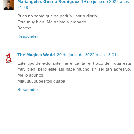
Mariangeles Guerra Rodriguez
19 de junio de 2022 a las
21:29
Pues no sabía que se podría usar a diario.
Esta muy bien. Me animo a probarlo !!
Besitos
Responder
The Magic's World
20 de junio de 2022 a las 13:01
Este tipo de exfoliante me encanta! el típico de frotar esta
muy bien, pero este así hace mucho sin ser tan agresivo.
Me lo apunto!!!
Miauuuuuubesitos guapa!!!
Responder