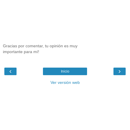
Gracias por comentar, tu opinión es muy
importante para mí!
‹
›
Inicio
Ver versión web