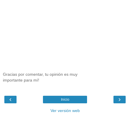
Gracias por comentar, tu opinión es muy
importante para mí!
‹
›
Inicio
Ver versión web