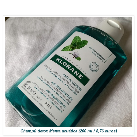
Champú detox Menta acuática (200 ml / 8,76 euros)