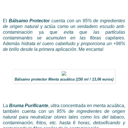
El
Bálsamo Protector
cuenta con un
95% de ingredientes
de origen natural
y actúa como un
verdadero escudo anti-
contaminación
ya que
evita que las partículas
contaminantes se acumulen en las fibras capilares
.
Además
hidrata el cuero cabelludo y proporciona un +96%
de brillo desde la primera aplicación
. Me encanta!
Bálsamo protector Menta acuática (150 ml / 13,06 euros)
La
Bruma Purificante
, ultra concentrada en menta acuática,
también cuenta con un
95% de ingredientes de origen
natural
para
neutralizar olores tales como los del tabaco,
contaminación, fritos, etc. hasta 6 horas, detoxificando y