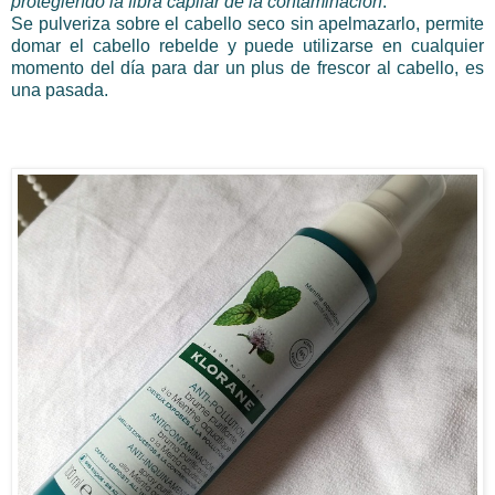
protegiendo la fibra capilar de la contaminación
.
Se pulveriza sobre el cabello seco sin apelmazarlo, permite
domar el cabello rebelde y puede utilizarse en cualquier
momento del día para dar un plus de frescor al cabello, es
una pasada.