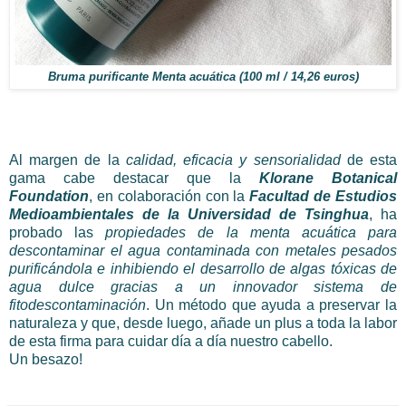
Bruma purificante Menta acuática (100 ml / 14,26 euros)
Al margen de la
calidad, eficacia y sensorialidad
de esta
gama cabe destacar que la
Klorane Botanical
Foundation
,
en colaboración con la
Facultad de Estudios
Medioambientales de la Universidad de Tsinghua
, ha
probado las
propiedades de la menta acuática para
descontaminar el agua contaminada con metales pesados
purificándola
e inhibiendo el desarrollo de algas tóxicas de
agua dulce gracias a un innovador sistema de
fitodescontaminación
. Un método que ayuda a preservar la
naturaleza y que, desde luego, añade un plus a toda la labor
de esta firma para cuidar día a día nuestro cabello.
Un besazo!