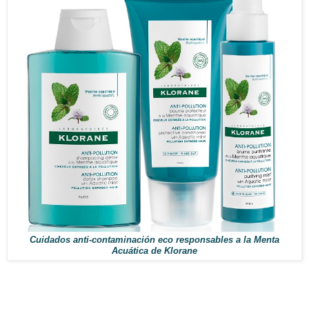
Cuidados anti-contaminación eco responsables a la Menta
Acuática de Klorane