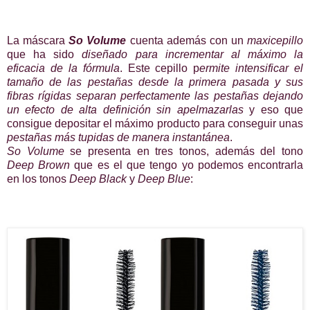
La máscara
So Volume
cuenta además con un
maxicepillo
que ha sido
diseñado para incrementar al máximo la
eficacia de la fórmula
. Este cepillo p
ermite intensificar el
tamaño de las pestañas desde la primera pasada y sus
fibras rígidas separan perfectamente las pestañas dejando
un efecto de alta definición sin apelmazarlas
y eso que
consigue depositar el máximo producto para conseguir unas
pestañas más tupidas de manera instantánea
.
So Volume
se presenta en tres tonos, además del tono
Deep Brown
que es el que tengo yo podemos encontrarla
en los tonos
Deep Black
y
Deep Blue
: