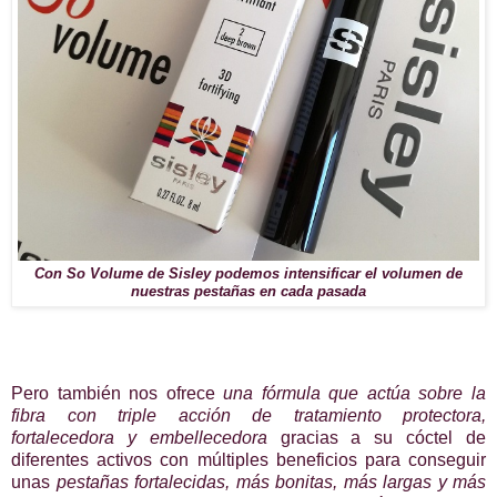
Con So Volume de Sisley podemos intensificar el volumen de
nuestras pestañas en cada pasada
Pero también nos ofrece
una fórmula que actúa sobre la
fibra con triple acción de tratamiento protectora,
fortalecedora y embellecedora
gracias a su cóctel de
diferentes activos con múltiples beneficios para conseguir
unas
pestañas fortalecidas, más bonitas, más largas y más