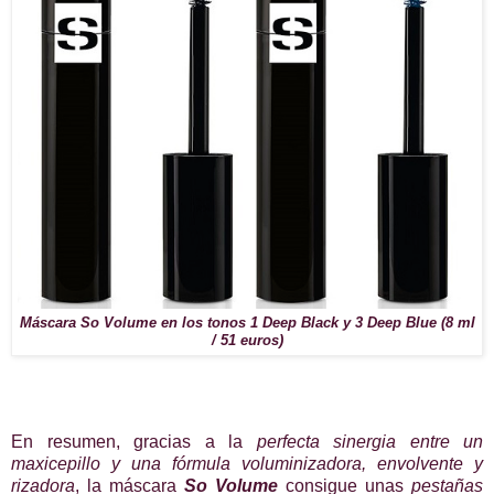
Máscara So Volume en los tonos 1 Deep Black y 3 Deep Blue (8 ml
/ 51 euros)
En resumen, gracias a la
perfecta sinergia entre un
maxicepillo y una fórmula voluminizadora, envolvente y
rizadora
, la máscara
So Volume
consigue unas
pestañas