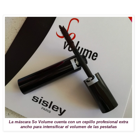
La máscara So Volume cuenta con un cepillo profesional extra
ancho para intensificar el volumen de las pestañas