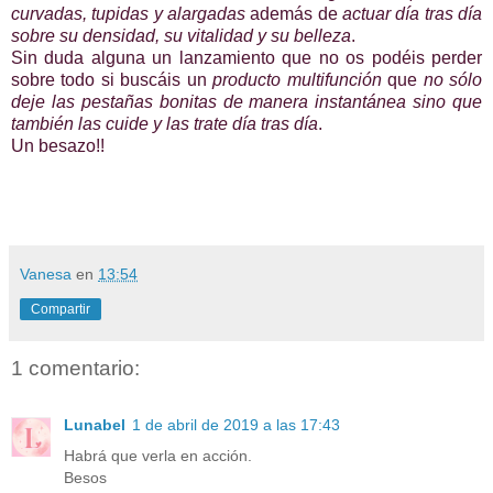
curvadas, tupidas y alargadas
además de
actuar día tras día
sobre su densidad, su vitalidad y su belleza
.
Sin duda alguna un lanzamiento que no os podéis perder
sobre todo si buscáis un
producto multifunción
que
no sólo
deje las pestañas bonitas de manera instantánea sino que
también las cuide y las trate día tras día
.
Un besazo!!
Vanesa
en
13:54
Compartir
1 comentario:
Lunabel
1 de abril de 2019 a las 17:43
Habrá que verla en acción.
Besos