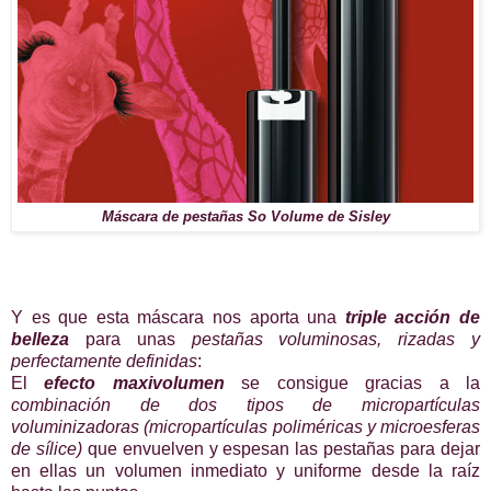
Máscara de pestañas So Volume de Sisley
Y es que esta máscara nos aporta una
triple acción de
belleza
para unas
pestañas voluminosas, rizadas y
perfectamente definidas
:
El
efecto maxivolumen
se consigue gracias a la
combinación de dos tipos de micropartículas
voluminizadoras (micropartículas poliméricas y microesferas
de sílice)
que envuelven y espesan las pestañas para dejar
en ellas un volumen inmediato y uniforme desde la raíz