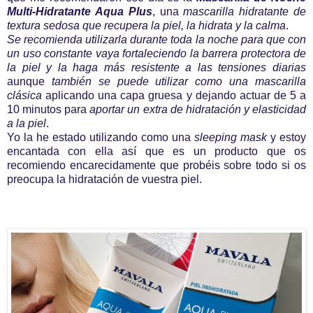
Multi-Hidratante Aqua Plus
, una
mascarilla hidratante de
textura sedosa que recupera la piel, la hidrata y la calma
.
Se recomienda utilizarla durante toda la noche para que con
un uso constante vaya fortaleciendo la barrera protectora de
la piel y la haga más resistente a las tensiones diarias
aunque
también se puede utilizar como una mascarilla
clásica
aplicando una capa gruesa y dejando actuar de 5 a
10 minutos para
aportar un extra de hidratación y elasticidad
a la piel
.
Yo la he estado utilizando como una
sleeping mask
y estoy
encantada con ella así que es un producto que os
recomiendo encarecidamente que probéis sobre todo si os
preocupa la hidratación de vuestra piel.