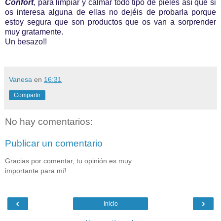
Confort
, para limpiar y calmar todo tipo de pieles así que si
os interesa alguna de ellas no dejéis de probarla porque
estoy segura que son productos que os van a sorprender
muy gratamente.
Un besazo!!
Vanesa
en
16:31
Compartir
No hay comentarios:
Publicar un comentario
Gracias por comentar, tu opinión es muy
importante para mí!
‹
›
Inicio