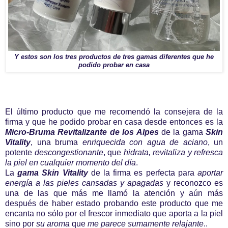
Y estos son los tres productos de tres gamas diferentes que he
podido probar en casa
El último producto que me recomendó la consejera de la
firma y que he podido probar en casa desde entonces es la
Micro-Bruma Revitalizante de los Alpes
de la gama
Skin
Vitality
, una bruma
enriquecida con agua de aciano
, un
potente
descongestionante
, que
hidrata, revitaliza y refresca
la piel en cualquier momento del día
.
La
gama Skin Vitality
de la firma es perfecta para
aportar
energía a las pieles cansadas y apagadas
y reconozco es
una de las que más me llamó la atención y aún más
después de haber estado probando este producto que me
encanta no sólo por el frescor inmediato que aporta a la piel
sino por
su aroma
que
me parece sumamente relajante
..