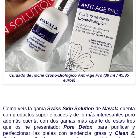
Cuidado de noche Crono-Biológico Anti-Age Pro (30 ml / 49,95
euros)
Como veis la gama
Swiss Skin Solution
de
Mavala
cuenta
con productos super eficaces y de lo más interesantes pero
además cuenta con dos gamas más aparte de estas tres
que os he presentado:
Pore Detox
, para purificar y
perfeccionar las pieles con tendencia grasa y
Clean &