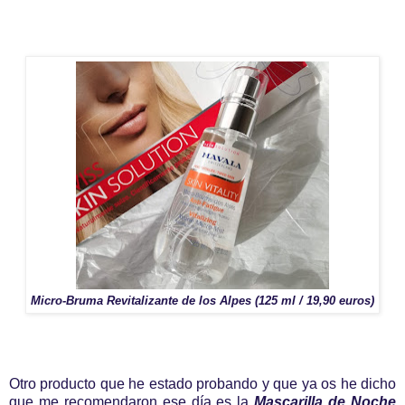
Micro-Bruma Revitalizante de los Alpes (125 ml / 19,90 euros)
Otro producto que he estado probando y que ya os he dicho
que me recomendaron ese día es la
Mascarilla de Noche