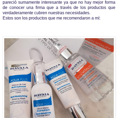
pareció sumamente interesante ya que no hay mejor forma
de conocer una firma que a través de los productos que
verdaderamente cubren nuestras necesidades.
Estos son los productos que me recomendaron a mí: