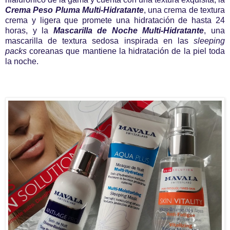
Crema Peso Pluma Multi-Hidratante
, una crema de textura
crema y ligera que promete una hidratación de hasta 24
horas, y la
Mascarilla de Noche Multi-Hidratante
, una
mascarilla de textura sedosa inspirada en las
sleeping
packs
coreanas que mantiene la hidratación de la piel toda
la noche.