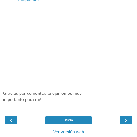
Gracias por comentar, tu opinión es muy
importante para mí!
‹
›
Inicio
Ver versión web