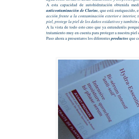
A esta capacidad de autohidratación obtenida med
anticontaminación de Clarins
, que está enriquecido, e
acción frente a la contaminación exterior e interior,
piel, protege la piel de los daños oxidativos y tambié
A la vista de todo esto creo que ya entenderéis porqu
tratamiento muy en cuenta para proteger a nuestra piel 
Paso ahora a presentaros los diferentes
productos
que c