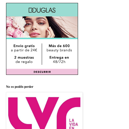
No os podéis perder