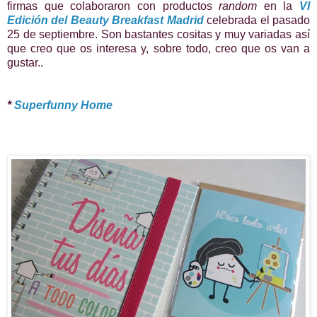
firmas que colaboraron con productos
random
en la
VI
Edición del Beauty Breakfast Madrid
celebrada el pasado
25 de septiembre. Son bastantes cositas y muy variadas así
que creo que os interesa y, sobre todo, creo que os van a
gustar..
*
Superfunny Home