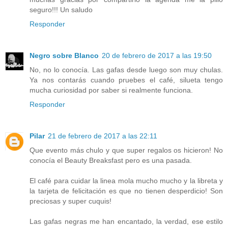
seguro!!! Un saludo
Responder
Negro sobre Blanco
20 de febrero de 2017 a las 19:50
No, no lo conocía. Las gafas desde luego son muy chulas.
Ya nos contarás cuando pruebes el café, silueta tengo
mucha curiosidad por saber si realmente funciona.
Responder
Pilar
21 de febrero de 2017 a las 22:11
Que evento más chulo y que super regalos os hicieron! No
conocía el Beauty Breaksfast pero es una pasada.
El café para cuidar la linea mola mucho mucho y la libreta y
la tarjeta de felicitación es que no tienen desperdicio! Son
preciosas y super cuquis!
Las gafas negras me han encantado, la verdad, ese estilo