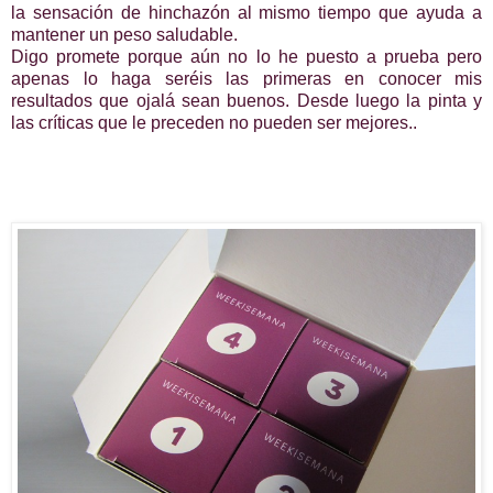
la sensación de hinchazón al mismo tiempo que ayuda a
mantener un peso saludable.
Digo promete porque aún no lo he puesto a prueba pero
apenas lo haga seréis las primeras en conocer mis
resultados que ojalá sean buenos. Desde luego la pinta y
las críticas que le preceden no pueden ser mejores..