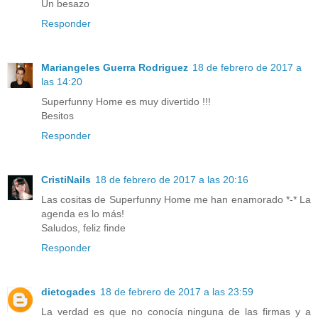
Un besazo
Responder
Mariangeles Guerra Rodriguez
18 de febrero de 2017 a
las 14:20
Superfunny Home es muy divertido !!!
Besitos
Responder
CristiNails
18 de febrero de 2017 a las 20:16
Las cositas de Superfunny Home me han enamorado *-* La
agenda es lo más!
Saludos, feliz finde
Responder
dietogades
18 de febrero de 2017 a las 23:59
La verdad es que no conocía ninguna de las firmas y a