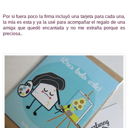
Por si fuera poco la firma incluyó una tarjeta para cada una,
la mía es esta y ya la usé para acompañar el regalo de una
amiga que quedó encantada y no me extraña porque es
preciosa..