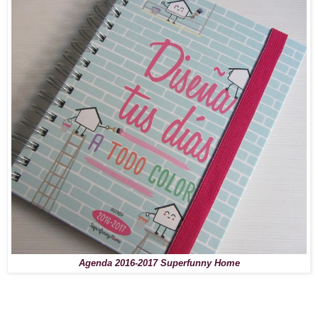
Agenda 2016-2017 Superfunny Home