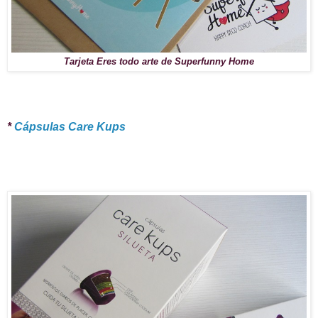
Tarjeta Eres todo arte de Superfunny Home
*
Cápsulas Care Kups