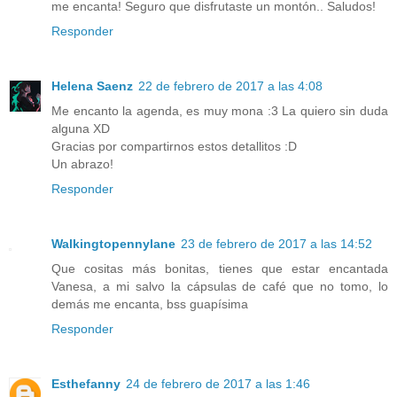
me encanta! Seguro que disfrutaste un montón.. Saludos!
Responder
Helena Saenz
22 de febrero de 2017 a las 4:08
Me encanto la agenda, es muy mona :3 La quiero sin duda
alguna XD
Gracias por compartirnos estos detallitos :D
Un abrazo!
Responder
Walkingtopennylane
23 de febrero de 2017 a las 14:52
Que cositas más bonitas, tienes que estar encantada
Vanesa, a mi salvo la cápsulas de café que no tomo, lo
demás me encanta, bss guapísima
Responder
Esthefanny
24 de febrero de 2017 a las 1:46