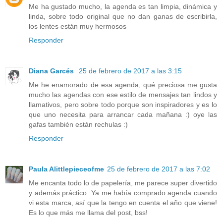
Me ha gustado mucho, la agenda es tan limpia, dinámica y
linda, sobre todo original que no dan ganas de escribirla,
los lentes están muy hermosos
Responder
Diana Garcés
25 de febrero de 2017 a las 3:15
Me he enamorado de esa agenda, qué preciosa me gusta
mucho las agendas con ese estilo de mensajes tan lindos y
llamativos, pero sobre todo porque son inspiradores y es lo
que uno necesita para arrancar cada mañana :) oye las
gafas también están rechulas :)
Responder
Paula Alittlepieceofme
25 de febrero de 2017 a las 7:02
Me encanta todo lo de papelería, me parece super divertido
y además práctico. Ya me había comprado agenda cuando
vi esta marca, así que la tengo en cuenta el año que viene!
Es lo que más me llama del post, bss!