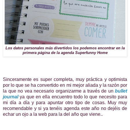
Los datos personales más divertidos los podemos encontrar en la
primera página de la agenda Superfunny Home
Sinceramente es super completa, muy práctica y optimista
por lo que se ha convertido en mi mejor aliada y la razón por
la que no vea necesario organizarme a través de un
bullet
journal
ya que en ella encuentro todo lo que necesito para
mi día a día y para apuntar otro tipo de cosas. Muy muy
recomendable y si ya tenéis agenda este año no dejéis de
echar un ojo a la web para la del año que viene..