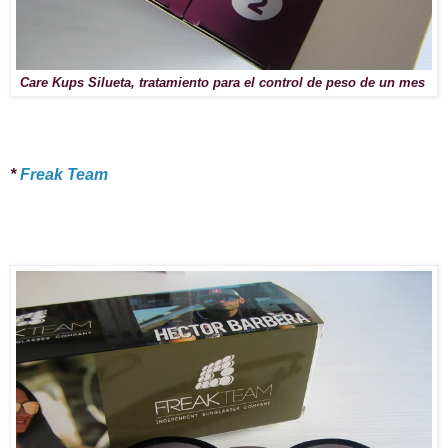
Care Kups Silueta, tratamiento para el control de peso de un mes
*
Freak Team