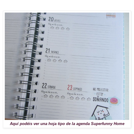
Aquí podéis ver una hoja tipo de la agenda Superfunny Home