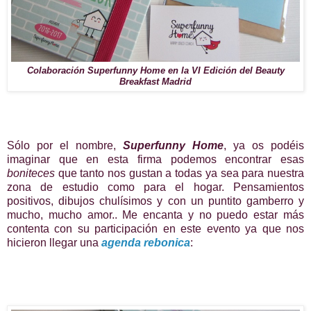
Colaboración Superfunny Home en la VI Edición del Beauty
Breakfast Madrid
Sólo por el nombre,
Superfunny Home
, ya os podéis
imaginar que en esta firma podemos encontrar esas
boniteces
que tanto nos gustan a todas ya sea para nuestra
zona de estudio como para el hogar. Pensamientos
positivos, dibujos chulísimos y con un puntito gamberro y
mucho, mucho amor.. Me encanta y no puedo estar más
contenta con su participación en este evento ya que nos
hicieron llegar una
agenda rebonica
: