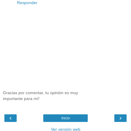
Responder
Gracias por comentar, tu opinión es muy
importante para mí!
‹
›
Inicio
Ver versión web