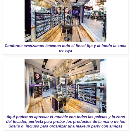
Conforme avanzamos tenemos todo el lineal fijo y al fondo la zona
de caja
Aquí podemos apreciar el mueble con todas las paletas y la zona
del tocador, perfecta para probar los productos de la mano de los
Uder's o incluso para organizar una makeup party con amigas