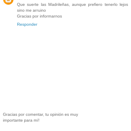
Que suerte las Madrileñas, aunque prefiero tenerlo lejos
sino me arruino
Gracias por informarnos
Responder
Gracias por comentar, tu opinión es muy
importante para mí!