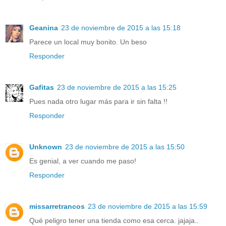
Geanina
23 de noviembre de 2015 a las 15:18
Parece un local muy bonito. Un beso
Responder
Gafitas
23 de noviembre de 2015 a las 15:25
Pues nada otro lugar más para ir sin falta !!
Responder
Unknown
23 de noviembre de 2015 a las 15:50
Es genial, a ver cuando me paso!
Responder
missarretrancos
23 de noviembre de 2015 a las 15:59
Qué peligro tener una tienda como esa cerca. jajaja..