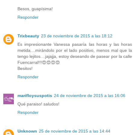
Besos, guapísima!
Responder
Trixbeauty
23 de noviembre de 2015 a las 18:12
Es impresionante Vanessa pasaría las horas y las horas
metida....mirándolo por el lado positivo, menos mal que la
tengo lejitos....jajajja, estoy deseando de pasear por la calle
Fuencarral!!!😍😍😍😍
Besitos!
Responder
marifloysuspotis
24 de noviembre de 2015 a las 16:06
Qué paraiso! saludos!
Responder
Unknown
25 de noviembre de 2015 a las 14:44