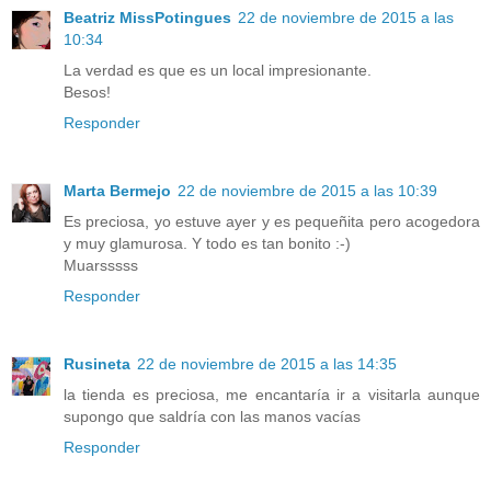
Beatriz MissPotingues
22 de noviembre de 2015 a las
10:34
La verdad es que es un local impresionante.
Besos!
Responder
Marta Bermejo
22 de noviembre de 2015 a las 10:39
Es preciosa, yo estuve ayer y es pequeñita pero acogedora
y muy glamurosa. Y todo es tan bonito :-)
Muarsssss
Responder
Rusineta
22 de noviembre de 2015 a las 14:35
la tienda es preciosa, me encantaría ir a visitarla aunque
supongo que saldría con las manos vacías
Responder