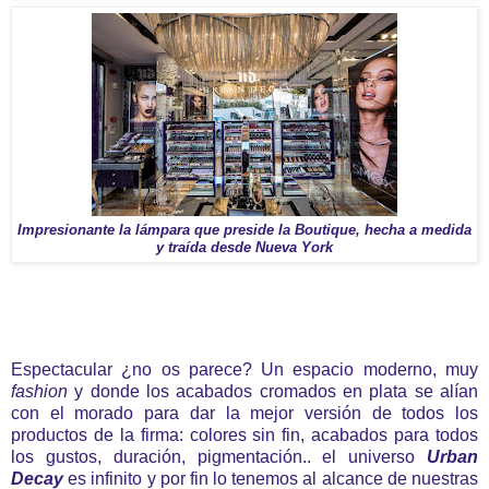
Impresionante la lámpara que preside la Boutique, hecha a medida
y traída desde Nueva York
Espectacular ¿no os parece? Un espacio moderno, muy
fashion
y donde los acabados cromados en plata se alían
con el morado para dar la mejor versión de todos los
productos de la firma: colores sin fin, acabados para todos
los gustos, duración, pigmentación.. el universo
Urban
Decay
es infinito y por fin lo tenemos al alcance de nuestras