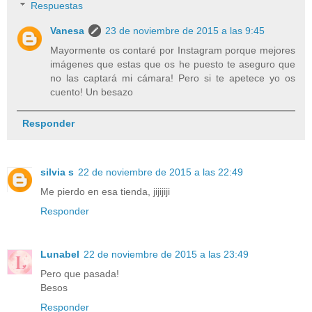
Respuestas
Vanesa
23 de noviembre de 2015 a las 9:45
Mayormente os contaré por Instagram porque mejores
imágenes que estas que os he puesto te aseguro que
no las captará mi cámara! Pero si te apetece yo os
cuento! Un besazo
Responder
silvia s
22 de noviembre de 2015 a las 22:49
Me pierdo en esa tienda, jijijiji
Responder
Lunabel
22 de noviembre de 2015 a las 23:49
Pero que pasada!
Besos
Responder