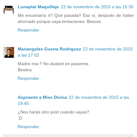
Lunaplat Maquillaje
22 de noviembre de 2015 a las 15:30
Me encantaría ir!! Qué pasada!! Eso sí, después de haber
ahorrado porque vaya tentaciones. Besoss
Responder
Mariangeles Guerra Rodriguez
22 de noviembre de 2015
a las 17:02
Madre mia !! No dudaré en pasarme.
Besitos
Responder
Aspirante a Miss Divina
22 de noviembre de 2015 a las
19:45
¿Nos harás otro post cuándo vayas?
:D
Responder