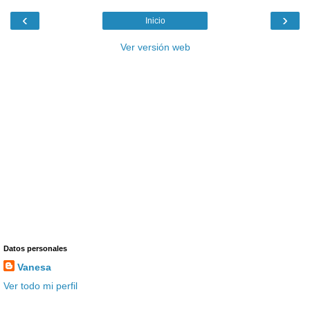
‹
›
Inicio
Ver versión web
Datos personales
Vanesa
Ver todo mi perfil