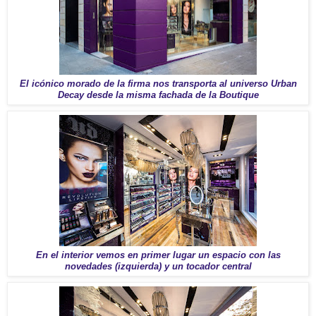
El icónico morado de la firma nos transporta al universo Urban
Decay desde la misma fachada de la Boutique
En el interior vemos en primer lugar un espacio con las
novedades (izquierda) y un tocador central