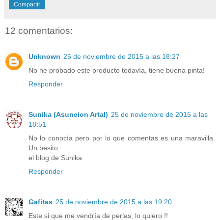
Compartir
12 comentarios:
Unknown
25 de noviembre de 2015 a las 18:27
No he probado este producto todavía, tiene buena pinta!
Responder
Sunika (Asuncion Artal)
25 de noviembre de 2015 a las
18:51
No lo conocía pero por lo que comentas es una maravilla.
Un besito
el blog de Sunika
Responder
Gafitas
25 de noviembre de 2015 a las 19:20
Este si que me vendría de perlas, lo quiero !!