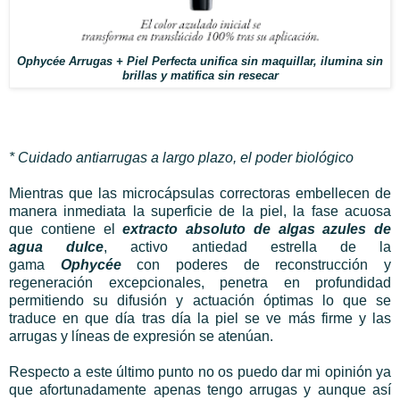
Ophycée Arrugas + Piel Perfecta unifica sin maquillar, ilumina sin
brillas y matifica sin resecar
* Cuidado antiarrugas a largo plazo, el poder biológico
Mientras que las microcápsulas correctoras embellecen de
manera inmediata la superficie de la piel, la fase acuosa
que contiene el
extracto absoluto de algas azules de
agua dulce
, activo antiedad estrella de la
gama
Ophycée
con poderes de reconstrucción y
regeneración excepcionales, penetra en profundidad
permitiendo su difusión y actuación óptimas lo que se
traduce en que día tras día la piel se ve más firme y las
arrugas y líneas de expresión se atenúan.
Respecto a este último punto no os puedo dar mi opinión ya
que afortunadamente apenas tengo arrugas y aunque así