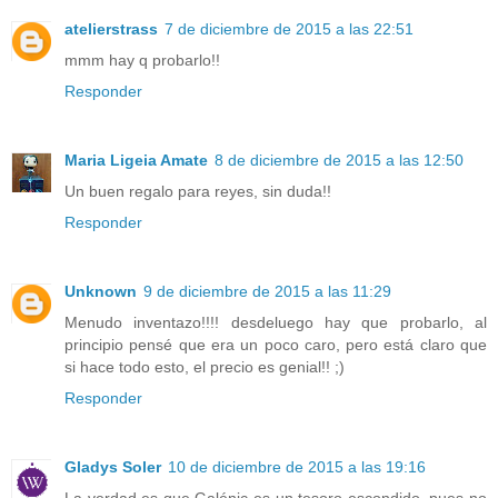
atelierstrass
7 de diciembre de 2015 a las 22:51
mmm hay q probarlo!!
Responder
Maria Ligeia Amate
8 de diciembre de 2015 a las 12:50
Un buen regalo para reyes, sin duda!!
Responder
Unknown
9 de diciembre de 2015 a las 11:29
Menudo inventazo!!!! desdeluego hay que probarlo, al
principio pensé que era un poco caro, pero está claro que
si hace todo esto, el precio es genial!! ;)
Responder
Gladys Soler
10 de diciembre de 2015 a las 19:16