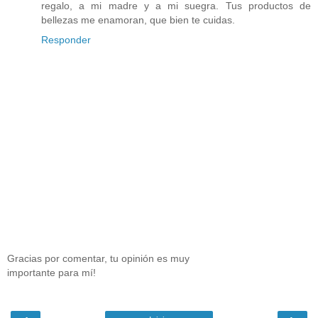
regalo, a mi madre y a mi suegra. Tus productos de
bellezas me enamoran, que bien te cuidas.
Responder
Gracias por comentar, tu opinión es muy
importante para mí!