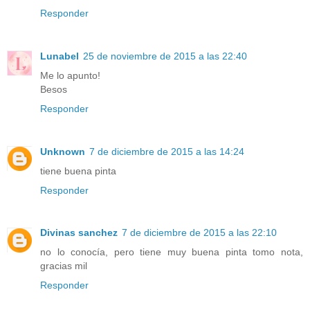
Responder
Lunabel
25 de noviembre de 2015 a las 22:40
Me lo apunto!
Besos
Responder
Unknown
7 de diciembre de 2015 a las 14:24
tiene buena pinta
Responder
Divinas sanchez
7 de diciembre de 2015 a las 22:10
no lo conocía, pero tiene muy buena pinta tomo nota,
gracias mil
Responder