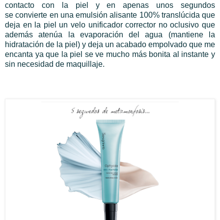
contacto con la piel y en apenas unos segundos
se
convierte en una emulsión alisante 100% translúcida que
deja en la piel un velo unificador corrector no oclusivo que
además atenúa la evaporación del agua (mantiene la
hidratación de la piel) y deja un acabado empolvado que me
encanta ya que la piel se ve mucho más bonita al instante y
sin necesidad de maquillaje.