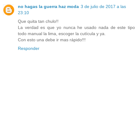
no hagas la guerra haz moda
3 de julio de 2017 a las
23:10
Que quita tan chulo!!
La verdad es que yo nunca he usado nada de este tipo
todo manual la lima, escoger la cutícula y ya.
Con esto una debe ir mas rápido!!!
Responder