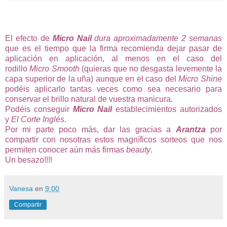
El efecto de
Micro Nail
dura aproximadamente 2 semanas
que es el tiempo que la firma recomienda dejar pasar de
aplicación en aplicación, al menos en el caso del
rodillo
Micro Smooth
(quieras que no desgasta levemente la
capa superior de la uña) aunque en el caso del
Micro Shine
podéis aplicarlo tantas veces como sea necesario para
conservar el brillo natural de vuestra manicura.
Podéis conseguir
Micro Nail
establecimientos autorizados
y
El Corte Inglés
.
Por mi parte poco más, dar las gracias a
Arantza
por
compartir con nosotras estos magníficos sorteos que nos
permiten conocer aún más firmas
beauty
.
Un besazo!!!!
Vanesa
en
9:00
Compartir