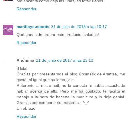
Me encanta como deja las uñas, es total! Besos.
Responder
marifloysuspotis
31 de julio de 2015 a las 10:17
Qué ganas de probar este producto, saludos!
Responder
Anónimo
21 de junio de 2017 a las 23:10
¡Hola!
Gracias por presentarnos el blog Cosmetik de Arantza, me
gusta, al igual que su lema, jeje.
Referente al micro nail, no lo conocía ni había escuchado
hablar acerca de ello. Pero me ha gustado, te facilita el
trabajo a la hora de hacerte la manicura y lo deja genial.
Gracias por compartir su existencia. ^_^
Un abrazo!
Responder