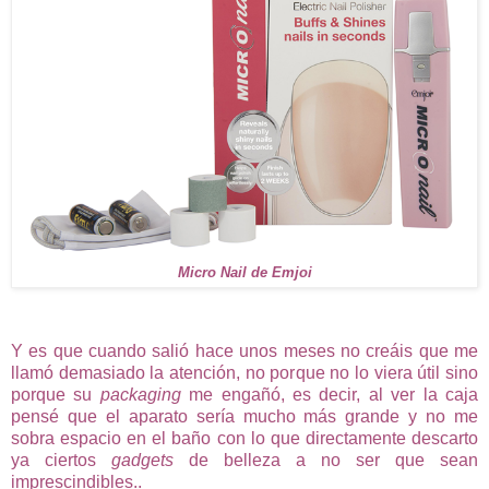
Micro Nail de Emjoi
Y es que cuando salió hace unos meses no creáis que me
llamó demasiado la atención, no porque no lo viera útil sino
porque su
packaging
me engañó, es decir, al ver la caja
pensé que el aparato sería mucho más grande y no me
sobra espacio en el baño con lo que directamente descarto
ya ciertos
gadgets
de belleza a no ser que sean
imprescindibles..