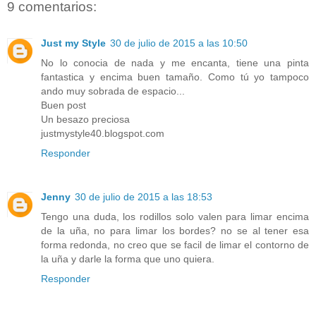
9 comentarios:
Just my Style
30 de julio de 2015 a las 10:50
No lo conocia de nada y me encanta, tiene una pinta
fantastica y encima buen tamaño. Como tú yo tampoco
ando muy sobrada de espacio...
Buen post
Un besazo preciosa
justmystyle40.blogspot.com
Responder
Jenny
30 de julio de 2015 a las 18:53
Tengo una duda, los rodillos solo valen para limar encima
de la uña, no para limar los bordes? no se al tener esa
forma redonda, no creo que se facil de limar el contorno de
la uña y darle la forma que uno quiera.
Responder