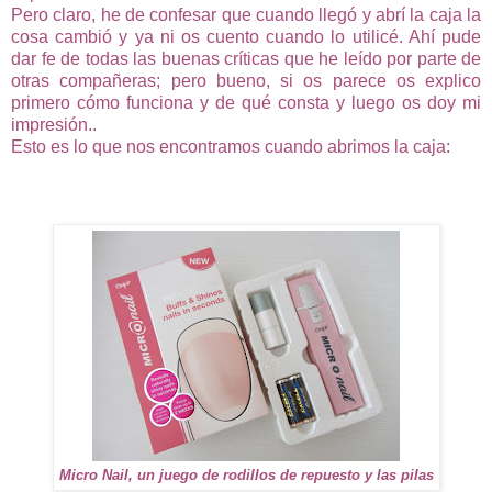
Pero claro, he de confesar que cuando llegó y abrí la caja la
cosa cambió y ya ni os cuento cuando lo utilicé. Ahí pude
dar fe de todas las buenas críticas que he leído por parte de
otras compañeras; pero bueno, si os parece os explico
primero cómo funciona y de qué consta y luego os doy mi
impresión..
Esto es lo que nos encontramos cuando abrimos la caja:
Micro Nail, un juego de rodillos de repuesto y las pilas