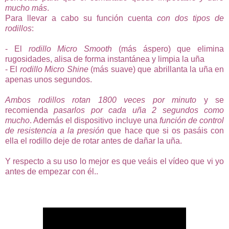
mucho más
.
Para llevar a cabo su función cuenta
con dos tipos de
rodillos
:
- El
rodillo Micro Smooth
(más áspero) que elimina
rugosidades, alisa de forma instantánea y limpia la uña
- El
rodillo Micro Shine
(más suave) que abrillanta la uña en
apenas unos segundos.
Ambos rodillos rotan 1800 veces por minuto
y se
recomienda
pasarlos por cada uña 2 segundos como
mucho
. Además el dispositivo incluye una
función de control
de resistencia a la presión
que hace que si os pasáis con
ella el rodillo deje de rotar antes de dañar la uña.
Y respecto a su uso lo mejor es que veáis el vídeo que vi yo
antes de empezar con él..