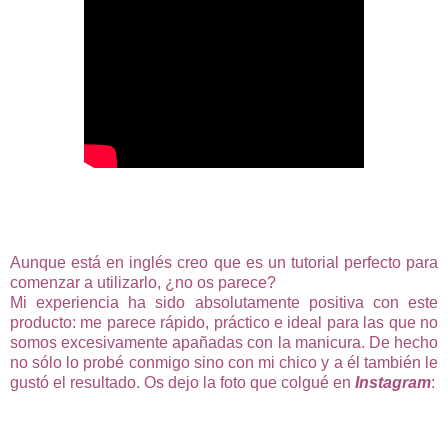
Aunque está en inglés creo que es un tutorial perfecto para
comenzar a utilizarlo, ¿no os parece?
Mi experiencia ha sido absolutamente positiva con este
producto: me parece rápido, práctico e ideal para las que no
somos excesivamente apañadas con la manicura. De hecho
no sólo lo probé conmigo sino con mi chico y a él también le
gustó el resultado. Os dejo la foto que colgué en
Instagram
: