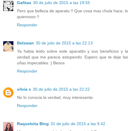
Gafitas
30 de julio de 2015 a las 19:55
Pero que belleza de aparato !! Que cosa mas chula hace, lo
quieroooo !!
Responder
Belswan
30 de julio de 2015 a las 22:13
Ya habia leido sobre este aparatito y sus beneficios y la
verdad que me parece estupendo. Espero que te deje las
uñas impecables :) Besos
Responder
silvia s
30 de julio de 2015 a las 22:22
No lo conocia la verdad, muy interesante.
Responder
Raqueleita Blog
31 de julio de 2015 a las 9:42