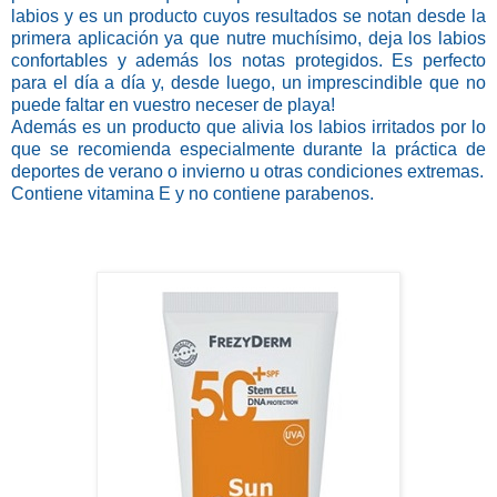
labios y es un producto cuyos resultados se notan desde la
primera aplicación ya que nutre muchísimo, deja los labios
confortables y además los notas protegidos. Es perfecto
para el día a día y, desde luego, un imprescindible que no
puede faltar en vuestro neceser de playa!
Además es un producto que alivia los labios irritados por lo
que se recomienda especialmente durante la práctica de
deportes de verano o invierno u otras condiciones extremas.
Contiene vitamina E y no contiene parabenos.