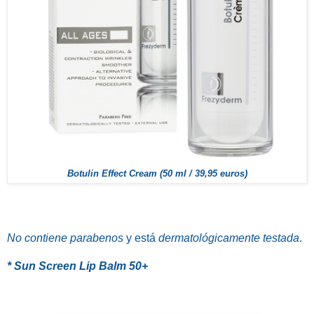
Botulin Effect Cream (50 ml / 39,95 euros)
No contiene parabenos
y está
dermatológicamente testada
.
* Sun Screen Lip Balm 50+