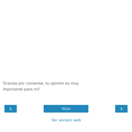
Gracias por comentar, tu opinión es muy
importante para mí!
‹
›
Inicio
Ver versión web