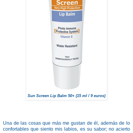
Sun Screen Lip Balm 50+ (15 ml / 9 euros)
Una de las cosas que más me gustan de él, además de lo
confortables que siento mis labios, es su sabor; no acierto