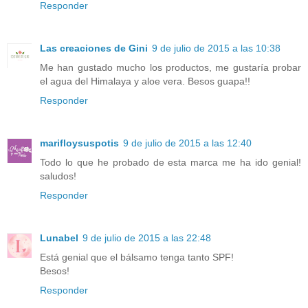
Responder
Las creaciones de Gini
9 de julio de 2015 a las 10:38
Me han gustado mucho los productos, me gustaría probar
el agua del Himalaya y aloe vera. Besos guapa!!
Responder
marifloysuspotis
9 de julio de 2015 a las 12:40
Todo lo que he probado de esta marca me ha ido genial!
saludos!
Responder
Lunabel
9 de julio de 2015 a las 22:48
Está genial que el bálsamo tenga tanto SPF!
Besos!
Responder