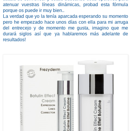
atenuar vuestras líneas dinámicas, probad esta fórmula
porque os puede ir muy bien..
La verdad que yo la tenía aparcada esperando su momento
pero he empezado hace unos días con ella para mi arruga
del entrecejo y de momento me gusta, imagino que me
durará siglos así que ya hablaremos más adelante de
resultados!