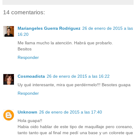
14 comentarios:
Mariangeles Guerra Rodriguez
26 de enero de 2015 a las
16:20
Me llama mucho la atención. Habrá que probarlo.
Besitos
Responder
Cosmoadicta
26 de enero de 2015 a las 16:22
Uy qué interesante, mira que perdérmelo!!! Besotes guapa
Responder
Unknown
26 de enero de 2015 a las 17:40
Hola guapa!!
Habia oido hablar de este tipo de maquillaje pero coreano,
tanto tanto que al final me pedí una base y un colorete que