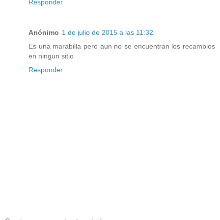
Responder
Anónimo
1 de julio de 2015 a las 11:32
Es una marabilla pero aun no se encuentran los recambios
en ningun sitio
Responder