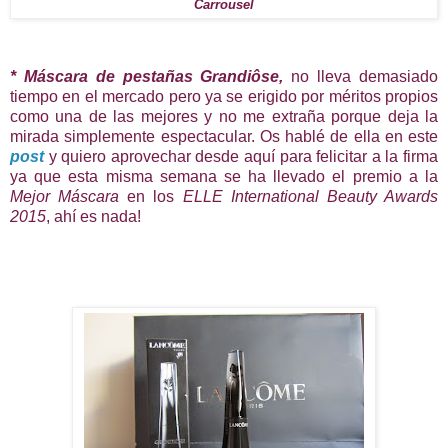
Carrousel
* Máscara de pestañas Grandiôse,
no lleva demasiado
tiempo en el mercado pero ya se erigido por méritos propios
como una de las mejores y no me extraña porque deja la
mirada simplemente espectacular. Os hablé de ella en este
post
y quiero aprovechar desde aquí para felicitar a la firma
ya que esta misma semana se ha llevado el premio a la
Mejor Máscara
en los
ELLE International Beauty Awards
2015
, ahí es nada!