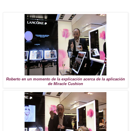
Roberto en un momento de la explicación acerca de la aplicación
de Miracle Cushion