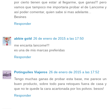
por cierto tienen que estar al llegarme, que ganas!!! pero
vamos que tampoco me importaria probar el de Lancome y
así poder comentar, quien sabe si mas adelante...
Besines
Responder
abbie gold
26 de enero de 2015 a las 17:50
me encanta lancome!!!
es una de mis marcas preferidas
Responder
Potinguiles Viajeros
26 de enero de 2015 a las 17:52
Tengo muchas ganas de probar esta base, me parece un
buen producto, sobre todo para retoques fuera de casa y
que no te quede la cara acartonada por los polvos. besos!
Responder