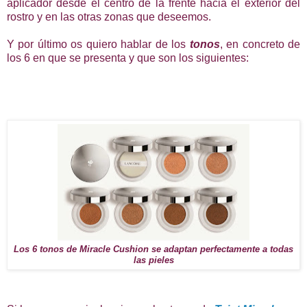
aplicador desde el centro de la frente hacia el exterior del
rostro y en las otras zonas que deseemos.
Y por último os quiero hablar de los
tonos
, en concreto de
los 6 en que se presenta y que son los siguientes:
Los 6 tonos de Miracle Cushion se adaptan perfectamente a todas
las pieles