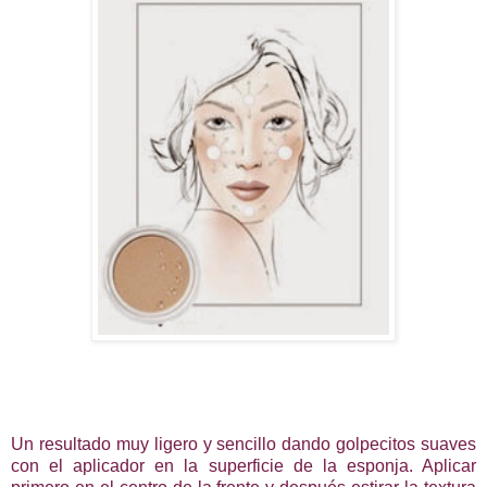
Un resultado muy ligero y sencillo dando golpecitos suaves
con el aplicador en la superficie de la esponja. Aplicar