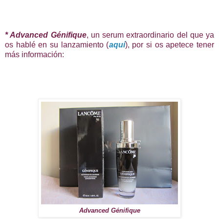
* Advanced Génifique
, un serum extraordinario del que ya
os hablé en su lanzamiento (
aquí
), por si os apetece tener
más información:
Advanced Génifique