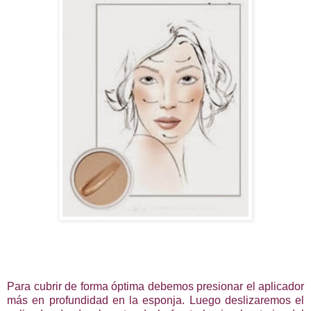
Para cubrir de forma óptima debemos presionar el aplicador
más en profundidad en la esponja. Luego deslizaremos el