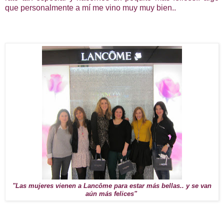
que personalmente a mí me vino muy muy bien..
"Las mujeres vienen a Lancôme para estar más bellas.. y se van
aún más felices"