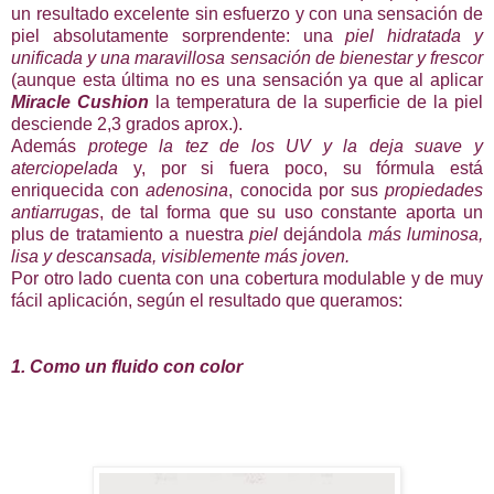
un resultado excelente sin esfuerzo y con una sensación de
piel absolutamente sorprendente: una
piel hidratada y
unificada y una maravillosa sensación de bienestar y frescor
(aunque esta última no es una sensación ya que al aplicar
Miracle Cushion
la temperatura de la superficie de la piel
desciende 2,3 grados aprox.).
Además
protege la tez de los UV y la deja suave y
aterciopelada
y, por si fuera poco, su fórmula está
enriquecida con
adenosina
, conocida por sus
propiedades
antiarrugas
, de tal forma que su uso constante aporta un
plus de tratamiento a nuestra
piel
dejándola
más luminosa,
lisa y descansada, visiblemente más joven.
Por otro lado cuenta con una cobertura modulable y de muy
fácil aplicación, según el resultado que queramos:
1. Como un fluido con color