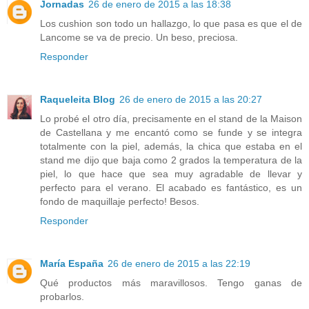
Jornadas
26 de enero de 2015 a las 18:38
Los cushion son todo un hallazgo, lo que pasa es que el de
Lancome se va de precio. Un beso, preciosa.
Responder
Raqueleita Blog
26 de enero de 2015 a las 20:27
Lo probé el otro día, precisamente en el stand de la Maison
de Castellana y me encantó como se funde y se integra
totalmente con la piel, además, la chica que estaba en el
stand me dijo que baja como 2 grados la temperatura de la
piel, lo que hace que sea muy agradable de llevar y
perfecto para el verano. El acabado es fantástico, es un
fondo de maquillaje perfecto! Besos.
Responder
María España
26 de enero de 2015 a las 22:19
Qué productos más maravillosos. Tengo ganas de
probarlos.