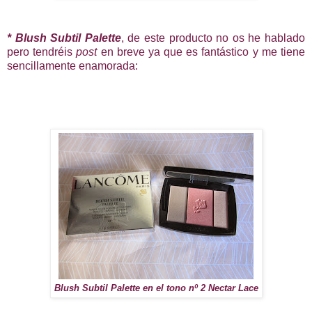
* Blush Subtil Palette
, de este producto no os he hablado
pero tendréis
post
en breve ya que es fantástico y me tiene
sencillamente enamorada:
Blush Subtil Palette en el tono nº 2 Nectar Lace