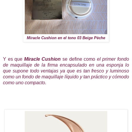
Miracle Cushion en el tono 03 Beige Pèche
Y es que
Miracle Cushion
se define como
el primer fondo
de maquillaje de la firma encapsulado en una esponja lo
que supone todo ventajas ya que es tan fresco y luminoso
como un fondo de maquillaje líquido y tan práctico y cómodo
como uno compacto.