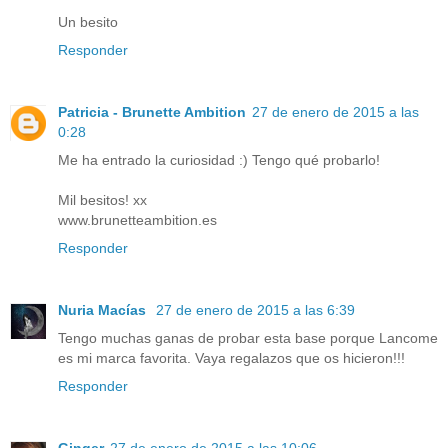
Un besito
Responder
Patricia - Brunette Ambition
27 de enero de 2015 a las
0:28
Me ha entrado la curiosidad :) Tengo qué probarlo!
Mil besitos! xx
www.brunetteambition.es
Responder
Nuria Macías
27 de enero de 2015 a las 6:39
Tengo muchas ganas de probar esta base porque Lancome
es mi marca favorita. Vaya regalazos que os hicieron!!!
Responder