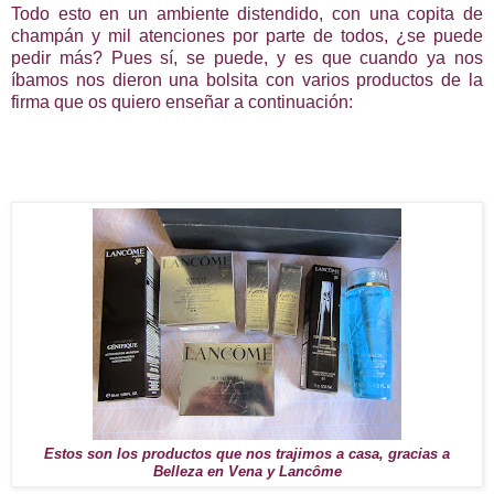
Todo esto en un ambiente distendido, con una copita de
champán y mil atenciones por parte de todos, ¿se puede
pedir más? Pues sí, se puede, y es que cuando ya nos
íbamos nos dieron una bolsita con varios productos de la
firma que os quiero enseñar a continuación:
Estos son los productos que nos trajimos a casa, gracias a
Belleza en Vena y Lancôme