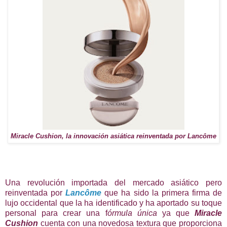
Miracle Cushion, la innovación asiática reinventada por Lancôme
Una revolución importada del mercado asiático pero
reinventada por
Lancôme
que ha sido la primera firma de
lujo occidental que la ha identificado y ha aportado su toque
personal para crear una f
órmula única
ya que
Miracle
Cushion
cuenta con una novedosa textura que proporciona