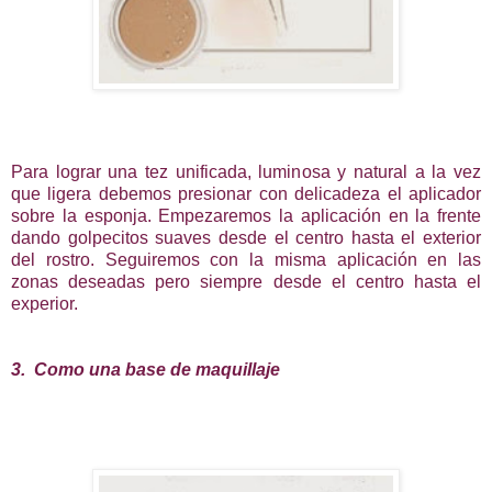
Para lograr una tez unificada, luminosa y natural a la vez
que ligera debemos presionar con delicadeza el aplicador
sobre la esponja. Empezaremos la aplicación en la frente
dando golpecitos suaves desde el centro hasta el exterior
del rostro. Seguiremos con la misma aplicación en las
zonas deseadas pero siempre desde el centro hasta el
experior.
3. Como una base de maquillaje