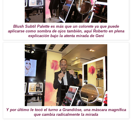
Blush Subtil Palette es más que un colorete ya que puede
aplicarse como sombra de ojos también, aquí Roberto en plena
explicación bajo la atenta mirada de Geni
Y por último le tocó el turno a Grandiôse, una máscara magnífica
que cambia radicalmente la mirada