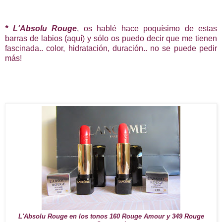
* L'Absolu Rouge
, os hablé hace poquísimo de estas
barras de labios (aquí) y sólo os puedo decir que me tienen
fascinada.. color, hidratación, duración.. no se puede pedir
más!
L'Absolu Rouge en los tonos 160 Rouge Amour y 349 Rouge