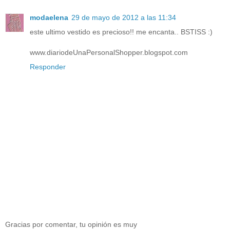
modaelena
29 de mayo de 2012 a las 11:34
este ultimo vestido es precioso!! me encanta.. BSTISS :)
www.diariodeUnaPersonalShopper.blogspot.com
Responder
Gracias por comentar, tu opinión es muy