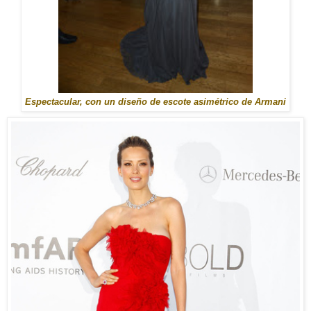
Espectacular, con un diseño de escote asimétrico de Armani