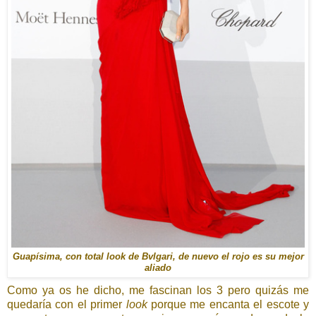
Guapísima, con total look de Bvlgari, de nuevo el rojo es su mejor
aliado
Como ya os he dicho, me fascinan los 3 pero quizás me
quedaría con el primer
look
porque me encanta el escote y