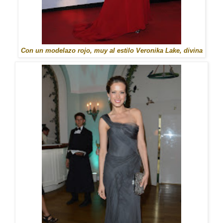
Con un modelazo rojo, muy al estilo Veronika Lake, divina