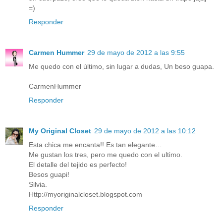
=)
Responder
Carmen Hummer
29 de mayo de 2012 a las 9:55
Me quedo con el último, sin lugar a dudas, Un beso guapa.
CarmenHummer
Responder
My Original Closet
29 de mayo de 2012 a las 10:12
Esta chica me encanta!! Es tan elegante…
Me gustan los tres, pero me quedo con el ultimo.
El detalle del tejido es perfecto!
Besos guapi!
Silvia.
Http://myoriginalcloset.blogspot.com
Responder