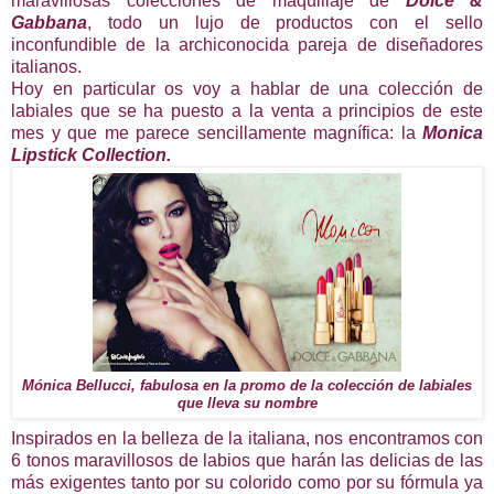
maravillosas colecciones de maquillaje de
Dolce &
Gabbana
, todo un lujo de productos con el sello
inconfundible de la archiconocida pareja de diseñadores
italianos.
Hoy en particular os voy a hablar de una colección de
labiales que se ha puesto a la venta a principios de este
mes y que me parece sencillamente magnífica: la
Monica
Lipstick Collection.
Mónica Bellucci, fabulosa en la promo de la colección de labiales
que lleva su nombre
Inspirados en la belleza de la italiana, nos encontramos con
6 tonos maravillosos de labios que harán las delicias de las
más exigentes tanto por su colorido como por su fórmula ya