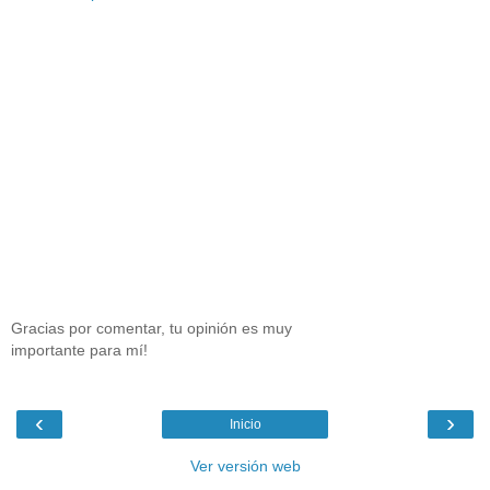
Gracias por comentar, tu opinión es muy
importante para mí!
‹
›
Inicio
Ver versión web