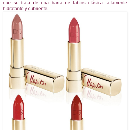
que se trata de una barra de labios clásica: altamente
hidratante y cubriente.