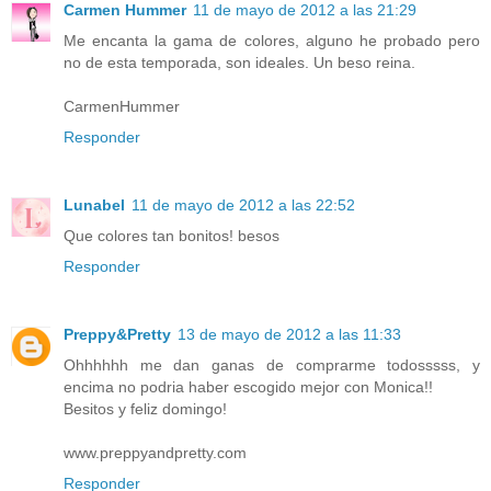
Carmen Hummer
11 de mayo de 2012 a las 21:29
Me encanta la gama de colores, alguno he probado pero
no de esta temporada, son ideales. Un beso reina.
CarmenHummer
Responder
Lunabel
11 de mayo de 2012 a las 22:52
Que colores tan bonitos! besos
Responder
Preppy&Pretty
13 de mayo de 2012 a las 11:33
Ohhhhhh me dan ganas de comprarme todosssss, y
encima no podria haber escogido mejor con Monica!!
Besitos y feliz domingo!
www.preppyandpretty.com
Responder