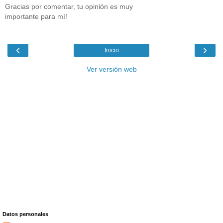
Gracias por comentar, tu opinión es muy
importante para mí!
‹
›
Inicio
Ver versión web
Datos personales