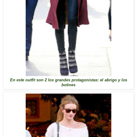
En este outfit son 2 los grandes protagonistas: el abrigo y los
botines