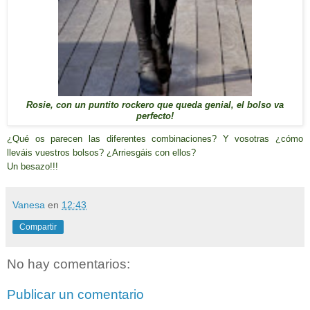
Rosie, con un puntito rockero que queda genial, el bolso va
perfecto!
¿Qué os parecen las diferentes combinaciones? Y vosotras ¿cómo
lleváis vuestros bolsos? ¿Arriesgáis con ellos?
Un besazo!!!
Vanesa
en
12:43
Compartir
No hay comentarios:
Publicar un comentario