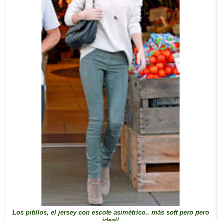
Los pitillos, el jersey con escote asimétrico.. más soft pero pero
ideal!