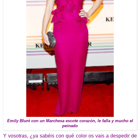
Emily Blunt con un Marchesa escote corazón, le falla y mucho el
peinado
Y vosotras, ¿ya sabéis con qué color os vais a despedir de