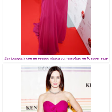
Eva Longoria con un vestido túnica con escotazo en V, súper sexy