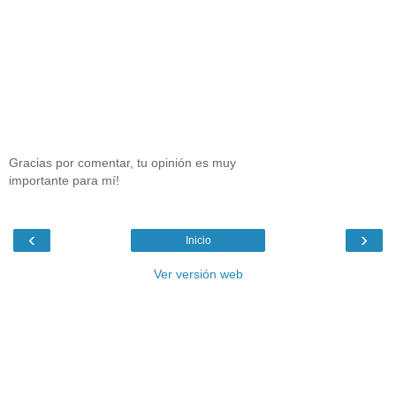
Gracias por comentar, tu opinión es muy
importante para mí!
‹
›
Inicio
Ver versión web