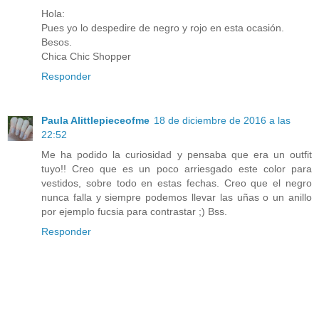
Hola:
Pues yo lo despedire de negro y rojo en esta ocasión.
Besos.
Chica Chic Shopper
Responder
Paula Alittlepieceofme
18 de diciembre de 2016 a las
22:52
Me ha podido la curiosidad y pensaba que era un outfit
tuyo!! Creo que es un poco arriesgado este color para
vestidos, sobre todo en estas fechas. Creo que el negro
nunca falla y siempre podemos llevar las uñas o un anillo
por ejemplo fucsia para contrastar ;) Bss.
Responder