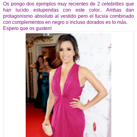
Os pongo dos ejemplos muy recientes de 2
celebrities
que
han lucido estupendas con este color.. Ambas dan
protagonismo absoluto al vestido pero el fucsia combinado
con complementos en negro o incluso dorados es lo más.
Espero que os gusten!