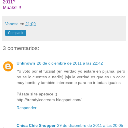
2011?
Muaks!!!!
Vanesa
en
21:09
Compartir
3 comentarios:
Unknown
28 de diciembre de 2011 a las 22:42
Yo voto por el fucsia! (en verdad yo estaré en pijama, pero
no se lo cuentes a nadie) jaja la verdad es que es un color
muy bonito y también interesante para no ir todas iguales.
Pásate si te apetece ;)
http://trendyicecream.blogspot.com/
Responder
Chica Chic Shopper
29 de diciembre de 2011 a las 20:05