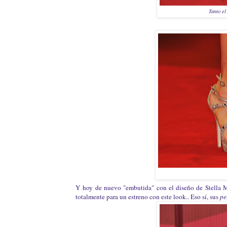
Tanto el
Y hoy de nuevo "embutida" con el diseño de Stella M
totalmente para un estreno con este look.. Eso sí, sus
pe