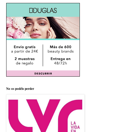
No os podéis perder