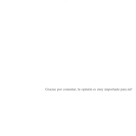
Gracias por comentar, tu opinión es muy importante para mí!