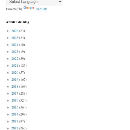
Powered by
Translate
Archivo del blog
2026
(23)
►
2025
(24)
►
2024
(10)
►
2023
(19)
►
2022
(59)
►
2021
(125)
►
2020
(57)
►
2019
(167)
►
2018
(169)
►
2017
(288)
►
2016
(324)
►
2015
(364)
►
2014
(298)
►
2013
(97)
►
2012
(267)
►