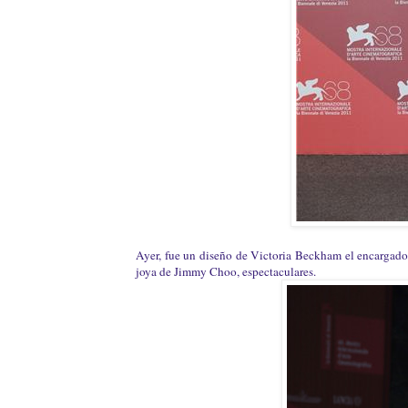
Ayer, fue un diseño de Victoria Beckham el encargado d
joya de Jimmy Choo, espectaculares.