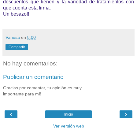
descuentos que tienen y la variedad de tratamientos con
que cuenta esta firma.
Un besazo!!
Vanesa
en
8:00
Compartir
No hay comentarios:
Publicar un comentario
Gracias por comentar, tu opinión es muy
importante para mí!
‹
›
Inicio
Ver versión web