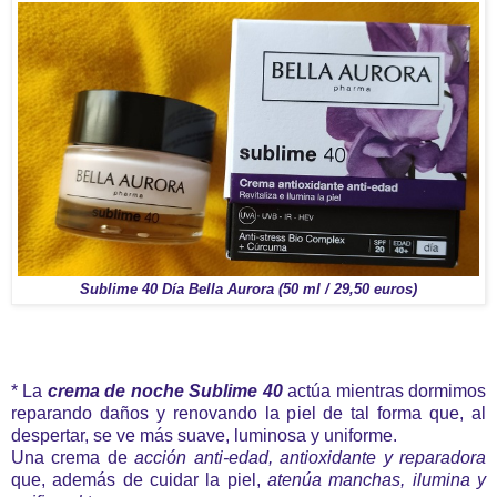
Sublime 40 Día Bella Aurora (50 ml / 29,50 euros)
* La
crema de noche Sublime 40
actúa mientras dormimos
reparando daños y renovando la piel de tal forma que, al
despertar, se ve más suave, luminosa y uniforme.
Una crema de
acción anti-edad, antioxidante y reparadora
que, además de cuidar la piel,
atenúa manchas, ilumina y