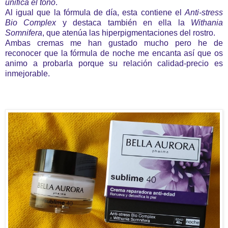
unifica el tono
.
Al igual que la fórmula de día, esta contiene el
Anti-stress
Bio Complex
y destaca también en ella la
Withania
Somnifera
, que
atenúa las hiperpigmentaciones del rostro.
Ambas cremas me han gustado mucho pero he de
reconocer que la fórmula de noche me encanta así que os
animo a probarla porque su relación calidad-precio es
inmejorable.