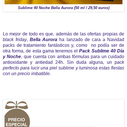
Sublime 40 Noche Bella Aurora (50 ml / 29,50 euros)
Lo mejor de todo es que, además de las ofertas propias de
black friday
,
Bella Aurora
ha lanzado de cara a Navidad
packs de tratamiento fantásticos y, como no podía ser de
otra forma, de esta gama tenemos el
Pack Sublime 40 Día
y Noche
, que cuenta con ambas fórmulas para un cuidado
antioxidante y antiedad 24h. Sin duda alguna, un p
ack
perfecto para lucir una piel sublime y luminosa estas fiestas
con un precio imbatible
.