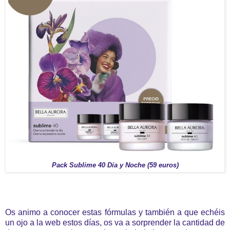
Pack Sublime 40 Día y Noche (59 euros)
Os animo a conocer estas fórmulas y también a que echéis
un ojo a la web estos días, os va a sorprender la cantidad de