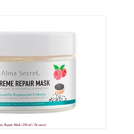
me Repair Mask (250 ml / 26 euros)