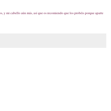
, y mi cabello aún más, así que os recomiendo que los probéis porque aparte