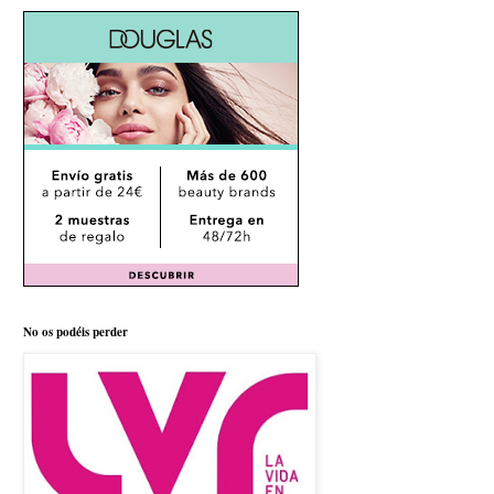
No os podéis perder