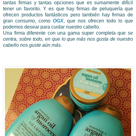
tantas firmas y tantas opciones que es sumamente difícil
tener un favorito. Y es que hay firmas de peluquería que
ofrecen productos fantásticos pero también hay firmas de
gran consumo, como
OGX
, que nos ofrecen todo lo que
podemos desear para cuidar nuestro cabello.
Una firma diferente con una gama super completa que
se
centra, sobre todo, en que lo que más nos gusta de nuestro
cabello nos guste aún más
.