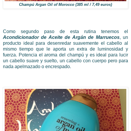
Champú Argan Oil of Morocco (385 ml /
7,49 euros)
Como segundo paso de esta rutina tenemos el
Acondicionador de Aceite de Argán de Marruecos
, un
producto ideal para desenredar suavemente el cabello al
mismo tiempo que le aporta un extra de luminosidad y
fuerza. Potencia el aroma del champú y es ideal para lucir
un cabello suave y suelto, un cabello con cuerpo pero para
nada apelmazado o encrespado.