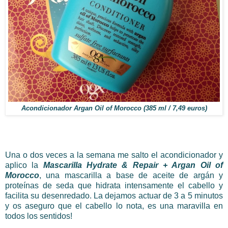
Acondicionador Argan Oil of Morocco (385 ml / 7,49 euros)
Una o dos veces a la semana me salto el acondicionador y
aplico la
Mascarilla Hydrate & Repair + Argan Oil of
Morocco
, una mascarilla a base de aceite de argán y
proteínas de seda que hidrata intensamente el cabello y
facilita su desenredado. La dejamos actuar de 3 a 5 minutos
y os aseguro que el cabello lo nota, es una maravilla en
todos los sentidos!