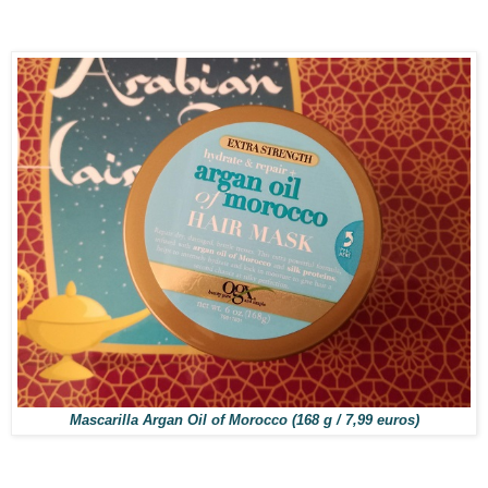
Mascarilla Argan Oil of Morocco (168 g / 7,99 euros)