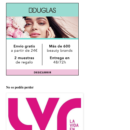
No os podéis perder