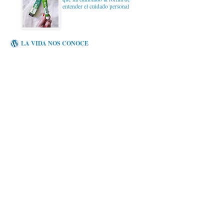
entender el cuidado personal
LA VIDA NOS CONOCE