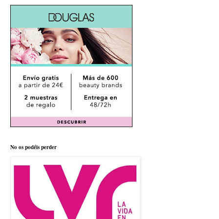
No os podéis perder