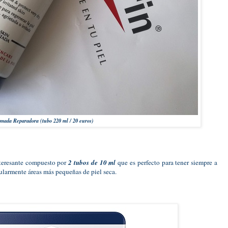
mada Reparadora (tubo 220 ml / 20 euros)
teresante compuesto por
2 tubos de 10 ml
que es perfecto para tener siempre a
gularmente áreas más pequeñas de piel seca.