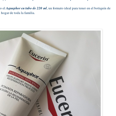
go el
Aquaphor en tubo de 220 ml
, un formato ideal para tener en el botiquín de
l hogar de toda la familia.