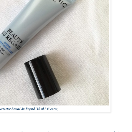
orrector Beauté du Regard (15 ml / 43 euros)