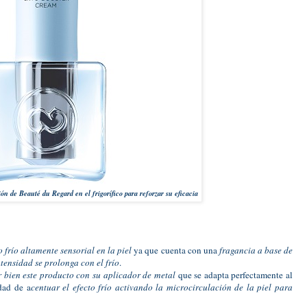
ón de Beauté du Regard en el frigorífico para reforzar su eficacia
 frío altamente sensorial en la piel
ya que cuenta con una
fragancia a base de
intensidad se prolonga con el frío
.
bien este producto con su aplicador de metal
que se adapta perfectamente al
dad de a
centuar el efecto frío activando la microcirculación de la piel para