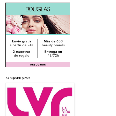
No os podéis perder