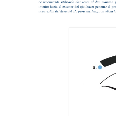
Se recomienda
utilizarlo dos veces al día, mañana 
interior hacia el exterior del ojo, hacer penetrar el
acupresión del área del ojo para maximizar su eficaci