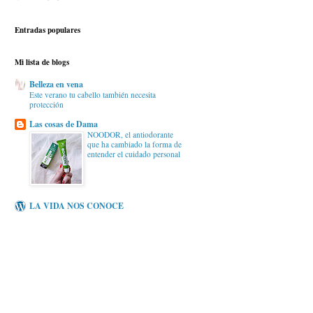
Entradas populares
Mi lista de blogs
Belleza en vena
Este verano tu cabello también necesita
protección
Las cosas de Dama
NOODOR, el antiodorante
que ha cambiado la forma de
entender el cuidado personal
LA VIDA NOS CONOCE