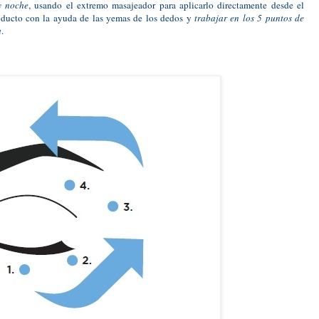
y noche
, usando el extremo masajeador para aplicarlo directamente desde el
 producto con la ayuda de las yemas de los dedos y
trabajar en los 5 puntos de
a
.