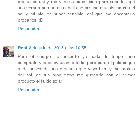
productos así y me vendría super bien para cuando aquí
sea verano porque mi cabello se arruina muchísimo con el
sol y mi piel es super sensible, así que me encantaría
probarlos! :D
Responder
Resi
8 de julio de 2018 a las 10:55
Para el cuerpo no necesito ya nada, lo tengo todo
comprado y lo estoy usando todo, pero para el pelo si que
ando buscando una producto que vaya bien y me proteja
del sol, de tus propuestas me quedaría con el primer
producto el fluido solar!
Responder