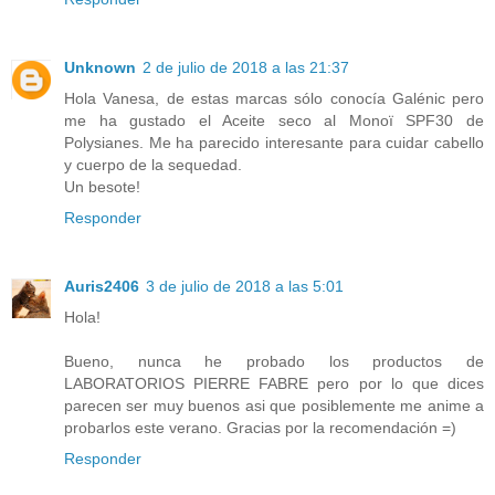
Unknown
2 de julio de 2018 a las 21:37
Hola Vanesa, de estas marcas sólo conocía Galénic pero
me ha gustado el Aceite seco al Monoï SPF30 de
Polysianes. Me ha parecido interesante para cuidar cabello
y cuerpo de la sequedad.
Un besote!
Responder
Auris2406
3 de julio de 2018 a las 5:01
Hola!
Bueno, nunca he probado los productos de
LABORATORIOS PIERRE FABRE pero por lo que dices
parecen ser muy buenos asi que posiblemente me anime a
probarlos este verano. Gracias por la recomendación =)
Responder