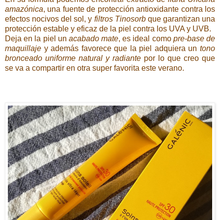
amazónica
, una fuente de protección antioxidante contra los
efectos nocivos del sol, y
filtros Tinosorb
que garantizan una
protección estable y eficaz de la piel contra los UVA y UVB.
Deja en la piel un
acabado mate
, es ideal como
pre-base de
maquillaje
y además favorece que la piel adquiera un
tono
bronceado uniforme natural y radiante
por lo que creo que
se va a compartir en otra super favorita este verano.