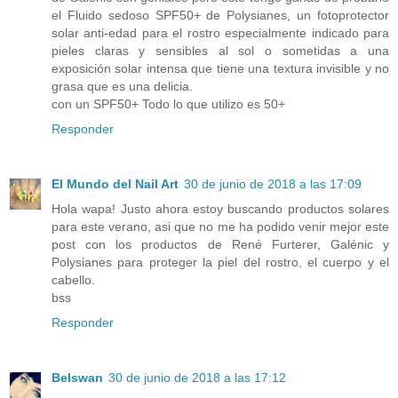
el Fluido sedoso SPF50+ de Polysianes, un fotoprotector
solar anti-edad para el rostro especialmente indicado para
pieles claras y sensibles al sol o sometidas a una
exposición solar intensa que tiene una textura invisible y no
grasa que es una delicia.
con un SPF50+ Todo lo que utilizo es 50+
Responder
El Mundo del Nail Art
30 de junio de 2018 a las 17:09
Hola wapa! Justo ahora estoy buscando productos solares
para este verano, asi que no me ha podido venir mejor este
post con los productos de René Furterer, Galénic y
Polysianes para proteger la piel del rostro, el cuerpo y el
cabello.
bss
Responder
Belswan
30 de junio de 2018 a las 17:12