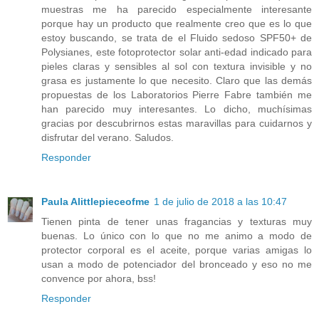
muestras me ha parecido especialmente interesante
porque hay un producto que realmente creo que es lo que
estoy buscando, se trata de el Fluido sedoso SPF50+ de
Polysianes, este fotoprotector solar anti-edad indicado para
pieles claras y sensibles al sol con textura invisible y no
grasa es justamente lo que necesito. Claro que las demás
propuestas de los Laboratorios Pierre Fabre también me
han parecido muy interesantes. Lo dicho, muchísimas
gracias por descubrirnos estas maravillas para cuidarnos y
disfrutar del verano. Saludos.
Responder
Paula Alittlepieceofme
1 de julio de 2018 a las 10:47
Tienen pinta de tener unas fragancias y texturas muy
buenas. Lo único con lo que no me animo a modo de
protector corporal es el aceite, porque varias amigas lo
usan a modo de potenciador del bronceado y eso no me
convence por ahora, bss!
Responder