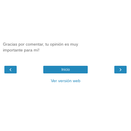
Gracias por comentar, tu opinión es muy
importante para mí!
‹
›
Inicio
Ver versión web