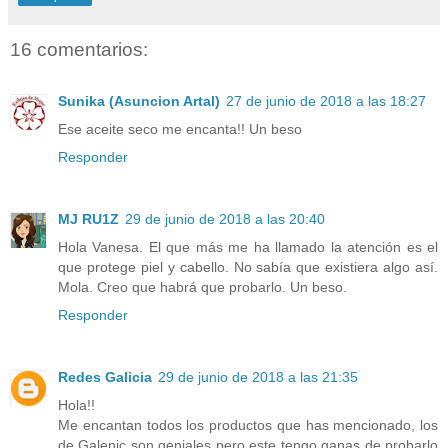
16 comentarios:
Sunika (Asuncion Artal)
27 de junio de 2018 a las 18:27
Ese aceite seco me encanta!! Un beso
Responder
MJ RU1Z
29 de junio de 2018 a las 20:40
Hola Vanesa. El que más me ha llamado la atención es el
que protege piel y cabello. No sabía que existiera algo así.
Mola. Creo que habrá que probarlo. Un beso.
Responder
Redes Galicia
29 de junio de 2018 a las 21:35
Hola!!
Me encantan todos los productos que has mencionado, los
de Galenic son geniales pero este tengo ganas de probarlo