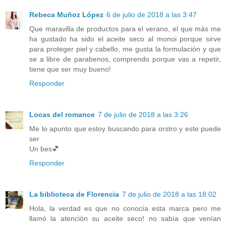
Rebeca Muñoz López
6 de julio de 2018 a las 3:47
Que maravilla de productos para el verano, el que más me
ha gustado ha sido el aceite seco al monoi porque sirve
para proteger piel y cabello, me gusta la formulación y que
se a libre de parabenos, comprendo porque vas a repetir,
tiene que ser muy bueno!
Responder
Locas del romance
7 de julio de 2018 a las 3:26
Me lo apunto que estoy buscando para orstro y este puede
ser
Un bes💕
Responder
La biblioteca de Florencia
7 de julio de 2018 a las 18:02
Hola, la verdad es que no conocía esta marca pero me
llamó la atención su aceite seco! no sabía que venían