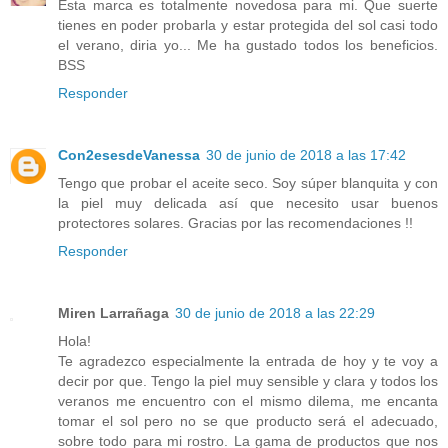
Esta marca es totalmente novedosa para mi. Que suerte
tienes en poder probarla y estar protegida del sol casi todo
el verano, diria yo... Me ha gustado todos los beneficios.
BSS
Responder
Con2esesdeVanessa
30 de junio de 2018 a las 17:42
Tengo que probar el aceite seco. Soy súper blanquita y con
la piel muy delicada así que necesito usar buenos
protectores solares. Gracias por las recomendaciones !!
Responder
Miren Larrañaga
30 de junio de 2018 a las 22:29
Hola!
Te agradezco especialmente la entrada de hoy y te voy a
decir por que. Tengo la piel muy sensible y clara y todos los
veranos me encuentro con el mismo dilema, me encanta
tomar el sol pero no se que producto será el adecuado,
sobre todo para mi rostro. La gama de productos que nos