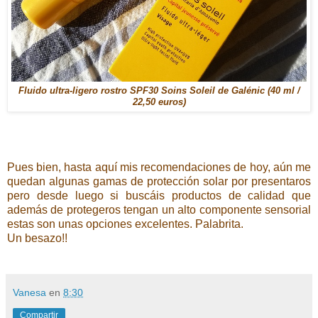
Fluido ultra-ligero rostro SPF30 Soins Soleil de Galénic (40 ml /
22,50 euros)
Pues bien, hasta aquí mis recomendaciones de hoy, aún me
quedan algunas gamas de protección solar por presentaros
pero desde luego si buscáis productos de calidad que
además de protegeros tengan un alto componente sensorial
estas son unas opciones excelentes. Palabrita.
Un besazo!!
Vanesa
en
8:30
Compartir