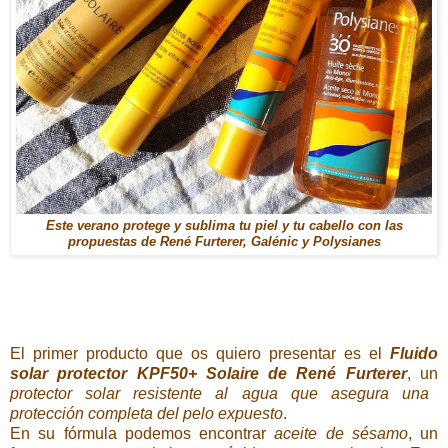
Este verano protege y sublima tu piel y tu cabello con las
propuestas de René Furterer, Galénic y Polysianes
El primer producto que os quiero presentar es el
Fluido
solar protector KPF50+ Solaire de René Furterer
, un
protector solar resistente al agua que asegura una
protección completa del pelo expuesto
.
En su fórmula podemos encontrar
aceite de sésamo
, un