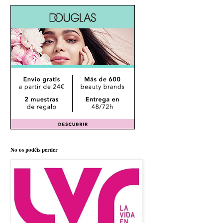
No os podéis perder