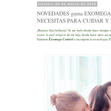
viernes, 23 de marzo de 2018
NOVEDADES gama EXOMEGA 
NECESITAS PARA CUIDAR Y 
¡Buenos días bellezas! Si me leéis desde hace tiempo 
tratar la piel atópica
de mi hijo desde hace años así 
llamarse
Exomega Control
e incorpora la
tecnología N