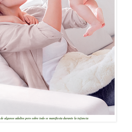
 de algunos adultos pero sobre todo se manifiesta durante la infancia