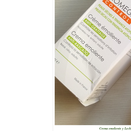
Crema emoliente y Lech