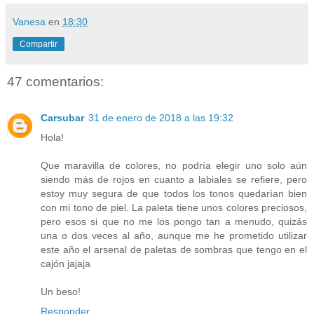
Vanesa
en
18:30
Compartir
47 comentarios:
Carsubar
31 de enero de 2018 a las 19:32
Hola!
Que maravilla de colores, no podría elegir uno solo aún
siendo más de rojos en cuanto a labiales se refiere, pero
estoy muy segura de que todos los tonos quedarían bien
con mi tono de piel. La paleta tiene unos colores preciosos,
pero esos si que no me los pongo tan a menudo, quizás
una o dos veces al año, aunque me he prometido utilizar
este año el arsenal de paletas de sombras que tengo en el
cajón jajaja
Un beso!
Responder