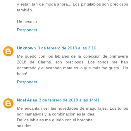
y están tan de moda ahora... Los pintalabios son preciosos
también.
Un besazo
Responder
Unknown
3 de febrero de 2018 a las 3:16
Me quedo con los labiales de la colección de primavera
2018 de Clarins. son preciosos. Los tonos me han
encantado y el acabado mate es lo que más me gusta. ¡Un
beso!
Responder
Noel Arias
3 de febrero de 2018 a las 14:41
Me encantan ver las novedades de maquillajes. Los tonos
son llamativos y la combinacion es la ideal.
De los labiales me quedo con el borgoña.
saludos