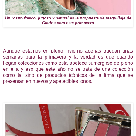
Un rostro fresco, jugoso y natural es la propuesta de maquillaje de
Clarins para esta primavera
Aunque estamos en pleno invierno apenas quedan unas
semanas para la primavera y la verdad es que cuando
llegan colecciones como esta apetece sumergirse de pleno
en ella y eso que este año no se trata de una colección
como tal sino de productos icónicos de la firma que se
presentan en nuevos y apetecibles tonos...