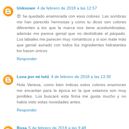
Unknown
4 de febrero de 2018 a las 12:57
😍 he quedado enamorada con esos colores. Las sombras
me han parecido hermosas y como tu dices son colores
diferentes a los que la marca nos tiene acostumbradas;
además me parece genial que no deshidrate el párpado.
Los labiales me parecen muy románticos y si son mate más
que genial aunado con todos los ingredientes hidratantes
los hacen únicos.
Responder
Loca por mi tutú
4 de febrero de 2018 a las 13:30
Hola Vanesa, como bien indicas estos colores enamoran
me encantan para la época en la que estamos son muy
ponibles. Los buscaré esta firma me gusta mucho y no
había visto estas novedades antes.
Responder
Rosa
5 de febrero de 2018 a las 9:48