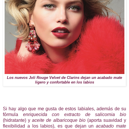
Los nuevos Joli Rouge Velvet de Clarins dejan un acabado mate
ligero y confortable en los labios
Si hay algo que me gusta de estos labiales, además de su
fórmula
enriquecida con extracto de salicornia bio
(hidratante) y
aceite de albaricoque bio
(aporta suavidad y
flexibilidad a los labios), es que dejan un
acabado mate