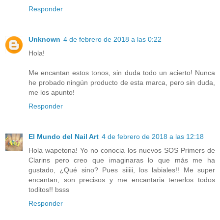
Responder
Unknown
4 de febrero de 2018 a las 0:22
Hola!
Me encantan estos tonos, sin duda todo un acierto! Nunca
he probado ningún producto de esta marca, pero sin duda,
me los apunto!
Responder
El Mundo del Nail Art
4 de febrero de 2018 a las 12:18
Hola wapetona! Yo no conocia los nuevos SOS Primers de
Clarins pero creo que imaginaras lo que más me ha
gustado, ¿Qué sino? Pues siiiii, los labiales!! Me super
encantan, son precisos y me encantaria tenerlos todos
toditos!! bsss
Responder