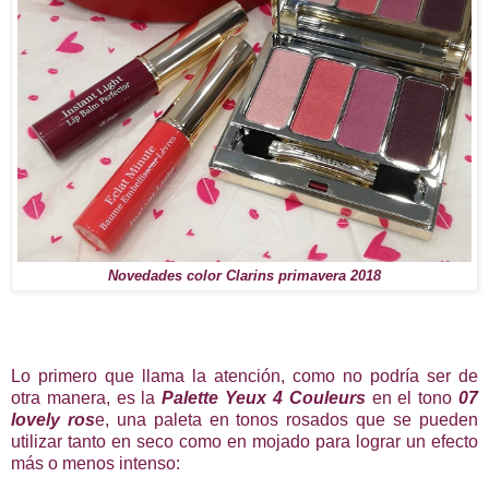
Novedades color Clarins primavera 2018
Lo primero que llama la atención, como no podría ser de
otra manera, es la
Palette Yeux 4 Couleurs
en el tono
07
lovely ros
e, una paleta en tonos rosados que se pueden
utilizar tanto en seco como en mojado para lograr un efecto
más o menos intenso: