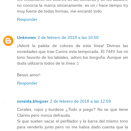
no conocía la marca sinceramente, es un i hace tiempo try
muy fuerte de todas formas, me encantó todo
Responder
Unknown
2 de febrero de 2018 a las 10:50
¡Adoré la paleta de colores de esta línea! Divinas las
novedades que trae Carins esta temporada. El 744V fue mi
tono favorito de los labiales, adoro los borgoña. Aunque sin
duda utilizaría todos de la línea :)
Besos amor!
Responder
zoraida.bloguer
2 de febrero de 2018 a las 12:59
Corales, rojos y burdeos ¿Todo a juego? No se que tiene
Clarins pero nunca defrauda.
Si que suelen sacar el perfilador y la barra del mismo tono
para venderlo junto pero no me había dado cuenta que la