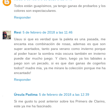
Todos están guapísimos, ya tengo ganas de probarlos y los
colores son espectaculares.
Responder
Resi
5 de febrero de 2018 a las 11:46
Uauu si que es verdad que la paleta es una pasada, me
encanta esa combinación de rosas, ademas es que son
super acertados, tanto para verano como invierno porque
al poder hacer la sombra más oscura también en invierno
puede dar mucho juego. Y claro, luego ya los labiales a
juego son un pecado, si es que dan ganas de cogerlos
todos!! madre mia, ya me mirare la colección porque me ha
encantado!
Responder
Úrsula Padima
5 de febrero de 2018 a las 12:39
Si me gusto tu post anterior sobre los Primers de Clarins,
este ya me ha fascinado.