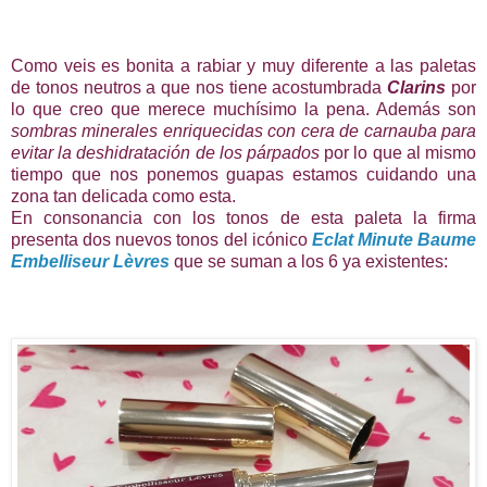
Como veis es bonita a rabiar y muy diferente a las paletas
de tonos neutros a que nos tiene acostumbrada
Clarins
por
lo que creo que merece muchísimo la pena. Además son
sombras minerales enriquecidas con cera de carnauba para
evitar la deshidratación de los párpados
por lo que al mismo
tiempo que nos ponemos guapas estamos cuidando una
zona tan delicada como esta.
En consonancia con los tonos de esta paleta la firma
presenta dos nuevos tonos del icónico
Eclat Minute Baume
Embelliseur Lèvres
que se suman a los 6 ya existentes: