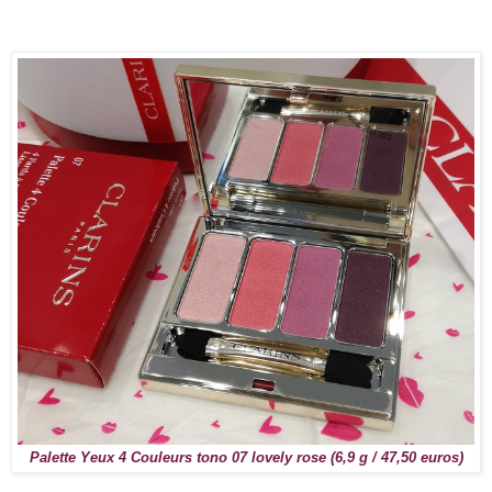
Palette Yeux 4 Couleurs tono 07 lovely rose (6,9 g / 47,50 euros)