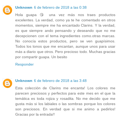
Unknown
6 de febrero de 2018 a las 0:38
Hola guapa 😘 una vez más nos traes productos
excelentes. La verdad, como ya te he comentado en otros
momentos, siempre me ha encantado Clarins. Y la verdad,
es que siempre ando pensando y deseando que no me
decepcionen con el tema ingredientes como.otras marcas.
No conocía estos productos, pero se ven guapísimos.
Todos los tonos que me encantan, aunque unos para usar
más a diario que otros. Pero precioso todo. Muchas gracias
por compartir guapa. Un besito
Responder
Unknown
6 de febrero de 2018 a las 3:48
Esta colección de Clarins me encanta! Los colores me
parecen preciosos y perfectos para este mes en el que la
temática es toda rojiza y rosadita. No me decido que me
gusta más si los labiales o las sombras porque los colores
son preciosos. En verdad que si me animo a pedirlos!
Gracias por la entrada!!