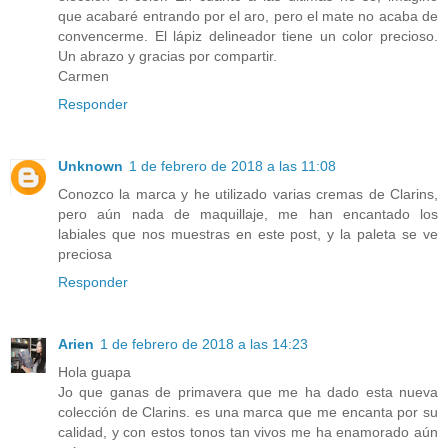
que acabaré entrando por el aro, pero el mate no acaba de
convencerme. El lápiz delineador tiene un color precioso.
Un abrazo y gracias por compartir.
Carmen
Responder
Unknown
1 de febrero de 2018 a las 11:08
Conozco la marca y he utilizado varias cremas de Clarins,
pero aún nada de maquillaje, me han encantado los
labiales que nos muestras en este post, y la paleta se ve
preciosa
Responder
Arien
1 de febrero de 2018 a las 14:23
Hola guapa
Jo que ganas de primavera que me ha dado esta nueva
colección de Clarins. es una marca que me encanta por su
calidad, y con estos tonos tan vivos me ha enamorado aún