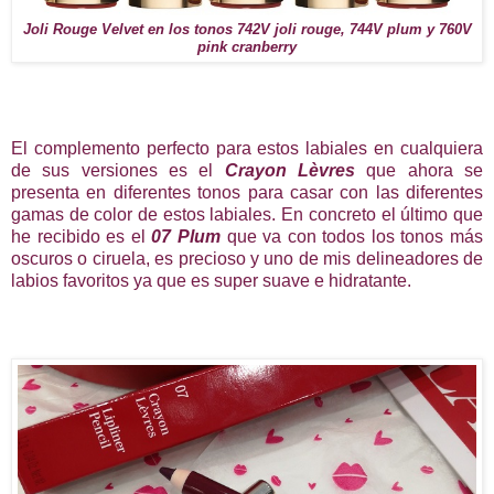
Joli Rouge Velvet en los tonos 742V joli rouge, 744V plum y 760V
pink cranberry
El complemento perfecto para estos labiales en cualquiera
de sus versiones es el
Crayon Lèvres
que ahora se
presenta en diferentes tonos para casar con las diferentes
gamas de color de estos labiales. En concreto el último que
he recibido es el
07 Plum
que va con todos los tonos más
oscuros o ciruela, es precioso y uno de mis delineadores de
labios favoritos ya que es super suave e hidratante.