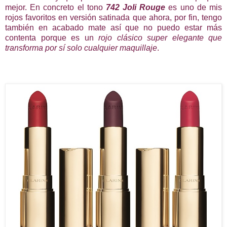
mejor. En concreto el tono
742 Joli Rouge
es uno de mis
rojos favoritos en versión satinada que ahora, por fin, tengo
también en acabado mate así que no puedo estar más
contenta porque es un
rojo clásico super elegante que
transforma por sí solo cualquier maquillaje
.