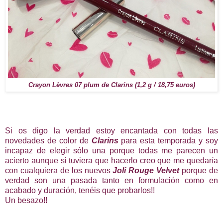
Crayon Lèvres 07 plum de Clarins (1,2 g / 18,75 euros)
Si os digo la verdad estoy encantada con todas las
novedades de color de
Clarins
para esta temporada y soy
incapaz de elegir sólo una porque todas me parecen un
acierto aunque si tuviera que hacerlo creo que me quedaría
con cualquiera de los nuevos
Joli Rouge Velvet
porque de
verdad son una pasada tanto en formulación como en
acabado y duración, tenéis que probarlos!!
Un besazo!!