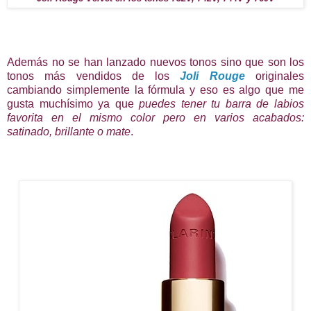
Además no se han lanzado nuevos tonos sino que son los
tonos más vendidos de los
Joli Rouge
originales
cambiando simplemente la fórmula y eso es algo que me
gusta muchísimo ya que
puedes tener tu barra de labios
favorita en el mismo color pero en varios acabados:
satinado, brillante o mate
.