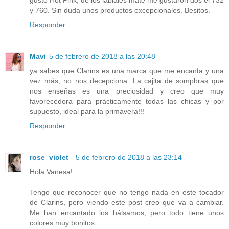
y 760. Sin duda unos productos excepcionales. Besitos.
Responder
Mavi
5 de febrero de 2018 a las 20:48
ya sabes que Clarins es una marca que me encanta y una
vez más, no nos decepciona. La cajita de sompbras que
nos enseñas es una preciosidad y creo que muy
favorecedora para prácticamente todas las chicas y por
supuesto, ideal para la primavera!!!
Responder
rose_violet_
5 de febrero de 2018 a las 23:14
Hola Vanesa!
Tengo que reconocer que no tengo nada en este tocador
de Clarins, pero viendo este post creo que va a cambiar.
Me han encantado los bálsamos, pero todo tiene unos
colores muy bonitos.