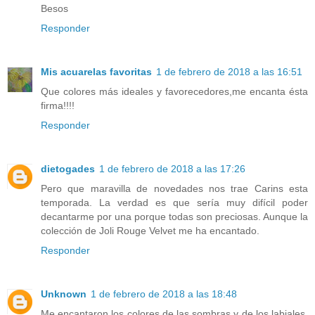
Besos
Responder
Mis acuarelas favoritas
1 de febrero de 2018 a las 16:51
Que colores más ideales y favorecedores,me encanta ésta
firma!!!!
Responder
dietogades
1 de febrero de 2018 a las 17:26
Pero que maravilla de novedades nos trae Carins esta
temporada. La verdad es que sería muy difícil poder
decantarme por una porque todas son preciosas. Aunque la
colección de Joli Rouge Velvet me ha encantado.
Responder
Unknown
1 de febrero de 2018 a las 18:48
Me encantaron los colores de las sombras y de los labiales,