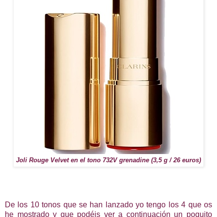
Joli Rouge Velvet en el tono 732V grenadine (3,5 g / 26 euros)
De los 10 tonos que se han lanzado yo tengo los 4 que os
he mostrado y que podéis ver a continuación un poquito