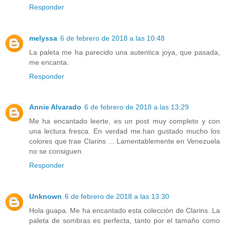
Responder
melyssa
6 de febrero de 2018 a las 10:48
La paleta me ha parecido una autentica joya, que pasada,
me encanta.
Responder
Annie Alvarado
6 de febrero de 2018 a las 13:29
Me ha encantado leerte, es un post muy completo y con
una lectura fresca. En verdad me.han gustado mucho los
colores que trae Clarins ... Lamentablemente en Venezuela
no se consiguen.
Responder
Unknown
6 de febrero de 2018 a las 13:30
Hola guapa. Me ha encantado esta colección de Clarins. La
paleta de sombras es perfecta, tanto por el tamaño como