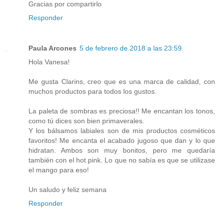
Gracias por compartirlo
Responder
Paula Arcones
5 de febrero de 2018 a las 23:59
Hola Vanesa!
Me gusta Clarins, creo que es una marca de calidad, con
muchos productos para todos los gustos.
La paleta de sombras es preciosa!! Me encantan los tonos,
como tú dices son bien primaverales.
Y los bálsamos labiales son de mis productos cosméticos
favoritos! Me encanta el acabado jugoso que dan y lo que
hidratan. Ambos son muy bonitos, pero me quedaría
también con el hot pink. Lo que no sabía es que se utilizase
el mango para eso!
Un saludo y feliz semana
Responder